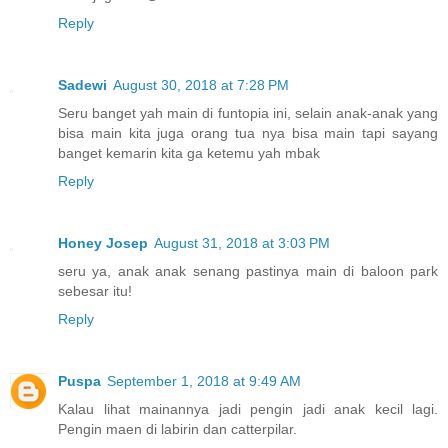
Reply
Sadewi
August 30, 2018 at 7:28 PM
Seru banget yah main di funtopia ini, selain anak-anak yang
bisa main kita juga orang tua nya bisa main tapi sayang
banget kemarin kita ga ketemu yah mbak
Reply
Honey Josep
August 31, 2018 at 3:03 PM
seru ya, anak anak senang pastinya main di baloon park
sebesar itu!
Reply
Puspa
September 1, 2018 at 9:49 AM
Kalau lihat mainannya jadi pengin jadi anak kecil lagi.
Pengin maen di labirin dan catterpilar.