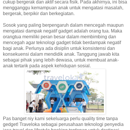
cukup bergerak dan aktif secara fisik. Pada akhirnya, ini bisa
mengganggu kemampuan anak untuk mengatasi masalah,
bergerak, berpikir dan berkegiatan.
Sosok yang paling berpengaruh dalam mencegah maupun
mengatasi dampak negatif gadget adalah orang tua. Maka
orangtua memiliki peran besar dalam membimbing dan
mencegah agar teknologi gadget tidak berdampak negatif
bagi anak. Perlunya ada disiplin untuk konsistensi dan
konsekuensi dalam mendidik anak.
Tanggung jawab kita
sebagai pihak yang lebih dewasa, untuk membuat anak-
anak tertarik pada aspek kehidupan sosial.
Pas banget niy kami sekeluarga perlu quality time tanpa
gedget! Traveloka sebagai perusahaan teknologi penyedia