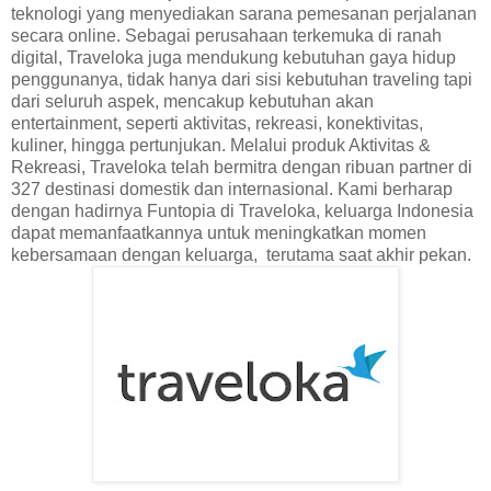
teknologi yang menyediakan sarana pemesanan perjalanan
secara online. Sebagai perusahaan terkemuka di ranah
digital, Traveloka juga mendukung kebutuhan gaya hidup
penggunanya, tidak hanya dari sisi kebutuhan traveling tapi
dari seluruh aspek, mencakup kebutuhan akan
entertainment, seperti aktivitas, rekreasi, konektivitas,
kuliner, hingga pertunjukan. Melalui produk Aktivitas &
Rekreasi, Traveloka telah bermitra dengan ribuan partner di
327 destinasi domestik dan internasional. Kami berharap
dengan hadirnya Funtopia di Traveloka, keluarga Indonesia
dapat memanfaatkannya untuk meningkatkan momen
kebersamaan dengan keluarga,
terutama saat akhir pekan.