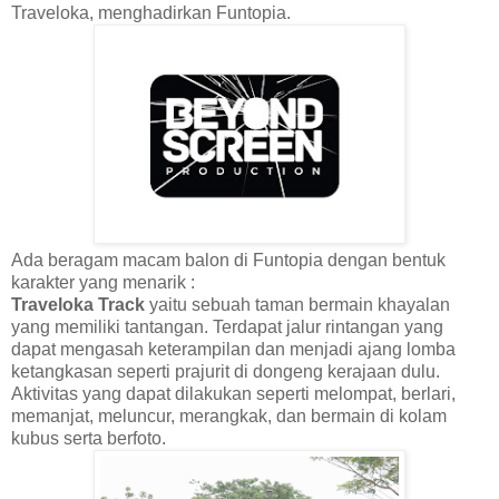
Traveloka, menghadirkan Funtopia.
Ada beragam macam balon di Funtopia dengan bentuk
karakter yang menarik :
Traveloka Track
yaitu sebuah taman bermain khayalan
yang memiliki tantangan. Terdapat jalur rintangan yang
dapat mengasah keterampilan dan menjadi ajang lomba
ketangkasan seperti prajurit di dongeng kerajaan dulu.
Aktivitas yang dapat dilakukan seperti melompat, berlari,
memanjat, meluncur, merangkak, dan bermain di kolam
kubus serta berfoto.