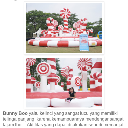
Bunny Boo
yaitu kelinci yang sangat lucu yang memiliki
telinga panjang
karena kemampuannya mendengar sangat
tajam lho… Aktifitas yang dapat dilakukan seperti memanjat