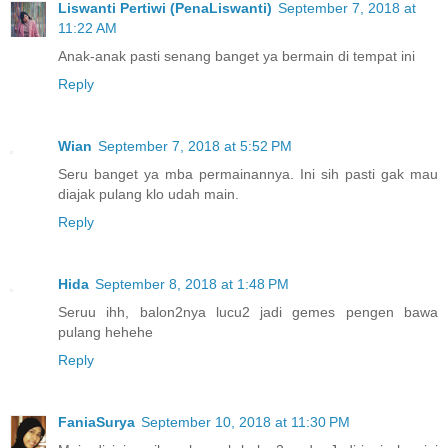
Liswanti Pertiwi (PenaLiswanti)
September 7, 2018 at
11:22 AM
Anak-anak pasti senang banget ya bermain di tempat ini
Reply
Wian
September 7, 2018 at 5:52 PM
Seru banget ya mba permainannya. Ini sih pasti gak mau
diajak pulang klo udah main.
Reply
Hida
September 8, 2018 at 1:48 PM
Seruu ihh, balon2nya lucu2 jadi gemes pengen bawa
pulang hehehe
Reply
FaniaSurya
September 10, 2018 at 11:30 PM