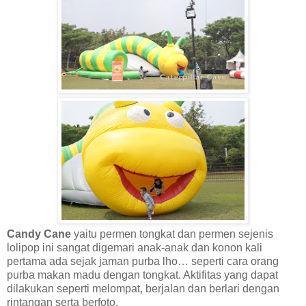
Candy Cane
yaitu permen tongkat dan permen sejenis
lolipop ini sangat digemari anak-anak dan konon kali
pertama ada sejak jaman purba lho… seperti cara orang
purba makan madu dengan tongkat. Aktifitas yang dapat
dilakukan seperti melompat, berjalan dan berlari dengan
rintangan serta berfoto.