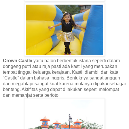
Crown Castle
yaitu balon berbentuk istana seperti dalam
dongeng putri atau raja pasti ada kastil yang merupakan
tempat tinggal keluarga kerajaan. Kastil diambil dari kata
“Castle” dalam bahasa inggris. Bentuknya sangat anggun
dan megahtapi sangat kuat karena mulanya dipakai sebagai
benteng. Aktifitas yang dapat dilakukan seperti melompat
dan memanjat serta berfoto.