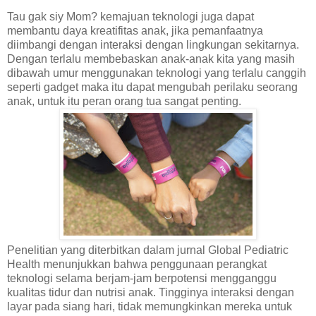
Tau gak siy Mom? kemajuan teknologi juga dapat
membantu daya kreatifitas anak, jika pemanfaatnya
diimbangi dengan interaksi dengan lingkungan sekitarnya.
Dengan terlalu membebaskan anak-anak kita yang masih
dibawah umur menggunakan teknologi yang terlalu canggih
seperti gadget maka itu dapat mengubah perilaku seorang
anak, untuk itu peran orang tua sangat penting.
Penelitian yang diterbitkan dalam jurnal Global Pediatric
Health menunjukkan bahwa penggunaan perangkat
teknologi selama berjam-jam berpotensi mengganggu
kualitas tidur dan nutrisi anak. Tingginya interaksi dengan
layar pada siang hari, tidak memungkinkan mereka untuk