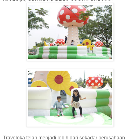
Traveloka telah menjadi lebih dari sekadar perusahaan