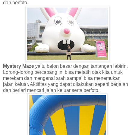
dan berfoto.
Mystery Maze
yaitu balon besar dengan tantangan labirin.
Lorong-lorong bercabang ini bisa melatih otak kita untuk
merekam dan mengenal arah sampai bisa menemukan
jalan keluar. Aktifitas yang dapat dilakukan seperti berjalan
dan berlari mencari jalan keluar serta berfoto.