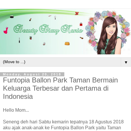
▼
Monday, August 20, 2018
Funtopia Ballon Park Taman Bermain
Keluarga Terbesar dan Pertama di
Indonesia
Hello Mom...
Seneng deh hari Sabtu kemarin tepatnya 18 Agustus 2018
aku ajak anak-anak ke Funtopia Ballon Park yaitu Taman