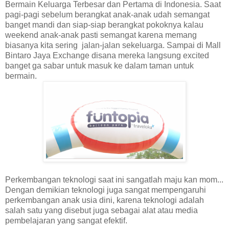
Bermain Keluarga Terbesar dan Pertama di Indonesia. Saat
pagi-pagi sebelum berangkat anak-anak udah semangat
banget mandi dan siap-siap berangkat pokoknya kalau
weekend anak-anak pasti semangat karena memang
biasanya kita sering
jalan-jalan sekeluarga. Sampai di Mall
Bintaro Jaya Exchange disana mereka langsung excited
banget ga sabar untuk masuk ke dalam taman untuk
bermain.
Perkembangan teknologi saat ini sangatlah maju kan mom...
Dengan demikian teknologi juga sangat mempengaruhi
perkembangan anak usia dini, karena teknologi adalah
salah satu yang disebut juga sebagai alat atau media
pembelajaran yang sangat efektif.