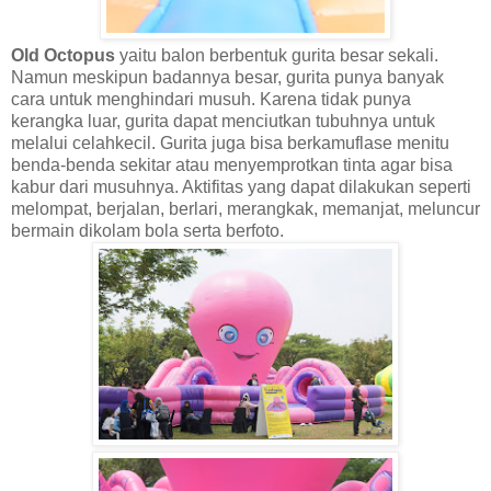
Old Octopus
yaitu balon berbentuk gurita besar sekali.
Namun meskipun badannya besar, gurita punya banyak
cara untuk menghindari musuh. Karena tidak punya
kerangka luar, gurita dapat menciutkan tubuhnya untuk
melalui celahkecil. Gurita juga bisa berkamuflase menitu
benda-benda sekitar atau menyemprotkan tinta agar bisa
kabur dari musuhnya. Aktifitas yang dapat dilakukan seperti
melompat, berjalan, berlari, merangkak, memanjat, meluncur
bermain dikolam bola serta berfoto.