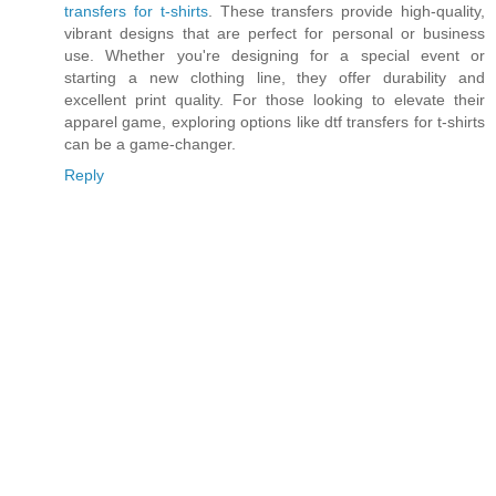
transfers for t-shirts
. These transfers provide high-quality,
vibrant designs that are perfect for personal or business
use. Whether you're designing for a special event or
starting a new clothing line, they offer durability and
excellent print quality. For those looking to elevate their
apparel game, exploring options like dtf transfers for t-shirts
can be a game-changer.
Reply