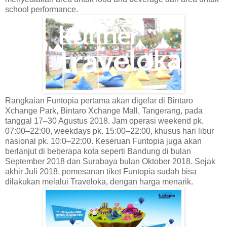
school performance.
Rangkaian Funtopia pertama akan digelar di Bintaro
Xchange Park, Bintaro Xchange Mall, Tangerang, pada
tanggal 17–30 Agustus 2018. Jam operasi weekend pk.
07:00–22:00, weekdays pk. 15:00–22:00, khusus hari libur
nasional pk. 10:0–22:00. Keseruan Funtopia juga akan
berlanjut di beberapa kota seperti Bandung di bulan
September 2018 dan Surabaya bulan Oktober 2018. Sejak
akhir Juli 2018, pemesanan tiket Funtopia sudah bisa
dilakukan melalui Traveloka, dengan harga menarik.