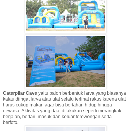
Caterpilar Cave
yaitu balon berbentuk larva yang biasanya
kalau diingat larva atau ulat selalu terlihat rakus karena ulat
harus cukup makan agar bisa bertahan hidup hingga
dewasa. Aktivitas yang daat dilakukan seperti merangkak,
berjalan, berlari, masuk dan keluar terowongan serta
berfoto.