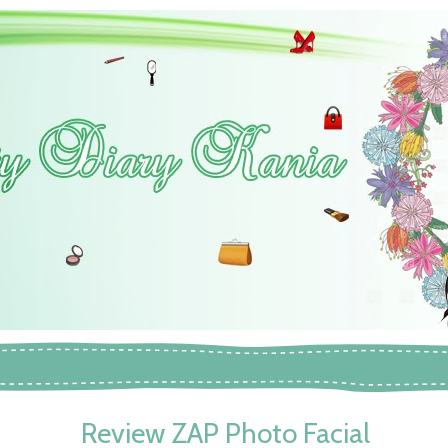
Review ZAP Photo Facial