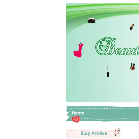
Home
Blog Archive