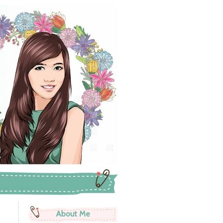
About Me