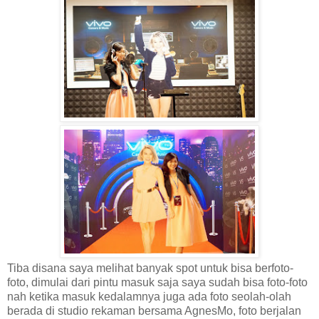
Tiba disana saya melihat banyak spot untuk bisa berfoto-
foto, dimulai dari pintu masuk saja saya sudah bisa foto-foto
nah ketika masuk kedalamnya juga ada foto seolah-olah
berada di studio rekaman bersama AgnesMo, foto berjalan