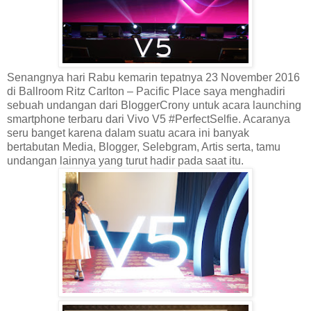
Senangnya hari Rabu kemarin tepatnya 23 November 2016
di Ballroom Ritz Carlton – Pacific Place saya menghadiri
sebuah undangan dari BloggerCrony untuk acara launching
smartphone terbaru dari Vivo V5 #PerfectSelfie. Acaranya
seru banget karena dalam suatu acara ini banyak
bertabutan Media, Blogger, Selebgram, Artis serta, tamu
undangan lainnya yang turut hadir pada saat itu.