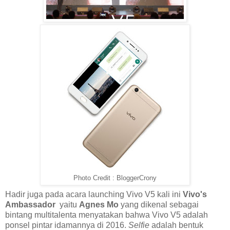
Photo Credit : BloggerCrony
Hadir juga pada acara launching Vivo V5 kali ini
Vivo's
Ambassador
yaitu
Agnes Mo
yang dikenal sebagai
bintang multitalenta
menyatakan bahwa Vivo V5 adalah
ponsel pintar idamannya di 2016.
Selfie
adalah bentuk