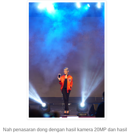
Nah penasaran dong dengan hasil kamera 20MP dan hasil