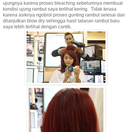
ujungnya karena proses bleaching sebelumnya membuat
kondisi ujung rambut saya terlihat kering. Tidak terasa
karena asiknya ngobrol proses gunting rambut selesai dan
dilanjutkan blow dry
sehingga hasil tatanan rambut baru
saya lebih terlihat dengan cantik.