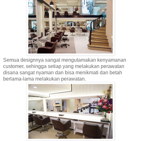
Semua designnya sangat mengutamakan kenyamanan
customer, sehingga setiap yang melakukan perawatan
disana sangat nyaman dan bisa menikmati dan betah
berlama-lama melakukan perawatan.