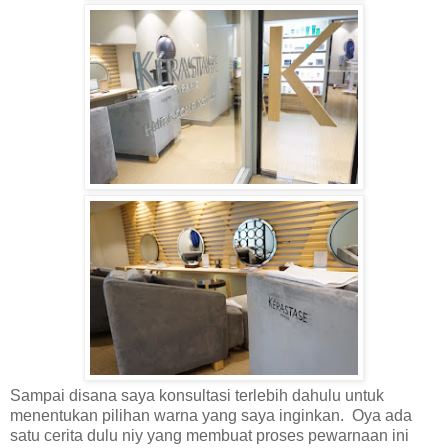
Sampai disana saya konsultasi terlebih dahulu untuk
menentukan pilihan warna yang saya inginkan. Oya ada
satu cerita dulu niy yang membuat proses pewarnaan ini