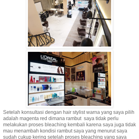
Setelah konsultasi dengan hair stylist warna yang saya pilih
adalah magenta red dimana rambut saya tidak perlu
melakukan proses bleaching kembali karena saya juga tidak
mau menambah kondisi rambut saya yang menurut saya
sudah cukup kering setelah proses bleaching yang saya