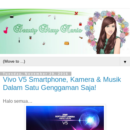
▼
Tuesday, November 29, 2016
Vivo V5 Smartphone, Kamera & Musik
Dalam Satu Genggaman Saja!
Halo semua…