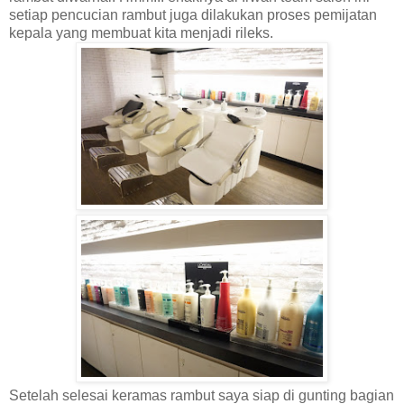
setiap pencucian rambut juga dilakukan proses pemijatan
kepala yang membuat kita menjadi rileks.
Setelah selesai keramas rambut saya siap di gunting bagian