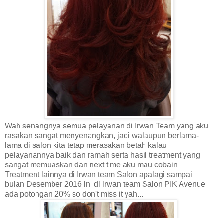
Wah senangnya semua pelayanan di Irwan Team yang aku
rasakan sangat menyenangkan, jadi walaupun berlama-
lama di salon kita tetap merasakan betah kalau
pelayanannya baik dan ramah serta hasil treatment yang
sangat memuaskan
dan next time aku mau cobain
Treatment lainnya di Irwan team Salon apalagi sampai
bulan Desember 2016 ini di irwan team Salon PIK Avenue
ada potongan 20% so don't miss it yah...