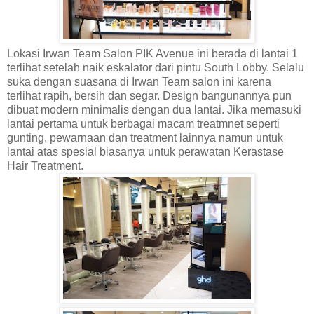
Lokasi Irwan Team Salon PIK Avenue ini berada di lantai 1
terlihat setelah naik eskalator dari pintu South Lobby. Selalu
suka dengan suasana di Irwan Team salon ini karena
terlihat rapih, bersih dan segar. Design bangunannya pun
dibuat modern minimalis dengan dua lantai. Jika memasuki
lantai pertama untuk berbagai macam treatmnet seperti
gunting, pewarnaan dan treatment lainnya namun untuk
lantai atas spesial biasanya untuk perawatan Kerastase
Hair Treatment.