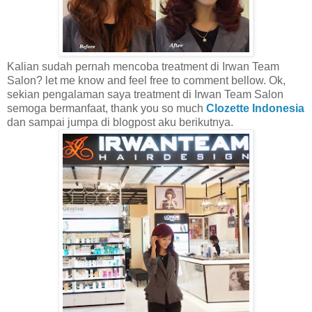
Kalian sudah pernah mencoba treatment di Irwan Team
Salon? let me know and feel free to comment bellow. Ok,
sekian pengalaman saya treatment di Irwan Team Salon
semoga bermanfaat, thank you so much
Clozette Indonesia
dan sampai jumpa di blogpost aku berikutnya.