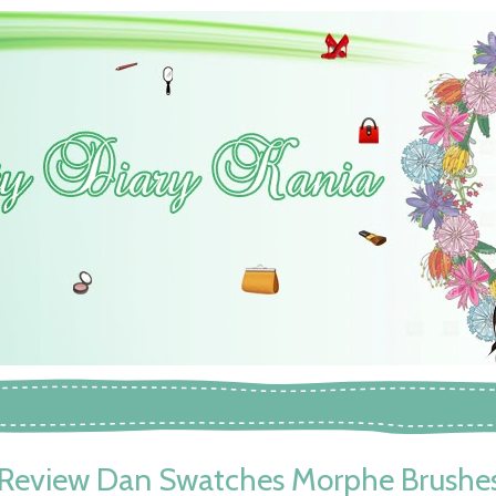
Review Dan Swatches Morphe Brushe