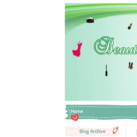
Home
Blog Archive