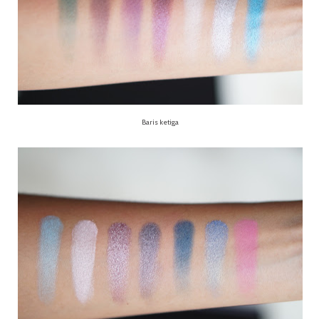
Baris ketiga