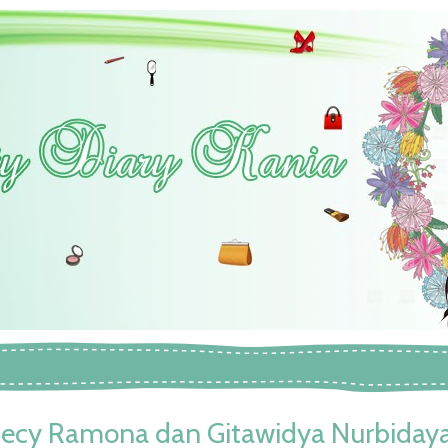
ecy Ramona dan Gitawidya Nurbiday