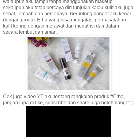
walaupun aku tampil tanpa menggunakan makeup
sekalipun aku tetap percaya diri tunjukin kalau kulit aku juga
sehat, lembab dan bercahaya. Beruntung banget aku kenal
dengan produk Erha yang bisa mengatasi permasalahan
kulit kering dengan merawat dan menutrisi dari dalam
secara lembut dan aman.
Cek juga video YT aku tentang rangkaian produk #Erha,
jangan lupa di like, subscribe dan share juga boleh banget :)