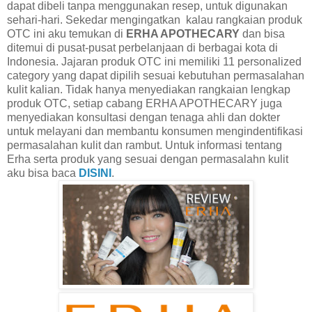
dapat dibeli tanpa menggunakan resep, untuk digunakan
sehari-hari. Sekedar mengingatkan
kalau rangkaian produk
OTC ini aku temukan di
ERHA APOTHECARY
dan bisa
ditemui di pusat-pusat perbelanjaan di berbagai kota di
Indonesia. Jajaran produk OTC ini memiliki 11 personalized
category yang dapat dipilih sesuai kebutuhan permasalahan
kulit kalian. Tidak hanya menyediakan rangkaian lengkap
produk OTC, setiap cabang ERHA APOTHECARY juga
menyediakan konsultasi dengan tenaga ahli dan dokter
untuk melayani dan membantu konsumen mengindentifikasi
permasalahan kulit dan rambut. Untuk informasi tentang
Erha serta produk yang sesuai dengan permasalahn kulit
aku bisa baca
DISINI
.