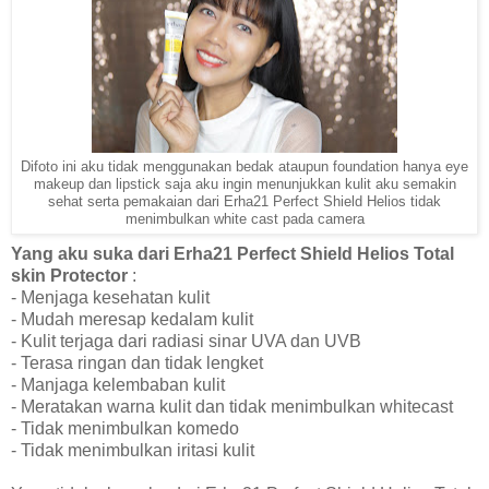
Difoto ini aku tidak menggunakan bedak ataupun foundation hanya eye
makeup dan lipstick saja aku ingin menunjukkan kulit aku semakin
sehat serta pemakaian dari Erha21 Perfect Shield Helios tidak
menimbulkan white cast pada camera
Yang aku suka dari Erha21 Perfect Shield Helios Total
skin Protector
:
- Menjaga kesehatan kulit
- Mudah meresap kedalam kulit
- Kulit terjaga dari radiasi sinar UVA dan UVB
- Terasa ringan dan tidak lengket
- Manjaga kelembaban kulit
- Meratakan warna kulit dan tidak menimbulkan whitecast
- Tidak menimbulkan komedo
- Tidak menimbulkan iritasi kulit