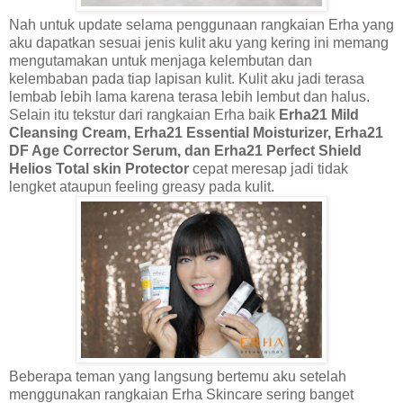
Nah untuk update selama penggunaan rangkaian Erha yang
aku dapatkan sesuai jenis kulit aku yang kering ini memang
mengutamakan untuk menjaga kelembutan dan
kelembaban pada tiap lapisan kulit. Kulit aku jadi terasa
lembab lebih lama karena terasa lebih lembut dan halus.
Selain itu tekstur dari rangkaian Erha baik
Erha21 Mild
Cleansing Cream, Erha21 Essential Moisturizer,
Erha21
DF Age Corrector Serum
, dan
Erha21 Perfect Shield
Helios
Total skin Protector
cepat meresap jadi tidak
lengket ataupun feeling greasy pada kulit.
Beberapa teman yang langsung bertemu aku setelah
menggunakan rangkaian Erha Skincare sering banget