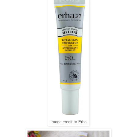
Image credit to Erha