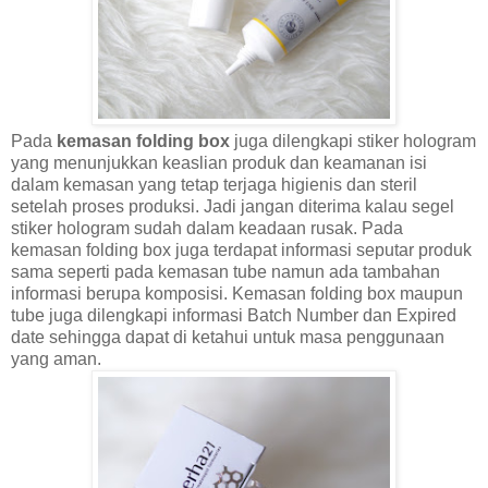
Pada
kemasan folding box
juga dilengkapi stiker hologram
yang menunjukkan keaslian produk dan keamanan isi
dalam kemasan yang tetap terjaga higienis dan steril
setelah proses produksi. Jadi jangan diterima kalau segel
stiker hologram sudah dalam keadaan rusak. Pada
kemasan folding box juga terdapat informasi seputar produk
sama seperti pada kemasan tube namun ada tambahan
informasi berupa komposisi. Kemasan folding box maupun
tube juga dilengkapi informasi Batch Number dan Expired
date sehingga dapat di ketahui untuk masa penggunaan
yang aman.