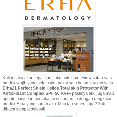
Kali ini aku akan tepati janji aku untuk mereview salah satu
produk wajib yang selalu aku pakai satu bulan terakhir yaitu
Erha21 Perfect Shield Helios
Total skin Protector With
Antioxidant Complex SPF 50 PA++
pastinya
aku juga mau
update hasil dari pemakaian secara rutin dengan rangkaian
produk Erha yang sudah aku. Mau tau seperti apa? Yuk
dibaca sampai selesai!