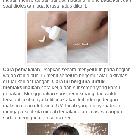
saat dioleskan juga terasa halus dikulit.
Cara pemakaian
Usapkan secara menyeluruh pada bagian
wajah dan tubuh 15 menit sebelum berjemur atau aktivitas
di luar keluar ruangan.
Cara ini berguna untuk
memaksimalkan
cara kerja dari sunscreen yang kamu
gunakan. Menggunakan sunscreen kurang dari waktu
tersebut, akibatnya kulit tidak akan terlindungi dengan
maksimal dari efek sinar UV. Inilah yang menyebabkan
mengapa kulit kita mudah terbakar atau iritasi walaupun
sudah menggunakan sunscreen.