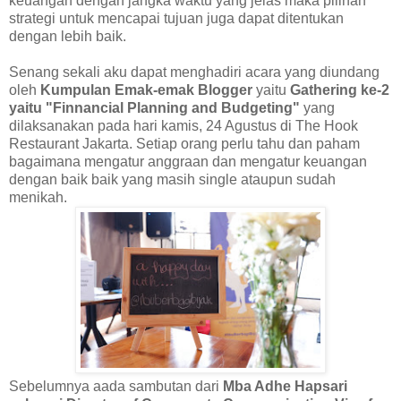
keuangan dengan jangka waktu yang jelas maka pilihan
strategi untuk mencapai tujuan juga dapat ditentukan
dengan lebih baik.
Senang sekali aku dapat menghadiri acara yang diundang
oleh
Kumpulan Emak-emak Blogger
yaitu
Gathering ke-2
yaitu "Finnancial Planning and Budgeting"
yang
dilaksanakan pada hari kamis, 24 Agustus di The Hook
Restaurant Jakarta. Setiap orang perlu tahu dan paham
bagaimana mengatur anggraan dan mengatur keuangan
dengan baik baik yang masih single ataupun sudah
menikah.
Sebelumnya aada sambutan dari
Mba Adhe Hapsari