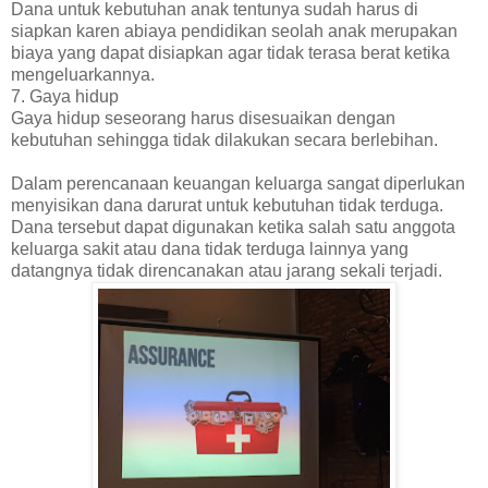
Dana untuk kebutuhan anak tentunya sudah harus di
siapkan karen abiaya pendidikan seolah anak merupakan
biaya yang dapat disiapkan agar tidak terasa berat ketika
mengeluarkannya.
7. Gaya hidup
Gaya hidup seseorang harus disesuaikan dengan
kebutuhan sehingga tidak dilakukan secara berlebihan.
Dalam perencanaan keuangan keluarga sangat diperlukan
menyisikan dana darurat untuk kebutuhan tidak terduga.
Dana tersebut dapat digunakan ketika salah satu anggota
keluarga sakit atau dana tidak terduga lainnya yang
datangnya tidak direncanakan atau jarang sekali terjadi.