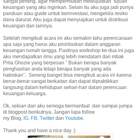
sangat penting, agar mempermudah mewujudkan tujuan
keuangan yang aku inginkan. Selain itu aku juga jadi punya
panduan atau guide untuk berinvestasi, mengelola resiko
dana darurat. Aku juga dapat menyiapkan untuk distribusi
keuangan dan lainnya.
Setelah mengikuti acara ini aku semakin tahu perencanaan
apa saja yang harus aku prioritaskan dalam anggaran
keuangan rumah tangga. Pastinya workshop ke-dua ini juga
aku mendapatkan ilmu yang lebih mendalam dari mbak
Prita Ghozie yang berpesan " Bukan berapa banyak
penghasilan anda tetapi berapa banyak yang ada
habiskan". Seneng banget bisa mengikuti acara ini karena
benar-benar sangat berkaitan dan dapat dipraktikkan
langsung dalam kehidupan sehari-hari dalam perencaan
keuangan keluarga.
Ok, sekian dari aku semoga bermanfaat dan sampai jumpa
di blogpost berikutnya. Jangan lupa follow
my
Blog,
IG
.
FB
,
Twitter
dan
Youtube
.
Thank you and have a nice day :)