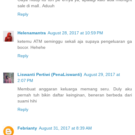
sale di mall.. Aduuh
Reply
Helenamantra
August 28, 2017 at 10:59 PM
ketemu ATM seminggu sekali aja supaya pengeluaran ga
bocor. Hehehe
Reply
Liswanti Pertiwi (PenaLiswanti)
August 29, 2017 at
2:07 PM
Membuat anggaran keluarga memang seru. Duly aku
pernah tuh bikin daftar keinginan, beneran berbeda dari
suami hihi
Reply
Febrianty
August 31, 2017 at 8:39 AM