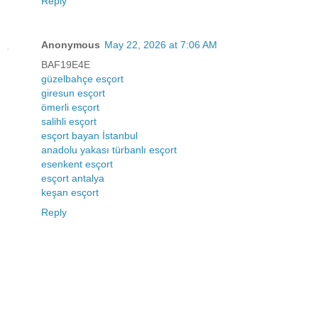
Reply
Anonymous
May 22, 2026 at 7:06 AM
BAF19E4E
güzelbahçe esçort
giresun esçort
ömerli esçort
salihli esçort
esçort bayan İstanbul
anadolu yakası türbanlı esçort
esenkent esçort
esçort antalya
keşan esçort
Reply