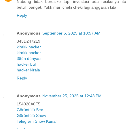
Nabung tidak beresiko tapi investasi ada resikonya itu
betulll banget. Yukk mari cheki cheki lagi anggaran kita
Reply
Anonymous
September 5, 2025 at 10:57 AM
345D247219
kiralık hacker
kiralık hacker
tütün dünyası
hacker bul
hacker kirala
Reply
Anonymous
November 25, 2025 at 12:43 PM
154020A6F5
Görüntülü Sex
Görüntülü Show
Telegram Show Kanalı