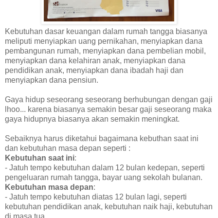
Kebutuhan dasar keuangan dalam rumah tangga biasanya
meliputi menyiapkan uang pernikahan, menyiapkan dana
pembangunan rumah, menyiapkan dana pembelian mobil,
menyiapkan dana kelahiran anak, menyiapkan dana
pendidikan anak, menyiapkan dana ibadah haji dan
menyiapkan dana pensiun.
Gaya hidup seseorang seseorang berhubungan dengan gaji
lhoo... karena biasanya semakin besar gaji seseorang maka
gaya hidupnya biasanya akan semakin meningkat.
Sebaiknya harus diketahui bagaimana kebuthan saat ini
dan kebutuhan masa depan seperti :
Kebutuhan saat ini
:
- Jatuh tempo kebutuhan dalam 12 bulan kedepan, seperti
pengeluaran rumah tangga, bayar uang sekolah bulanan.
Kebutuhan masa depan
:
- Jatuh tempo kebutuhan diatas 12 bulan lagi, seperti
kebutuhan pendidikan anak, kebutuhan naik haji, kebutuhan
di masa tua.