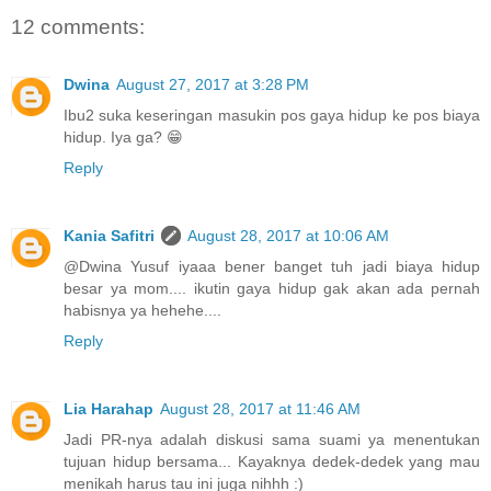
12 comments:
Dwina
August 27, 2017 at 3:28 PM
Ibu2 suka keseringan masukin pos gaya hidup ke pos biaya
hidup. Iya ga? 😁
Reply
Kania Safitri
August 28, 2017 at 10:06 AM
@Dwina Yusuf iyaaa bener banget tuh jadi biaya hidup
besar ya mom.... ikutin gaya hidup gak akan ada pernah
habisnya ya hehehe....
Reply
Lia Harahap
August 28, 2017 at 11:46 AM
Jadi PR-nya adalah diskusi sama suami ya menentukan
tujuan hidup bersama... Kayaknya dedek-dedek yang mau
menikah harus tau ini juga nihhh :)