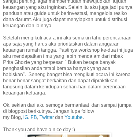
sangat penting, agar mempermudah mewujudkan tujuan
keuangan yang aku inginkan. Selain itu aku juga jadi punya
panduan atau guide untuk berinvestasi, mengelola resiko
dana darurat. Aku juga dapat menyiapkan untuk distribusi
keuangan dan lainnya.
Setelah mengikuti acara ini aku semakin tahu perencanaan
apa saja yang harus aku prioritaskan dalam anggaran
keuangan rumah tangga. Pastinya workshop ke-dua ini juga
aku mendapatkan ilmu yang lebih mendalam dari mbak
Prita Ghozie yang berpesan " Bukan berapa banyak
penghasilan anda tetapi berapa banyak yang ada
habiskan". Seneng banget bisa mengikuti acara ini karena
benar-benar sangat berkaitan dan dapat dipraktikkan
langsung dalam kehidupan sehari-hari dalam perencaan
keuangan keluarga.
Ok, sekian dari aku semoga bermanfaat dan sampai jumpa
di blogpost berikutnya. Jangan lupa follow
my
Blog,
IG
.
FB
,
Twitter
dan
Youtube
.
Thank you and have a nice day :)