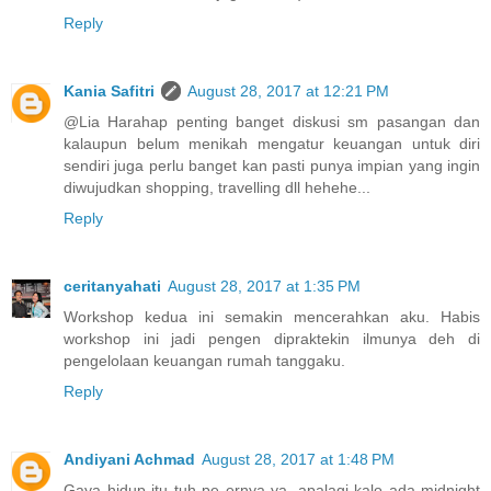
Reply
Kania Safitri
August 28, 2017 at 12:21 PM
@Lia Harahap penting banget diskusi sm pasangan dan
kalaupun belum menikah mengatur keuangan untuk diri
sendiri juga perlu banget kan pasti punya impian yang ingin
diwujudkan shopping, travelling dll hehehe...
Reply
ceritanyahati
August 28, 2017 at 1:35 PM
Workshop kedua ini semakin mencerahkan aku. Habis
workshop ini jadi pengen dipraktekin ilmunya deh di
pengelolaan keuangan rumah tanggaku.
Reply
Andiyani Achmad
August 28, 2017 at 1:48 PM
Gaya hidup itu tuh pe ernya ya, apalagi kalo ada midnight