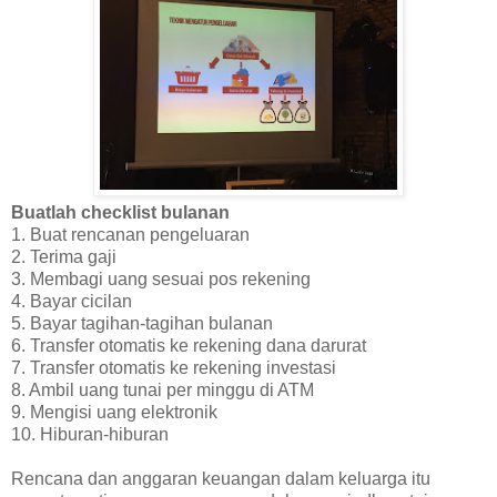
Buatlah checklist bulanan
1. Buat rencanan pengeluaran
2. Terima gaji
3. Membagi uang sesuai pos rekening
4. Bayar cicilan
5. Bayar tagihan-tagihan bulanan
6. Transfer otomatis ke rekening dana darurat
7. Transfer otomatis ke rekening investasi
8. Ambil uang tunai per minggu di ATM
9. Mengisi uang elektronik
10. Hiburan-hiburan
Rencana dan anggaran keuangan dalam keluarga itu