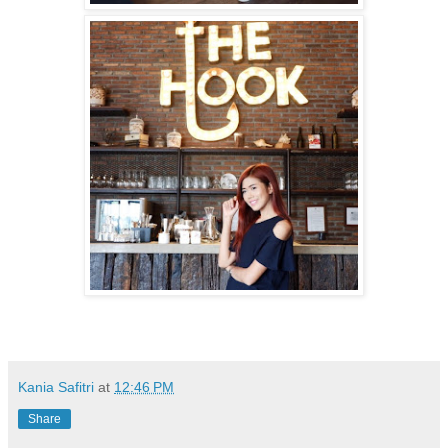
Kania Safitri
at
12:46 PM
Share