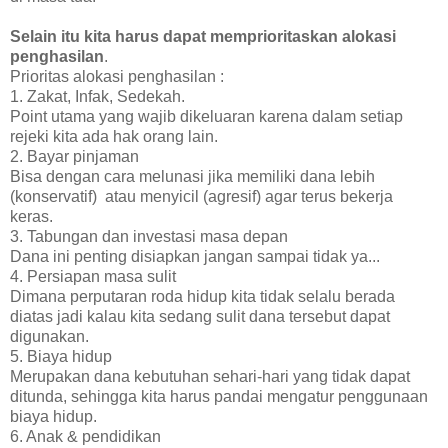
Selain itu kita harus dapat memprioritaskan alokasi
penghasilan
.
Prioritas alokasi penghasilan :
1. Zakat, Infak, Sedekah.
Point utama yang wajib dikeluaran karena dalam setiap
rejeki kita ada hak orang lain.
2. Bayar pinjaman
Bisa dengan cara melunasi jika memiliki dana lebih
(konservatif) atau menyicil (agresif) agar terus bekerja
keras.
3. Tabungan dan investasi masa depan
Dana ini penting disiapkan jangan sampai tidak ya...
4. Persiapan masa sulit
Dimana perputaran roda hidup kita tidak selalu berada
diatas jadi kalau kita sedang sulit dana tersebut dapat
digunakan.
5. Biaya hidup
Merupakan dana kebutuhan sehari-hari yang tidak dapat
ditunda, sehingga kita harus pandai mengatur penggunaan
biaya hidup.
6. Anak & pendidikan