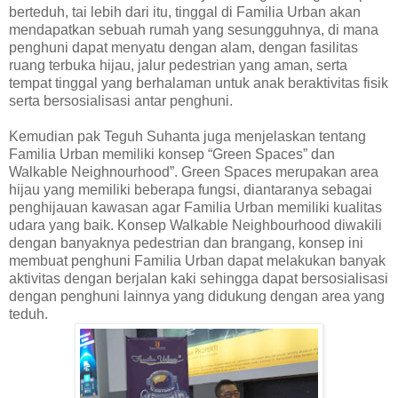
berteduh, tai lebih dari itu, tinggal di Familia Urban akan
mendapatkan sebuah rumah yang sesungguhnya, di mana
penghuni dapat menyatu dengan alam, dengan fasilitas
ruang terbuka hijau, jalur pedestrian yang aman, serta
tempat tinggal yang berhalaman untuk anak beraktivitas fisik
serta bersosialisasi antar penghuni.
Kemudian pak Teguh Suhanta juga menjelaskan tentang
Familia Urban memiliki konsep “Green Spaces” dan
Walkable Neighnourhood”. Green Spaces merupakan area
hijau yang memiliki beberapa fungsi, diantaranya sebagai
penghijauan kawasan agar Familia Urban memiliki kualitas
udara yang baik. Konsep Walkable Neighbourhood diwakili
dengan banyaknya pedestrian dan brangang, konsep ini
membuat penghuni Familia Urban dapat melakukan banyak
aktivitas dengan berjalan kaki sehingga dapat bersosialisasi
dengan penghuni lainnya yang didukung dengan area yang
teduh.