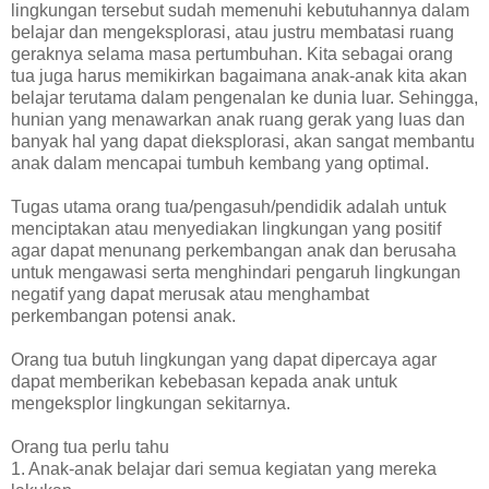
lingkungan tersebut sudah memenuhi kebutuhannya dalam
belajar dan mengeksplorasi, atau justru membatasi ruang
geraknya selama masa pertumbuhan. Kita sebagai orang
tua juga harus memikirkan bagaimana anak-anak kita akan
belajar terutama dalam pengenalan ke dunia luar. Sehingga,
hunian yang menawarkan anak ruang gerak yang luas dan
banyak hal yang dapat dieksplorasi, akan sangat membantu
anak dalam mencapai tumbuh kembang yang optimal.
Tugas utama orang tua/pengasuh/pendidik adalah untuk
menciptakan atau menyediakan lingkungan yang positif
agar dapat menunang perkembangan anak dan berusaha
untuk mengawasi serta menghindari pengaruh lingkungan
negatif yang dapat merusak atau menghambat
perkembangan potensi anak.
Orang tua butuh lingkungan yang dapat dipercaya agar
dapat memberikan kebebasan kepada anak untuk
mengeksplor lingkungan sekitarnya.
Orang tua perlu tahu
1. Anak-anak belajar dari semua kegiatan yang mereka