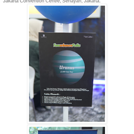
Jakarta Convention Centre, Senayan, Jakarta.