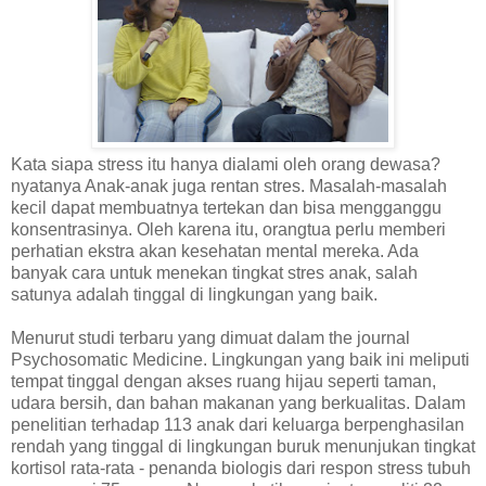
Kata siapa stress itu hanya dialami oleh orang dewasa?
nyatanya Anak-anak juga rentan stres. Masalah-masalah
kecil dapat membuatnya tertekan dan bisa mengganggu
konsentrasinya. Oleh karena itu, orangtua perlu memberi
perhatian ekstra akan kesehatan mental mereka. Ada
banyak cara untuk menekan tingkat stres anak, salah
satunya adalah tinggal di lingkungan yang baik.
Menurut studi terbaru yang dimuat dalam the journal
Psychosomatic Medicine. Lingkungan yang baik ini meliputi
tempat tinggal dengan akses ruang hijau seperti taman,
udara bersih, dan bahan makanan yang berkualitas. Dalam
penelitian terhadap 113 anak dari keluarga berpenghasilan
rendah yang tinggal di lingkungan buruk menunjukan tingkat
kortisol rata-rata - penanda biologis dari respon stress tubuh