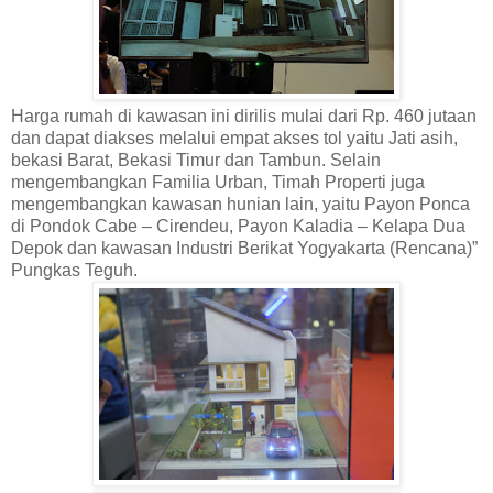
Harga rumah di kawasan ini dirilis mulai dari Rp. 460 jutaan
dan dapat diakses melalui empat akses tol yaitu Jati asih,
bekasi Barat, Bekasi Timur dan Tambun. Selain
mengembangkan Familia Urban, Timah Properti juga
mengembangkan kawasan hunian lain, yaitu Payon Ponca
di Pondok Cabe – Cirendeu, Payon Kaladia – Kelapa Dua
Depok dan kawasan Industri Berikat Yogyakarta (Rencana)”
Pungkas Teguh.