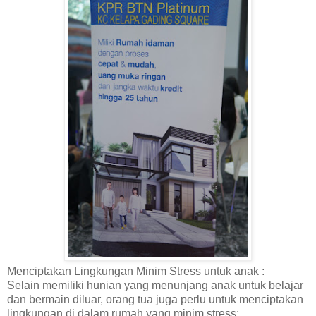
Menciptakan Lingkungan Minim Stress untuk anak :
Selain memiliki hunian yang menunjang anak untuk belajar
dan bermain diluar, orang tua juga perlu untuk menciptakan
lingkungan di dalam rumah yang minim stress: