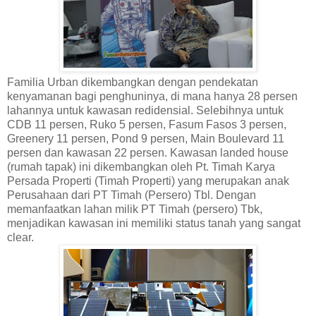
Familia Urban dikembangkan dengan pendekatan
kenyamanan bagi penghuninya, di mana hanya 28 persen
lahannya untuk kawasan redidensial. Selebihnya untuk
CDB 11 persen, Ruko 5 persen, Fasum Fasos 3 persen,
Greenery 11 persen, Pond 9 persen, Main Boulevard 11
persen dan kawasan 22 persen. Kawasan landed house
(rumah tapak) ini dikembangkan oleh Pt. Timah Karya
Persada Properti (Timah Properti) yang merupakan anak
Perusahaan dari PT Timah (Persero) Tbl. Dengan
memanfaatkan lahan milik PT Timah (persero) Tbk,
menjadikan kawasan ini memiliki status tanah yang sangat
clear.