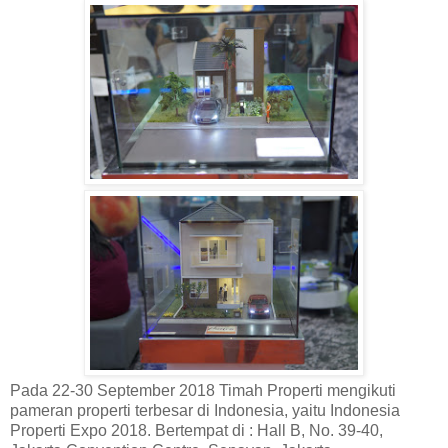
Pada 22-30 September 2018 Timah Properti mengikuti
pameran properti terbesar di Indonesia, yaitu Indonesia
Properti Expo 2018. Bertempat di : Hall B, No. 39-40,