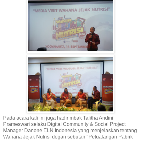
Pada acara kali ini juga hadir mbak Talitha Andini
Prameswari selaku Digital Community & Social Project
Manager Danone ELN Indonesia yang menjelaskan tentang
Wahana Jejak Nutrisi degan sebutan "Petualangan Pabrik