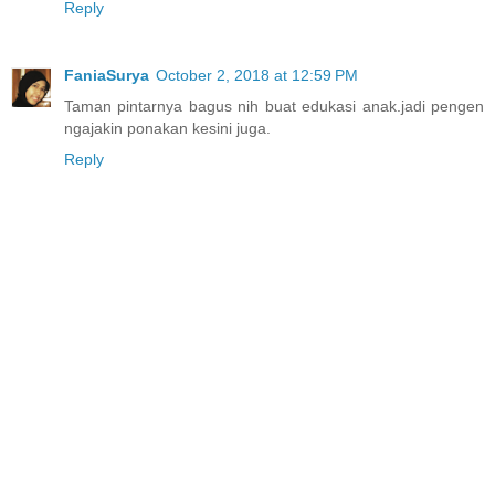
Reply
FaniaSurya
October 2, 2018 at 12:59 PM
Taman pintarnya bagus nih buat edukasi anak.jadi pengen
ngajakin ponakan kesini juga.
Reply