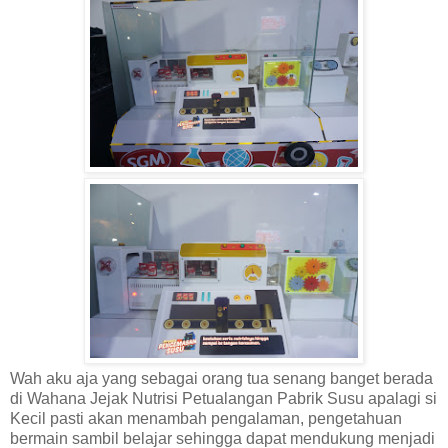
Wah aku aja yang sebagai orang tua senang banget berada
di Wahana Jejak Nutrisi Petualangan Pabrik Susu apalagi si
Kecil pasti akan menambah pengalaman, pengetahuan
bermain sambil belajar sehingga dapat mendukung menjadi