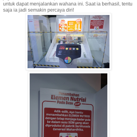
untuk dapat menjalankan wahana ini. Saat ia berhasil, tentu
saja ia jadi semakin percaya diri!