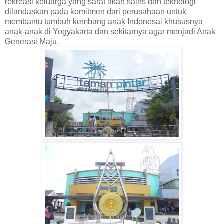
rekreasi keluarga yang sarat akan sains dan teknologi
dilandaskan pada komitmen dari perusahaan untuk
membantu tumbuh kembang anak Indonesai khususnya
anak-anak di Yogyakarta dan sekitarnya agar menjadi Anak
Generasi Maju.