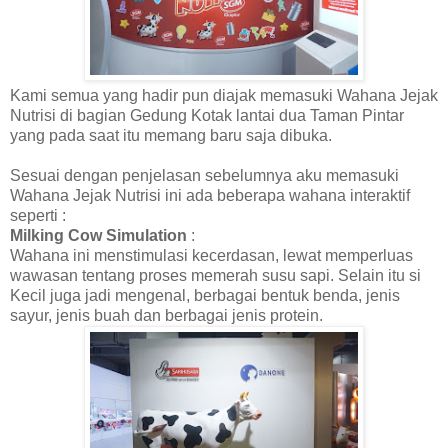
Kami semua yang hadir pun diajak memasuki Wahana Jejak
Nutrisi di bagian Gedung Kotak lantai dua Taman Pintar
yang pada saat itu memang baru saja dibuka.
Sesuai dengan penjelasan sebelumnya aku memasuki
Wahana Jejak Nutrisi ini ada beberapa wahana interaktif
seperti :
Milking Cow Simulation
:
Wahana ini menstimulasi kecerdasan, lewat memperluas
wawasan tentang proses memerah susu sapi. Selain itu si
Kecil juga jadi mengenal, berbagai bentuk benda, jenis
sayur, jenis buah dan berbagai jenis protein.