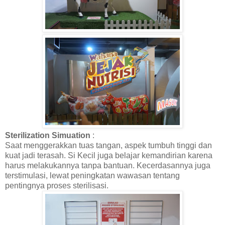
Sterilization Simuation
:
Saat menggerakkan tuas tangan, aspek tumbuh tinggi dan
kuat jadi terasah. Si Kecil juga belajar kemandirian karena
harus melakukannya tanpa bantuan. Kecerdasannya juga
terstimulasi, lewat peningkatan wawasan tentang
pentingnya proses sterilisasi.