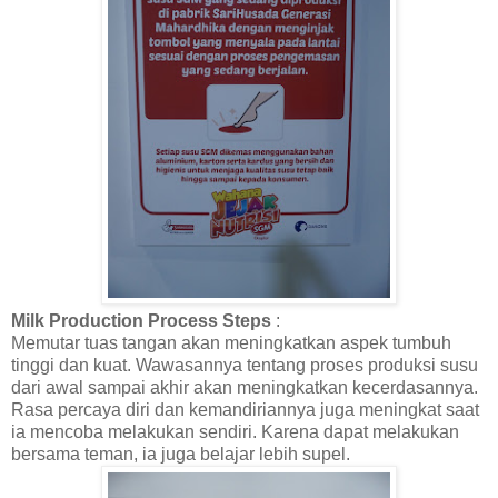
Milk Production Process Steps
:
Memutar tuas tangan akan meningkatkan aspek tumbuh
tinggi dan kuat. Wawasannya tentang proses produksi susu
dari awal sampai akhir akan meningkatkan kecerdasannya.
Rasa percaya diri dan kemandiriannya juga meningkat saat
ia mencoba melakukan sendiri. Karena dapat melakukan
bersama teman, ia juga belajar lebih supel.