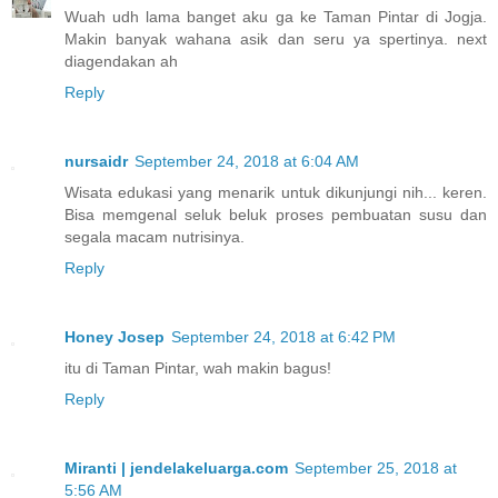
Wuah udh lama banget aku ga ke Taman Pintar di Jogja.
Makin banyak wahana asik dan seru ya spertinya. next
diagendakan ah
Reply
nursaidr
September 24, 2018 at 6:04 AM
Wisata edukasi yang menarik untuk dikunjungi nih... keren.
Bisa memgenal seluk beluk proses pembuatan susu dan
segala macam nutrisinya.
Reply
Honey Josep
September 24, 2018 at 6:42 PM
itu di Taman Pintar, wah makin bagus!
Reply
Miranti | jendelakeluarga.com
September 25, 2018 at
5:56 AM