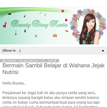
▼
Monday, September 17, 2018
Bermain Sambil Belajar di Wahana Jejak
Nutrisi
Hello Bunda...
Perjalanan ke Jogja kali ini aku punya cerita yang seru,
tentunya sayang banget kalau aku simpan sendiri karena
cerita ini bukan cuma bermanfaat buat para orang tua tapi