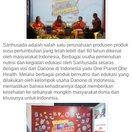
Sarihusada adalah salah satu perusahaan produsen produk
susu pertumbuhan yang telah lebih dari 60 tahun dikenal
oleh masyarakat Indonesia. Berbagai usaha pemenuhan
nutrisi dan kegiatan edukasi oleh Sarihusada selaras
dengan visi dari Danone di Indonesia yaitu One Planet One
Health. Melalui berbagai produk bernutrisi dan edukasi yang
dilakukan oleh kelompok usaha Danone di Indonesia,
memastikan bahwa kehadirannya dapat memberikan
kesehatan ke sebanyak mungkin masyarakat dunia dan
khusunya untuk Indonesia.