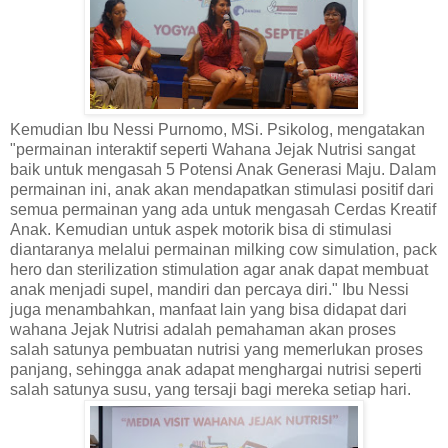
Kemudian Ibu Nessi Purnomo, MSi. Psikolog, mengatakan
"permainan interaktif seperti Wahana Jejak Nutrisi sangat
baik untuk mengasah 5 Potensi Anak Generasi Maju. Dalam
permainan ini, anak akan mendapatkan stimulasi positif dari
semua permainan yang ada untuk mengasah Cerdas Kreatif
Anak. Kemudian untuk aspek motorik bisa di stimulasi
diantaranya melalui permainan milking cow simulation, pack
hero dan sterilization stimulation agar anak dapat membuat
anak menjadi supel, mandiri dan percaya diri." Ibu Nessi
juga menambahkan, manfaat lain yang bisa didapat dari
wahana Jejak Nutrisi adalah pemahaman akan proses
salah satunya pembuatan nutrisi yang memerlukan proses
panjang, sehingga anak adapat menghargai nutrisi seperti
salah satunya susu, yang tersaji bagi mereka setiap hari.