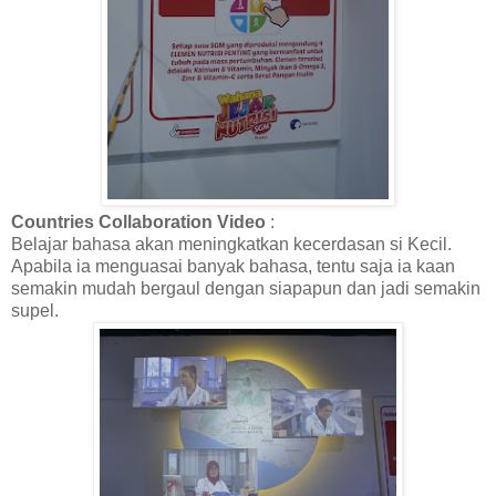
Countries Collaboration Video
:
Belajar bahasa akan meningkatkan kecerdasan si Kecil.
Apabila ia menguasai banyak bahasa, tentu saja ia kaan
semakin mudah bergaul dengan siapapun dan jadi semakin
supel.