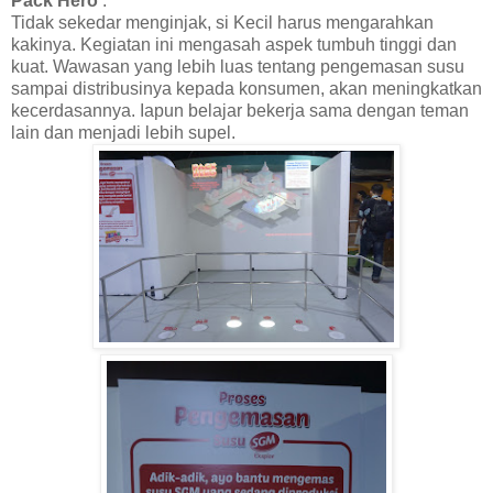
Pack Hero
:
Tidak sekedar menginjak, si Kecil harus mengarahkan
kakinya. Kegiatan ini mengasah aspek tumbuh tinggi dan
kuat. Wawasan yang lebih luas tentang pengemasan susu
sampai distribusinya kepada konsumen, akan meningkatkan
kecerdasannya. Iapun belajar bekerja sama dengan teman
lain dan menjadi lebih supel.