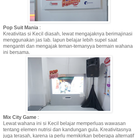
Pop Suit Mania
:
Kreativitas si Kecil diasah, lewat mengajaknya berimajinasi
menggunakan jas lab. Iapun belajar lebih supel saat
mengantri dan mengajak teman-temanyya bermain wahana
ini bersama.
Mix City Game
:
Lewat wahana ini si Kecil belajar memperluas wawasan
tentang elemen nutrisi dan kandungan gula. Kreativitasnya
juga terasah, karena ia perlu memikirkan beberapa alternatif