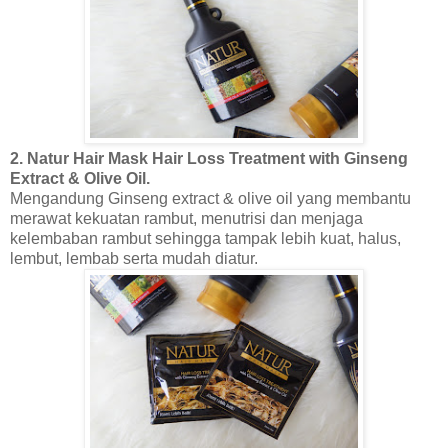
2. Natur Hair Mask Hair Loss Treatment with Ginseng
Extract & Olive Oil.
Mengandung Ginseng extract & olive oil yang membantu
merawat kekuatan rambut, menutrisi dan menjaga
kelembaban rambut sehingga tampak lebih kuat, halus,
lembut, lembab serta mudah diatur.