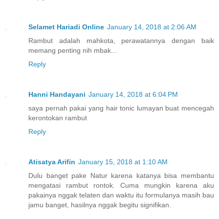
Selamet Hariadi Online
January 14, 2018 at 2:06 AM
Rambut adalah mahkota, perawatannya dengan baik
memang penting nih mbak...
Reply
Hanni Handayani
January 14, 2018 at 6:04 PM
saya pernah pakai yang hair tonic lumayan buat mencegah
kerontokan rambut
Reply
Atisatya Arifin
January 15, 2018 at 1:10 AM
Dulu banget pake Natur karena katanya bisa membantu
mengatasi rambut rontok. Cuma mungkin karena aku
pakainya nggak telaten dan waktu itu formulanya masih bau
jamu banget, hasilnya nggak begitu signifikan.