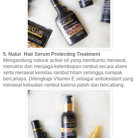
5. Natur Hair Serum Protecting Treatment
Mengandung natural active oil yang membantu merawat,
menutrisi dan menjaga kelembapan rambut secara alami
serta merawat kemilau rambut hitam sehingga nampak
bercahaya. Dilengkapi Vitamin E sebagai antioksidant yang
merawat kekuatan rambut karena patah dan bercabang.