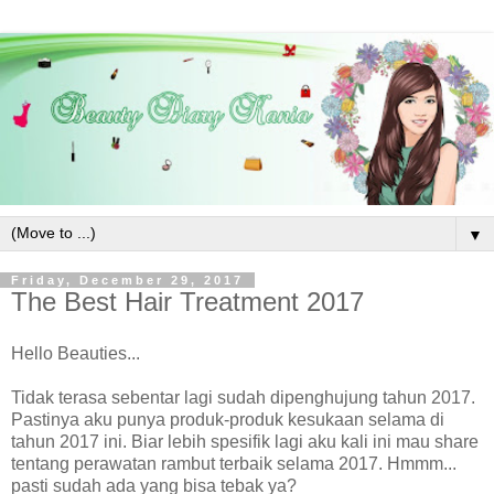
▼
Friday, December 29, 2017
The Best Hair Treatment 2017
Hello Beauties...
Tidak terasa sebentar lagi sudah dipenghujung tahun 2017.
Pastinya aku punya produk-produk kesukaan selama di
tahun 2017 ini. Biar lebih spesifik lagi aku kali ini mau share
tentang perawatan rambut terbaik selama 2017. Hmmm...
pasti sudah ada yang bisa tebak ya?