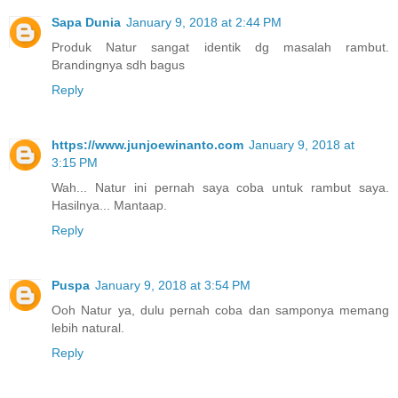
Sapa Dunia
January 9, 2018 at 2:44 PM
Produk Natur sangat identik dg masalah rambut.
Brandingnya sdh bagus
Reply
https://www.junjoewinanto.com
January 9, 2018 at
3:15 PM
Wah... Natur ini pernah saya coba untuk rambut saya.
Hasilnya... Mantaap.
Reply
Puspa
January 9, 2018 at 3:54 PM
Ooh Natur ya, dulu pernah coba dan samponya memang
lebih natural.
Reply