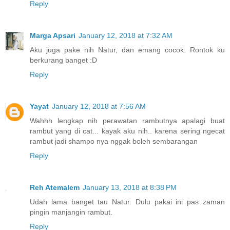
Reply
Marga Apsari
January 12, 2018 at 7:32 AM
Aku juga pake nih Natur, dan emang cocok. Rontok ku
berkurang banget :D
Reply
Yayat
January 12, 2018 at 7:56 AM
Wahhh lengkap nih perawatan rambutnya apalagi buat
rambut yang di cat... kayak aku nih.. karena sering ngecat
rambut jadi shampo nya nggak boleh sembarangan
Reply
Reh Atemalem
January 13, 2018 at 8:38 PM
Udah lama banget tau Natur. Dulu pakai ini pas zaman
pingin manjangin rambut.
Reply