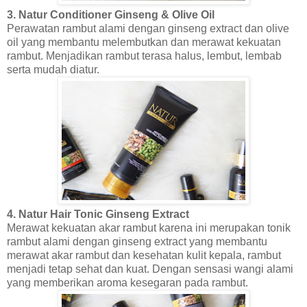
3. Natur Conditioner Ginseng & Olive Oil
Perawatan rambut alami dengan ginseng extract dan olive
oil yang membantu melembutkan dan merawat kekuatan
rambut. Menjadikan rambut terasa halus, lembut, lembab
serta mudah diatur.
4. Natur Hair Tonic Ginseng Extract
Merawat kekuatan akar rambut karena ini merupakan tonik
rambut alami dengan ginseng extract yang membantu
merawat akar rambut dan kesehatan kulit kepala, rambut
menjadi tetap sehat dan kuat. Dengan sensasi wangi alami
yang memberikan aroma kesegaran pada rambut.