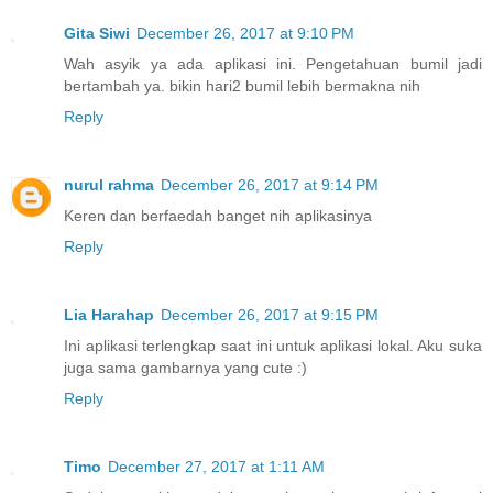
Gita Siwi
December 26, 2017 at 9:10 PM
Wah asyik ya ada aplikasi ini. Pengetahuan bumil jadi
bertambah ya. bikin hari2 bumil lebih bermakna nih
Reply
nurul rahma
December 26, 2017 at 9:14 PM
Keren dan berfaedah banget nih aplikasinya
Reply
Lia Harahap
December 26, 2017 at 9:15 PM
Ini aplikasi terlengkap saat ini untuk aplikasi lokal. Aku suka
juga sama gambarnya yang cute :)
Reply
Timo
December 27, 2017 at 1:11 AM