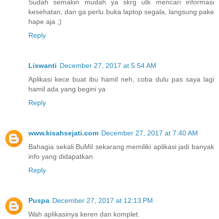
Sudah semakin mudah ya skrg utk mencari informasi
kesehatan, dan ga perlu buka laptop segala, langsung pake
hape aja ;)
Reply
Liswanti
December 27, 2017 at 5:54 AM
Aplikasi kece buat ibu hamil neh, coba dulu pas saya lagi
hamil ada yang begini ya
Reply
www.kisahsejati.com
December 27, 2017 at 7:40 AM
Bahagia sekali BuMil sekarang memiliki aplikasi jadi banyak
info yang didapatkan
Reply
Puspa
December 27, 2017 at 12:13 PM
Wah aplikasinya keren dan komplet.