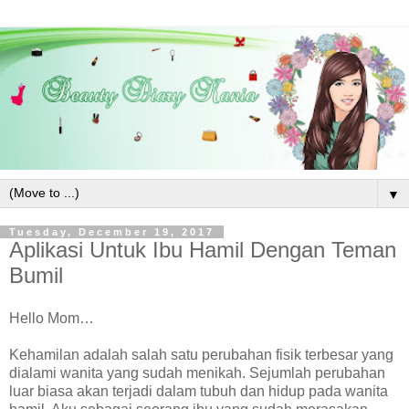
▼
Tuesday, December 19, 2017
Aplikasi Untuk Ibu Hamil Dengan Teman
Bumil
Hello Mom…
Kehamilan adalah salah satu perubahan fisik terbesar yang
dialami wanita yang sudah menikah. Sejumlah perubahan
luar biasa akan terjadi dalam tubuh dan hidup pada wanita