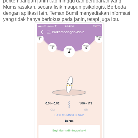
perkembangan janin tiap minggu dan perubahan yang
Mums rasakan, secara fisik maupun psikologis. Berbeda
dengan aplikasi lain, Teman Bumil menyediakan informasi
yang tidak hanya berfokus pada janin, tetapi juga ibu.