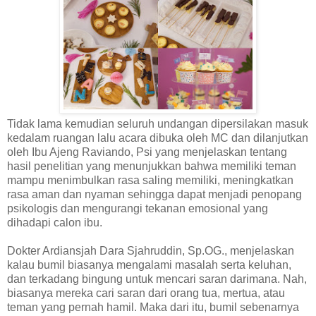
Tidak lama kemudian seluruh undangan dipersilakan masuk
kedalam ruangan lalu acara dibuka oleh MC dan dilanjutkan
oleh Ibu Ajeng Raviando, Psi yang menjelaskan tentang
hasil penelitian yang menunjukkan bahwa memiliki teman
mampu menimbulkan rasa saling memiliki, meningkatkan
rasa aman dan nyaman sehingga dapat menjadi penopang
psikologis dan mengurangi tekanan emosional yang
dihadapi calon ibu.
Dokter Ardiansjah Dara Sjahruddin, Sp.OG., menjelaskan
kalau bumil biasanya mengalami masalah serta keluhan,
dan terkadang bingung untuk mencari saran darimana. Nah,
biasanya mereka cari saran dari orang tua, mertua, atau
teman yang pernah hamil. Maka dari itu, bumil sebenarnya