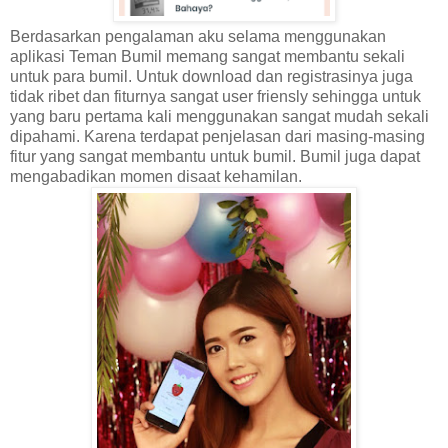
Berdasarkan pengalaman aku selama menggunakan
aplikasi Teman Bumil memang sangat membantu sekali
untuk para bumil. Untuk download dan registrasinya juga
tidak ribet dan fiturnya sangat user friensly sehingga untuk
yang baru pertama kali menggunakan sangat mudah sekali
dipahami. Karena terdapat penjelasan dari masing-masing
fitur yang sangat membantu untuk bumil. Bumil juga dapat
mengabadikan momen disaat kehamilan.