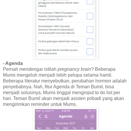
- Agenda
Pernah mendengar istilah
pregnancy brain
? Beberapa
Mums mengeluh menjadi lebih pelupa selama hamil.
Beberapa literatur menyebutkan, perubahan hormon adalah
penyebabnya. Nah, fitur Agenda di Teman Bumil, bisa
menjadi solusinya. Mums tinggal menginput to do list per
hari. Teman Bumil akan menjadi asisten pribadi yang akan
mengirimkan reminder untuk Mums.