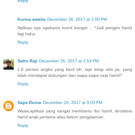
Reply
Kurnia amelia
December 26, 2017 at 2:00 PM
Aplikasi nya ngebantu bumil banget ... *Jadi pengen hamil
lagi haha.
Reply
Satto Raji
December 26, 2017 at 2:54 PM
1.6 persen angka yang kecil sih, tapi tetap ada ya, yang
tidak mendapat dukungan dari siapa-siapa saat hamil?
Reply
Sapa Dunia
December 26, 2017 at 9:03 PM
Waaw,aplikasi yang sangat membantu ibu hamil, terutama
hamil anak pertama alias belum pengalaman
Reply