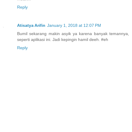
Reply
Atisatya Arifin
January 1, 2018 at 12:07 PM
Bumil sekarang makin asyik ya karena banyak temannya,
seperti aplikasi ini. Jadi kepingin hamil deeh. #eh
Reply