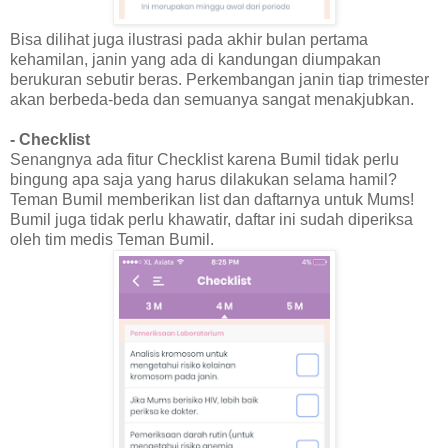
Bisa dilihat juga ilustrasi pada akhir bulan pertama
kehamilan, janin yang ada di kandungan diumpakan
berukuran sebutir beras. Perkembangan janin tiap trimester
akan berbeda-beda dan semuanya sangat menakjubkan.
- Checklist
Senangnya ada fitur Checklist karena Bumil tidak perlu
bingung apa saja yang harus dilakukan selama hamil?
Teman Bumil memberikan list dan daftarnya untuk Mums!
Bumil juga tidak perlu khawatir, daftar ini sudah diperiksa
oleh tim medis Teman Bumil.