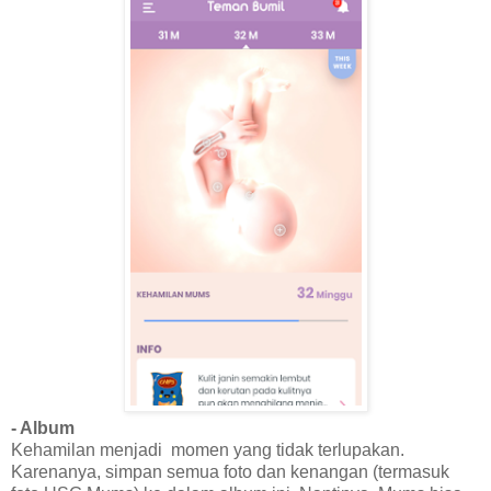
- Album
Kehamilan menjadi
momen yang tidak terlupakan.
Karenanya, simpan semua foto dan kenangan (termasuk