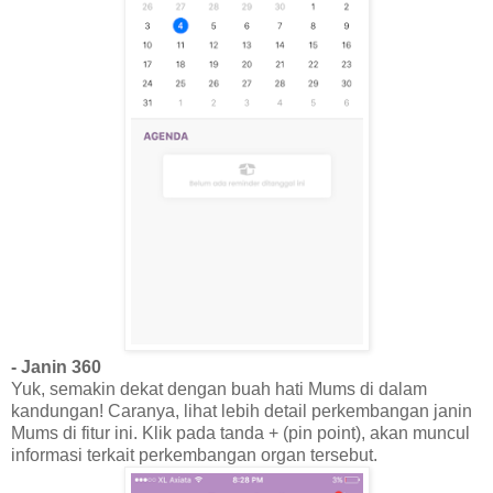
- Janin 360
Yuk, semakin dekat dengan buah hati Mums di dalam
kandungan! Caranya, lihat lebih detail perkembangan janin
Mums di fitur ini. Klik pada tanda + (pin point), akan muncul
informasi terkait perkembangan organ tersebut.