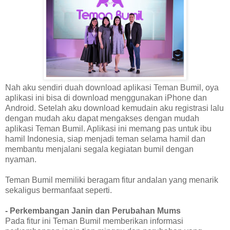
Nah aku sendiri duah download aplikasi Teman Bumil, oya
aplikasi ini bisa di download menggunakan iPhone dan
Android. Setelah aku download kemudain aku registrasi lalu
dengan mudah aku dapat mengakses dengan mudah
aplikasi
Teman Bumil. Aplikasi ini memang pas untuk ibu
hamil Indonesia, siap menjadi teman selama hamil dan
membantu menjalani segala kegiatan bumil dengan
nyaman.
Teman Bumil memiliki beragam fitur andalan yang menarik
sekaligus bermanfaat seperti.
- Perkembangan Janin dan Perubahan Mums
Pada fitur ini Teman Bumil memberikan informasi