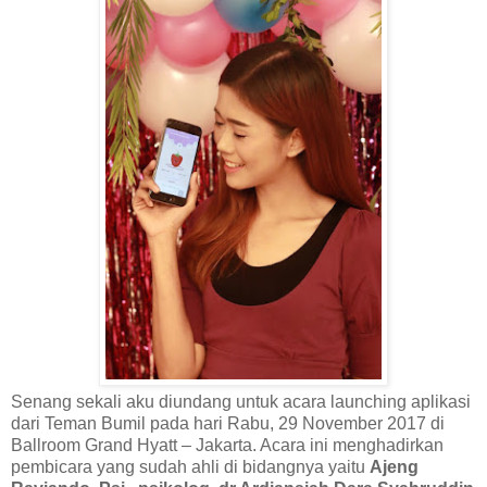
Senang sekali aku diundang untuk acara launching aplikasi
dari Teman Bumil pada hari Rabu, 29 November 2017 di
Ballroom Grand Hyatt – Jakarta. Acara ini menghadirkan
pembicara yang sudah ahli di bidangnya yaitu
Ajeng