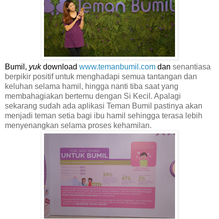
Bumil,
yuk
download
www.temanbumil.com
dan
senantiasa
berpikir positif untuk menghadapi semua tantangan dan
keluhan selama hamil, hingga nanti tiba saat yang
membahagiakan bertemu dengan Si Kecil.
Apalagi
sekarang sudah ada aplikasi Teman Bumil pastinya akan
menjadi teman setia bagi ibu hamil sehingga terasa lebih
menyenangkan selama proses kehamilan.