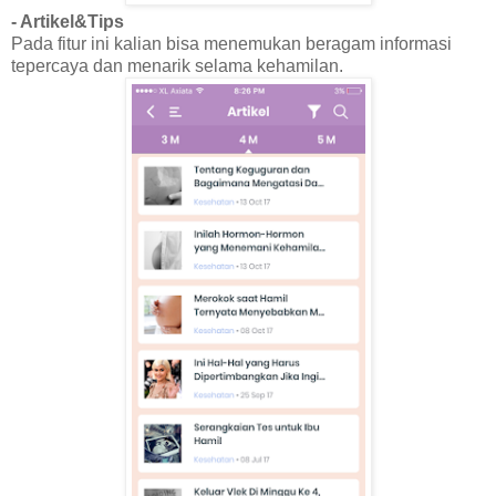
- Artikel&Tips
Pada fitur ini kalian bisa menemukan beragam informasi
tepercaya dan menarik selama kehamilan.