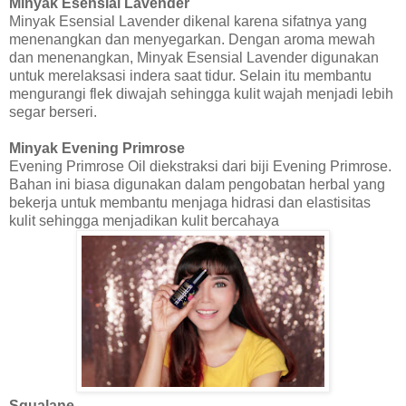
Minyak Esensial Lavender
Minyak Esensial Lavender dikenal karena sifatnya yang
menenangkan dan menyegarkan. Dengan aroma mewah
dan menenangkan, Minyak Esensial Lavender digunakan
untuk merelaksasi indera saat tidur. Selain itu membantu
mengurangi flek diwajah sehingga kulit wajah menjadi lebih
segar berseri.
Minyak Evening Primrose
Evening Primrose Oil diekstraksi dari biji Evening Primrose.
Bahan ini biasa digunakan dalam pengobatan herbal yang
bekerja untuk membantu menjaga hidrasi dan elastisitas
kulit sehingga menjadikan kulit bercahaya
Squalane