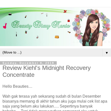
▼
Sunday, December 8, 2019
Review Kiehl's Midnight Recovery
Concentrate
Hello Beauties…
Wah gak terasa yah sekarang sudah di bulan Desember
biasanya memang di akhir tahun aku juga mulai cek list apa
saja yang belum aku lakukan…. Sepertinya banyak