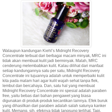
Walaupun kandungan Kiehl’s Midnight Recovery
Concentrate terbuat dari berbagai macam minyak, MRC ini
tidak akan membuat kulit jadi berminyak. Malah, MRC
cenderung melembabkan kulit. Kalau dilihat dari manfaat
setiap kandungannya satu per satu, Midnight Recovery
Concentrate ini tujuannya adalah untuk memperbaiki kulit
kita pada malam hari agar kulit wajah sehat tanpa flek,
lembut dan bercahaya. Dan, satu hal yang membuat
Midnight Recovery Concentrate ini spesial adalah paraben
free, yaitu bebas dari bahan pengawet yang biasa
digunakan di produk-produk kecantikan lainnya. Efek buruk
yang dihasilkan dari paraben adalah salah satunya kanker
kulit. Memang, sih, efeknya tidak langsung terlihat. Tapi,