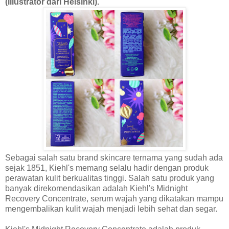
(illustrator dari Helsinki).
Sebagai salah satu brand skincare ternama yang sudah ada
sejak 1851, Kiehl's memang selalu hadir dengan produk
perawatan kulit berkualitas tinggi. Salah satu produk yang
banyak direkomendasikan adalah Kiehl's Midnight
Recovery Concentrate, serum wajah yang dikatakan mampu
mengembalikan kulit wajah menjadi lebih sehat dan segar.