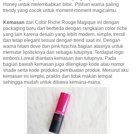
Honey untuk melembabkan bibir. Pilihan warna paling
trendy yang cocok untuk moment-moment magicalmu.
Kemasan
dari
Color Riche Rouge Magique
ini dengan
packaging baru dan berbeda dengan rangkaian color riche
yang lain karena desain yang lebih modern, simple, trendi
dan tetap elegant sesuai dengan trend saat ini. Dengan
warna hitam dove dan pink fuschia bagian atasnya untuk
memutar lipsticknya dan sebagai tutupnya. Terdapat log
o
emboss
Loreal diantara kemasan dan tutupnya. Pada
bagian bawah kemasan juga dilengkapi kode atau nomor
shade serta kode produksi pembuatan produk. Menurut aku
kemasan ini simple, praktis dan tidak makan tempat
sehingga mudah untuk dibawa kemana-mana.