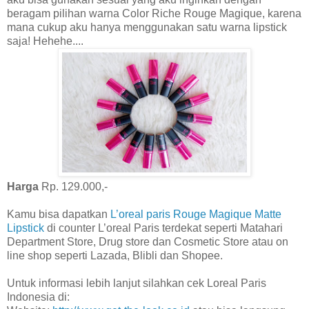
beragam pilihan warna Color Riche Rouge Magique, karena
mana cukup aku hanya menggunakan satu warna lipstick
saja! Hehehe....
Harga
Rp. 129.000,-
Kamu bisa dapatkan
L’oreal paris
Rouge Magique Matte
Lipstick
di counter L’oreal Paris terdekat seperti Matahari
Department Store, Drug store dan Cosmetic Store atau on
line shop seperti Lazada, Blibli dan Shopee.
Untuk informasi lebih lanjut silahkan cek Loreal Paris
Indonesia di: