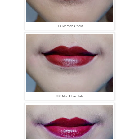
914 Maroon Opera
903 Miss Chocolate