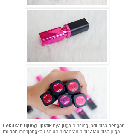
Lekukan ujung lipstik
nya juga runcing jadi bisa dengan
mudah menjangkau seluruh daerah bibir atau bisa juga