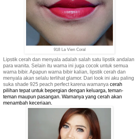
91
8
La Vien Coral
Lipstik cerah dan menyala adalah salah satu lipstik andalan
para wanita. Selain itu warna ini juga cocok untuk semua
warna bibir. Apapun warna bibir kalian, lipstik cerah dan
menyala akan selalu terlihat glamor. Dari look ini aku paling
suka shade 925 peach perfect karena warnanya
cerah
pilihan tepat untuk bepergian dengan keluarga, teman-
teman maupun pasangan. Warnanya yang cerah akan
menambah keceriaan.