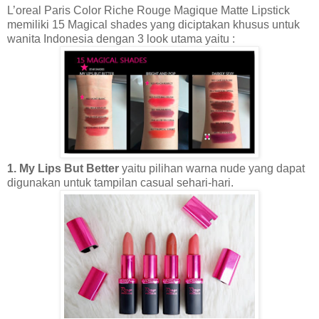
L’oreal Paris Color Riche
Rouge Magique Matte Lipstick
memiliki 15 Magical shades yang diciptakan khusus untuk
wanita Indonesia dengan 3 look utama yaitu :
1. My Lips But Better
yaitu pilihan warna nude yang dapat
digunakan untuk tampilan casual sehari-hari.