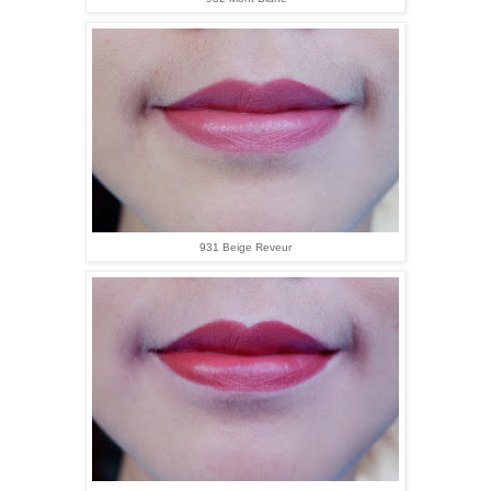
931 Beige Reveur