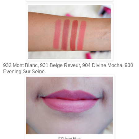
932 Mont Blanc, 931 Beige Reveur, 904 Divine Mocha, 930
Evening Sur
Seine.
932 Mont Blanc