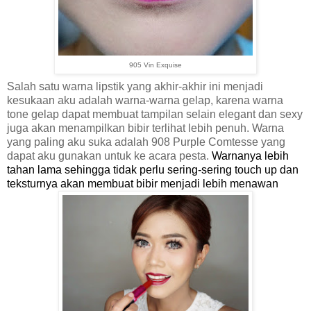
905 Vin Exquise
Salah satu warna lipstik yang akhir-akhir ini menjadi
kesukaan aku adalah warna-warna gelap, karena warna
tone gelap dapat membuat tampilan selain elegant dan sexy
juga akan menampilkan bibir terlihat lebih penuh. Warna
yang paling aku suka adalah 908 Purple Comtesse yang
dapat aku gunakan untuk ke acara pesta.
Warnanya lebih
tahan lama sehingga tidak perlu sering-sering touch up dan
teksturnya akan membuat bibir menjadi lebih menawan