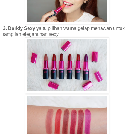
3. Darkly Sexy
yaitu pilihan warna gelap menawan untuk
tampilan elegant nan sexy.