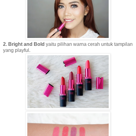
2. Bright and Bold
yaitu pilihan warna cerah untuk tampilan
yang playful.