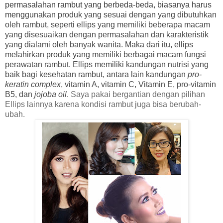
permasalahan rambut yang berbeda-beda, biasanya harus
meng
gunakan produk yang sesuai dengan yang dibutuhkan
oleh rambut, seperti ellips yang memiliki beberapa macam
yang disesuaikan dengan permasalahan dan karakteristik
yang dialami oleh banyak wanita. Maka dari itu, ellips
melahirkan produk yang memiliki berbagai macam fungsi
perawatan rambut. Ellips memiliki kandungan nutrisi yang
baik bagi kesehatan rambut, antara lain kandungan
pro-
keratin complex
, vitamin A, vitamin C, Vitamin E, pro-vitamin
B5, dan
jojoba oil
.
Saya pakai bergantian dengan pilihan
Ellips lainnya karena kondisi rambut juga bisa berubah-
ubah.