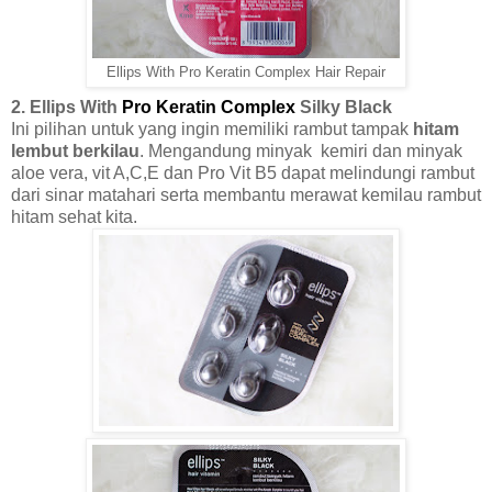
Ellips With Pro Keratin Complex Hair Repair
2. Ellips With
Pro Keratin Complex
Silky Black
Ini pilihan untuk yang ingin memiliki rambut tampak
hitam
lembut berkilau
. Mengandung minyak kemiri dan minyak
aloe vera, vit A,C,E dan Pro Vit B5 dapat melindungi rambut
dari sinar matahari serta membantu merawat kemilau rambut
hitam sehat kita.