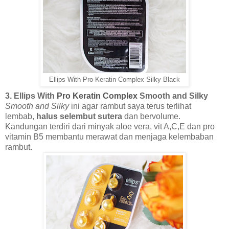
Ellips With Pro Keratin Complex Silky Black
3. Ellips With
Pro Keratin Complex
Smooth and Silky
Smooth and Silky
ini agar rambut saya terus terlihat
lembab,
halus selembut sutera
dan bervolume.
Kandungan terdiri dari minyak aloe vera, vit A,C,E dan pro
vitamin B5 membantu merawat dan menjaga kelembaban
rambut.