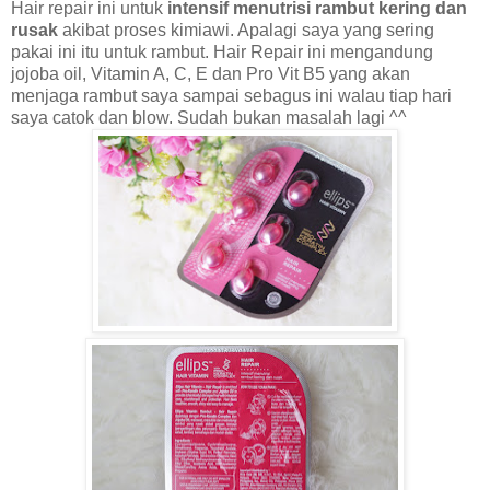
Hair repair ini untuk
intensif menutrisi rambut kering dan
rusak
akibat proses kimiawi. Apalagi saya yang sering
pakai ini itu untuk rambut. Hair Repair ini mengandung
jojoba oil, Vitamin A, C, E dan Pro Vit B5 yang akan
menjaga rambut saya sampai sebagus ini walau tiap hari
saya catok dan blow. Sudah bukan masalah lagi ^^