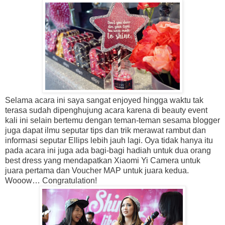
Selama acara ini saya sangat enjoyed hingga waktu tak
terasa sudah dipenghujung acara karena di beauty event
kali ini selain bertemu dengan teman-teman sesama blogger
juga dapat ilmu seputar tips dan trik merawat rambut dan
informasi seputar Ellips lebih jauh lagi. Oya tidak hanya itu
pada acara ini juga ada bagi-bagi hadiah untuk dua orang
best dress yang mendapatkan Xiaomi Yi Camera untuk
juara pertama dan Voucher MAP untuk juara kedua.
Wooow… Congratulation!