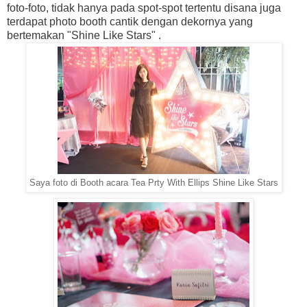
foto-foto, tidak hanya pada spot-spot tertentu disana juga
terdapat photo booth cantik dengan dekornya yang
bertemakan "Shine Like Stars" .
Saya foto di Booth acara Tea Prty With Ellips Shine Like Stars