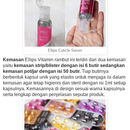
Ellips Cuticle Serum
Kemasan
Ellips Vitamin rambut ini terdiri dari dua kemasan
yaitu
kemasan strip/blister dengan isi 6 butir sedangkan
kemasan pot/jar dengan isi 50 butir.
Tiap butirnya
berbentuk kapsul unik yang elastis untuk menjaga isi dalam
kemasan agar tetap higienis dan steril dengan isi 1ml setiap
kapsulnya. Kemasannya di design sesuai warna kapsulnya
serta lengkap dengan penjelasan seputar produk.