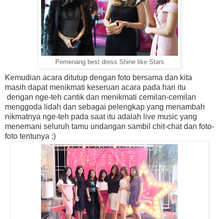
Pemenang best dress Shine like Stars
Kemudian acara ditutup dengan foto bersama dan kita
masih dapat menikmati keseruan acara pada hari itu
dengan nge-teh cantik dan menikmati cemilan-cemilan
menggoda lidah dan sebagai pelengkap yang menambah
nikmatnya nge-teh pada saat itu adalah live music yang
menemani seluruh tamu undangan sambil chit-chat dan foto-
foto tentunya :)