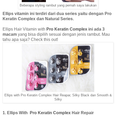
Beberapa styling rambut yang pernah saya lakukan
Ellips vitamin ini terdiri dari dua series yaitu dengan Pro
Keratin Complex dan Natural Series.
Ellips Hair Vitamin with
Pro Keratin Complex
ini ada 3
macam
yang bisa dipilih sesuai dengan jenis rambut. Mau
tahu apa saja? Check this out!
Ellips with Pro Keratin Complex Hair Reapar, Silky Black dan Smooth &
Silky
1. Ellips With
Pro Keratin Complex
Hair Repair