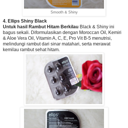
Smooth & Shiny
4. Ellips Shiny Black
Untuk hasil Rambut Hitam Berkilau
Black & Shiny ini
bagus sekali. Diformulasikan dengan Moroccan Oil, Kemiri
& Aloe Vera Oil, Vitamin A, C, E, Pro Vit B-5 menutrisi,
melindungi rambut dari sinar matahari, serta merawat
kemilau rambut sehat hitam.