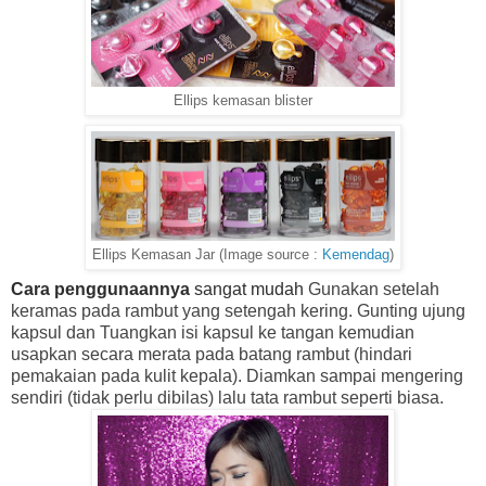
Ellips kemasan blister
Ellips Kemasan Jar (Image source :
Kemendag
)
Cara penggunaannya
sangat mudah
Gunakan setelah
keramas pada rambut yang setengah kering. Gunting ujung
kapsul dan Tuangkan isi kapsul ke tangan kemudian
usapkan secara merata pada batang rambut (hindari
pemakaian pada kulit kepala). Diamkan sampai mengering
sendiri (tidak perlu dibilas) lalu tata rambut seperti biasa.