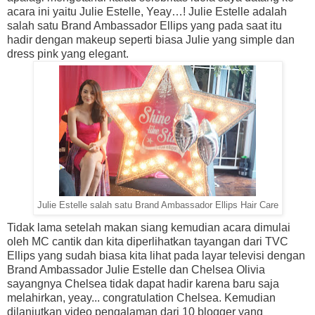
acara ini yaitu Julie Estelle, Yeay…! Julie Estelle adalah
salah satu Brand Ambassador Ellips yang pada saat itu
hadir dengan makeup seperti biasa Julie yang simple dan
dress pink yang elegant.
Julie Estelle salah satu Brand Ambassador Ellips Hair Care
Tidak lama setelah makan siang kemudian acara dimulai
oleh MC cantik dan kita diperlihatkan tayangan dari TVC
Ellips yang sudah biasa kita lihat pada layar televisi dengan
Brand Ambassador Julie Estelle dan Chelsea Olivia
sayangnya Chelsea tidak dapat hadir karena baru saja
melahirkan, yeay... congratulation Chelsea. Kemudian
dilanjutkan video pengalaman dari 10 blogger yang