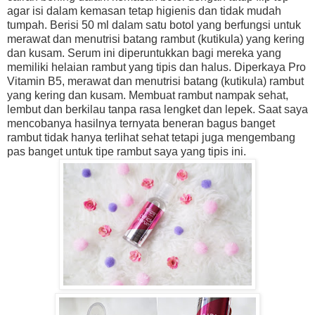
agar isi dalam kemasan tetap higienis dan tidak mudah
tumpah. Berisi 50 ml dalam satu botol yang berfungsi untuk
merawat dan menutrisi batang rambut (kutikula) yang kering
dan kusam. Serum ini diperuntukkan bagi mereka yang
memiliki helaian rambut yang tipis dan halus. Diperkaya Pro
Vitamin B5, merawat dan menutrisi batang (kutikula) rambut
yang kering dan kusam. Membuat rambut nampak sehat,
lembut dan berkilau tanpa rasa lengket dan lepek. Saat saya
mencobanya hasilnya ternyata beneran bagus banget
rambut tidak hanya terlihat sehat tetapi juga mengembang
pas banget untuk tipe rambut saya yang tipis ini.