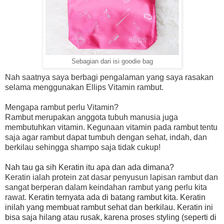
Sebagian dari isi goodie bag
Nah saatnya saya berbagi pengalaman yang saya rasakan
selama menggunakan Ellips Vitamin rambut.
Mengapa rambut perlu Vitamin?
Rambut merupakan anggota tubuh manusia juga
membutuhkan vitamin. Kegunaan vitamin pada rambut tentu
saja agar rambut dapat tumbuh dengan sehat, indah, dan
berkilau sehingga shampo saja tidak cukup!
Nah tau ga sih Keratin itu apa dan ada dimana?
Keratin ialah protein zat dasar penyusun lapisan rambut dan
sangat berperan dalam keindahan rambut yang perlu kita
rawat.
Keratin ternyata ada di batang rambut kita. Keratin
inilah yang membuat rambut sehat dan berkilau. Keratin ini
bisa saja hilang atau rusak, karena proses styling (seperti di