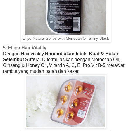
Ellips Natural Series with Morrocan Oil Shiny Black
5. Ellips Hair Vitality
Dengan Hair vitality
Rambut akan lebih
Kuat & Halus
Selembut Sutera
. Diformulasikan dengan Moroccan Oil,
Ginseng & Honey Oil, Vitamin A, C, E, Pro Vit B-5 merawat
rambut yang mudah patah dan kasar.