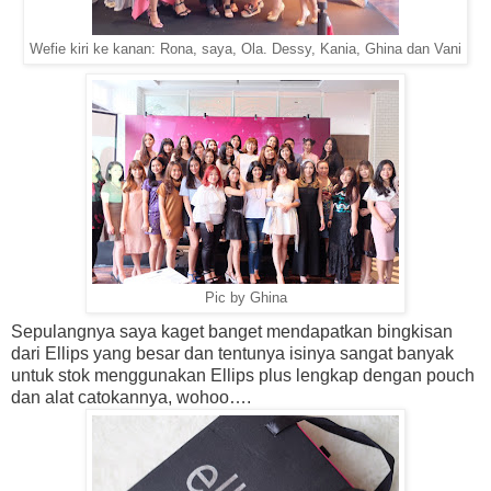
Wefie kiri ke kanan: Rona, saya, Ola. Dessy, Kania, Ghina dan Vani
Pic by Ghina
Sepulangnya saya kaget banget mendapatkan bingkisan
dari Ellips yang besar dan tentunya isinya sangat banyak
untuk stok menggunakan Ellips plus lengkap dengan pouch
dan alat catokannya, wohoo….