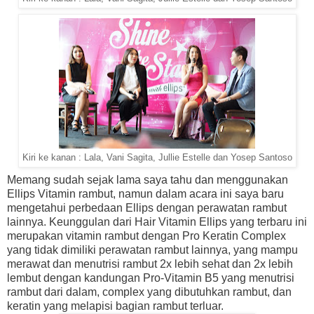
Kiri ke kanan : Lala, Vani Sagita, Jullie Estelle dan Yosep Santoso
Memang sudah sejak lama saya tahu dan menggunakan
Ellips Vitamin rambut, namun dalam acara ini saya baru
mengetahui perbedaan Ellips dengan perawatan rambut
lainnya. Keunggulan dari Hair Vitamin Ellips yang terbaru ini
merupakan vitamin rambut dengan Pro Keratin Complex
yang tidak dimiliki perawatan rambut lainnya, yang mampu
merawat dan menutrisi rambut 2x lebih sehat dan 2x lebih
lembut dengan kandungan Pro-Vitamin B5 yang menutrisi
rambut dari dalam, complex yang dibutuhkan rambut, dan
keratin yang melapisi bagian rambut terluar.