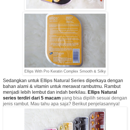
Ellips With Pro Keratin Complex Smooth & Silky
Sedangkan untuk
Ellips Natural Series
diperkaya dengan
bahan alami & vitamin untuk merawat rambutmu. Rambut
menjadi lebih lembut dan indah berkilau.
Ellips Natural
series terdiri dari 5 macam
yang bisa dipilih sesuai dengan
jenis rambut. Mau tahu apa saja? Berikut penjelasannya!