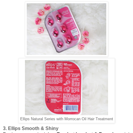
Ellips Natural Series with Morrocan Oil Hair Treatment
3. Ellips Smooth & Shiny