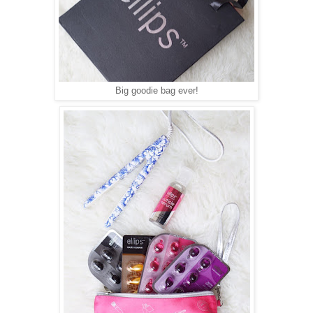
Big goodie bag ever!