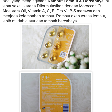
Bagi yang menginginkan
Rambut Lembut & Bercahaya
ini
tepat sekali karena Diformulasikan dengan Moroccan Oil,
Aloe Vera Oil, Vitamin A, C, E, Pro Vit B-5 merawat dan
menjaga kelembaban rambut. Rambut akan terasa lembut,
lebih mudah diatur dan tampak bercahaya.