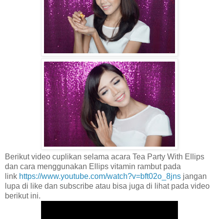
Berikut video cuplikan selama acara Tea Party With Ellips
dan cara menggunakan Ellips vitamin rambut pada
link
https://www.youtube.com/watch?v=bft02o_8jns
jangan
lupa di like dan subscribe atau bisa juga di lihat pada video
berikut ini.