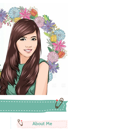
About Me