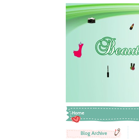
Home
Blog Archive