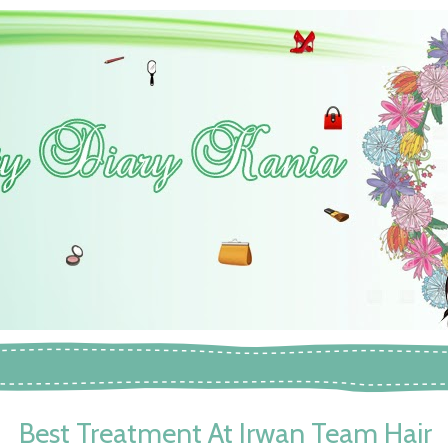
Best Treatment At Irwan Team Hair