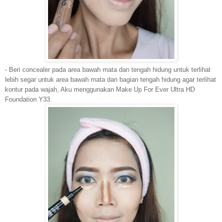
- Beri concealer pada area bawah mata dan tengah hidung untuk terlihat
lebih segar untuk area bawah mata dan bagian tengah hidung agar terlihat
kontur pada wajah, Aku menggunakan Make Up For Ever Ultra HD
Foundation Y33.