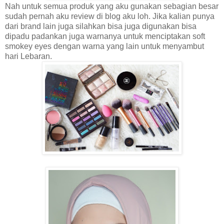
Nah untuk semua produk yang aku gunakan sebagian besar
sudah pernah aku review di blog aku loh. Jika kalian punya
dari brand lain juga silahkan bisa juga digunakan bisa
dipadu padankan juga warnanya untuk menciptakan soft
smokey eyes dengan warna yang lain untuk menyambut
hari Lebaran.