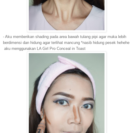
- Aku memberikan shading pada area bawah tulang pipi agar muka lebih
berdimensi dan hidung
agar terlihat mancung *nasib hidung pesek hehehe
aku menggunakan LA Girl Pro Conceal in Toast