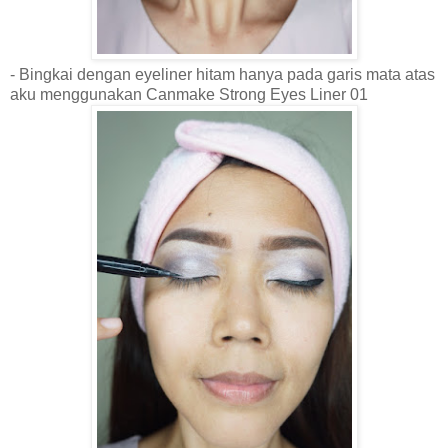
- Bingkai dengan eyeliner hitam hanya pada
garis mata atas
aku menggunakan Canmake Strong Eyes Liner 01