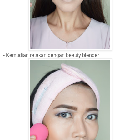
- Kemudian ratakan dengan beauty blender