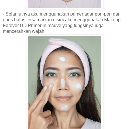
- Selanjutnya aku menggunakan primer agar pori-pori dan
garis halus tersamarkan disini aku menggunakan Makeup
Forever HD Primer in mauve yang fungsinya juga
mencerahkan wajah.