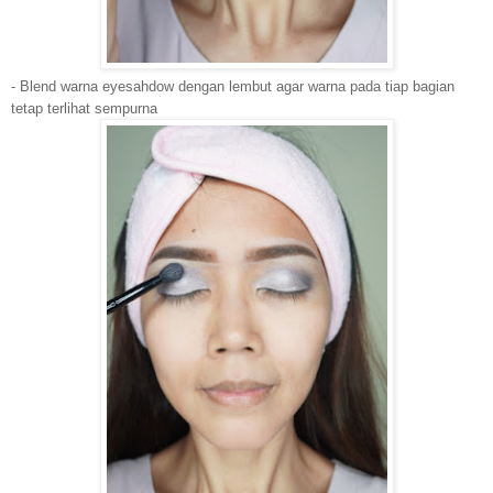
- Blend warna eyesahdow dengan lembut agar warna pada tiap bagian
tetap terlihat sempurna