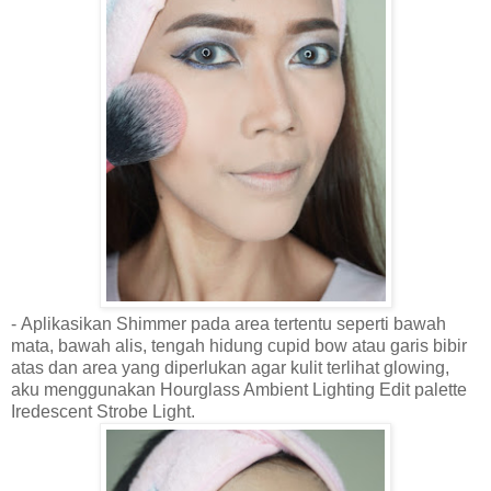
-
Aplikasikan Shimmer
pada area tertentu seperti bawah
mata, bawah alis, tengah hidung cupid bow atau garis b
ibir
atas dan area yang diperlukan agar kulit terlihat glowing,
aku menggunakan Hourglass Ambient Lighting Edit palette
Iredescent Strobe Light.