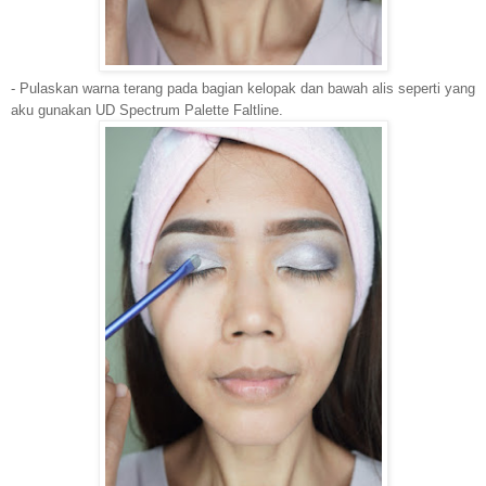
- Pulaskan warna terang
pada bagian kelopak dan bawah alis seperti yang
aku gunakan UD Spectrum Palette Faltline.