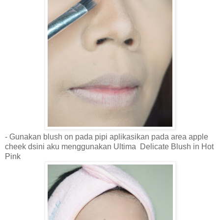
- Gunakan blush on pada pipi aplikasikan pada area
apple
cheek dsini aku menggunakan Ultima Delicate Blush in Hot
Pink