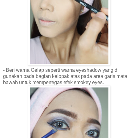
- Beri warna Gelap seperti warna eyeshadow yang di
gunakan pada bagian kelopak atas pada area garis mata
bawah untuk mempertegas efek smokey eyes.