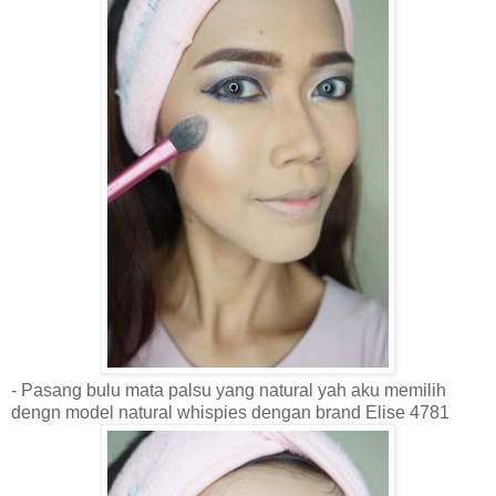
- Pasang bulu mata palsu yang natural yah aku memilih
dengn model natural whispies dengan brand Elise 4781