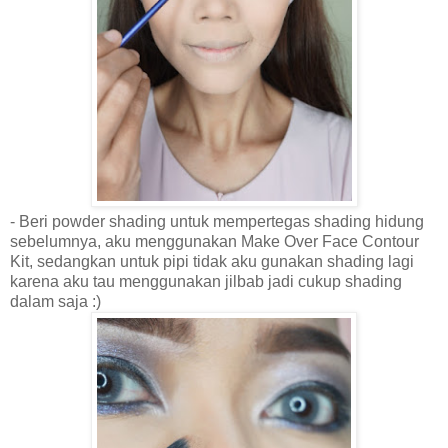
- Beri powder shading untuk mempertegas shading hidung
sebelumnya, aku menggunakan Make Over Face Contour
Kit, sedangkan untuk pipi tidak aku gunakan shading lagi
karena aku tau menggunakan jilbab jadi cukup shading
dalam saja :)