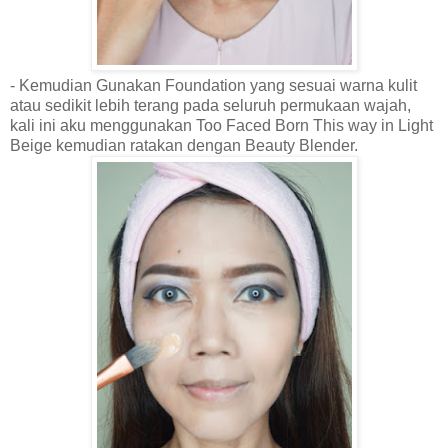
- Kemudian Gunakan Foundation yang sesuai warna kulit
atau sedikit lebih terang pada seluruh permukaan wajah,
kali ini aku menggunakan Too Faced Born This way in Light
Beige kemudian ratakan dengan Beauty Blender.