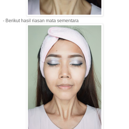
- Berikut hasil riasan mata sementara