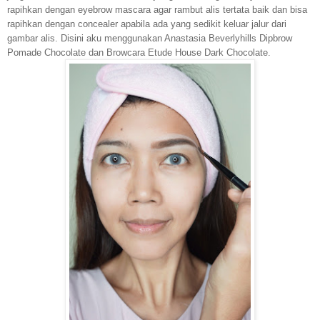
rapihkan dengan eyebrow mascara agar rambut alis tertata baik dan bisa
rapihkan dengan concealer apabila ada yang sedikit keluar jalur dari
gambar alis. Disini aku menggunakan Anastasia Beverlyhills Dipbrow
Pomade Chocolate dan Browcara Etude House Dark Chocolate.