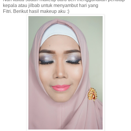
kepala atau jilbab untuk menyambut hari yang
Fitri.
Berikut
hasil makeup aku :)