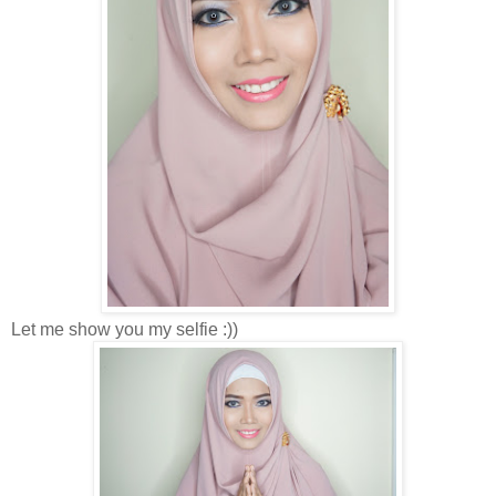
Let me show you my selfie :))