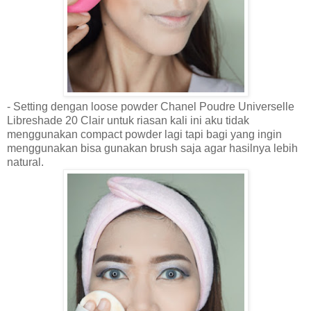
- Setting dengan loose powder Chanel Poudre Universelle
Libreshade 20 Clair untuk riasan kali ini aku tidak
menggunakan compact powder lagi tapi bagi yang ingin
menggunakan bisa gunakan brush saja agar hasilnya lebih
natural.