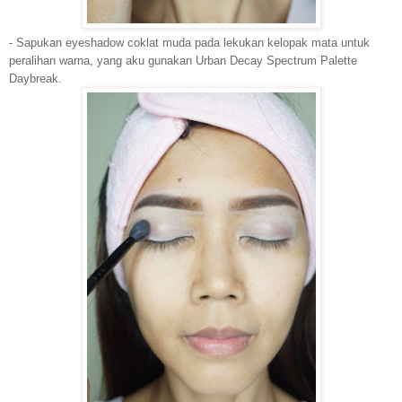
- Sapukan eyeshadow coklat muda pada lekukan kelopak mata untuk
peralihan warna, yang aku gunakan Urban Decay Spectrum Palette
Daybreak.