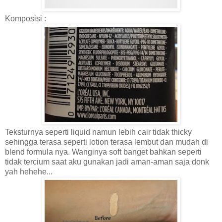
Komposisi :
Teksturnya seperti liquid namun lebih cair tidak thicky
sehingga terasa seperti lotion terasa lembut dan mudah di
blend formula nya. Wanginya soft banget bahkan seperti
tidak tercium saat aku gunakan jadi aman-aman saja donk
yah hehehe...