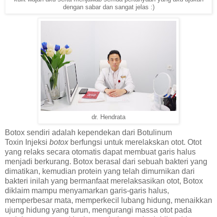
dengan sabar dan sangat jelas :)
dr. Hendrata
Botox sendiri adalah kependekan dari Botulinum
Toxin
Injeksi
botox
berfungsi untuk merelakskan otot. Otot
yang relaks secara otomatis dapat membuat garis halus
menjadi berkurang. Botox berasal dari sebuah bakteri yang
dimatikan, kemudian protein yang telah dimurnikan dari
bakteri inilah yang bermanfaat merelaksasikan otot, Botox
diklaim mampu menyamarkan garis-garis halus,
memperbesar mata, memperkecil lubang hidung, menaikkan
ujung hidung yang turun, mengurangi massa otot pada