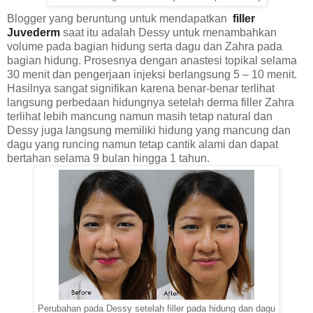
Blogger yang beruntung untuk mendapatkan
filler
Juvederm
saat itu adalah Dessy untuk menambahkan
volume pada bagian hidung serta dagu dan Zahra pada
bagian hidung. Prosesnya dengan anastesi topikal selama
30 menit dan pengerjaan injeksi berlangsung 5 – 10 menit.
Hasilnya sangat signifikan karena benar-benar terlihat
langsung perbedaan hidungnya setelah derma filler Zahra
terlihat lebih mancung namun masih tetap natural dan
Dessy juga langsung memiliki hidung yang mancung dan
dagu yang runcing namun tetap cantik alami dan dapat
bertahan selama 9 bulan hingga 1 tahun.
Perubahan pada Dessy setelah filler pada hidung dan dagu