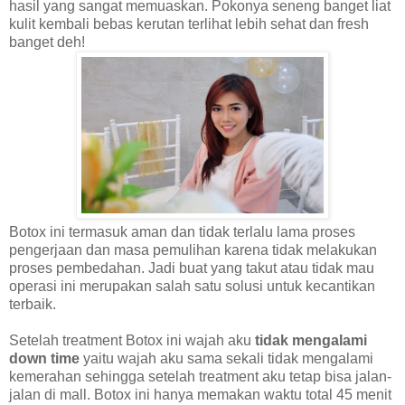
hasil yang sangat memuaskan. Pokonya seneng banget liat
kulit kembali bebas kerutan terlihat lebih sehat dan fresh
banget deh!
Botox ini termasuk aman dan tidak terlalu lama proses
pengerjaan dan masa pemulihan karena tidak melakukan
proses pembedahan. Jadi buat yang takut atau tidak mau
operasi ini merupakan salah satu solusi untuk kecantikan
terbaik.
Setelah treatment Botox ini wajah aku
tidak mengalami
down time
yaitu wajah aku sama sekali tidak mengalami
kemerahan sehingga setelah treatment aku tetap bisa jalan-
jalan di mall. Botox ini hanya memakan waktu total 45 menit