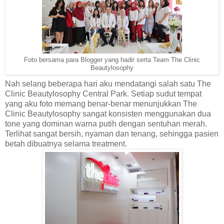
Foto bersama para Blogger yang hadir serta Team The Clinic
Beautylosophy
Nah selang beberapa hari aku mendatangi salah satu The
Clinic Beautylosophy Central Park. Setiap sudut tempat
yang aku foto memang benar-benar menunjukkan The
Clinic Beautylosophy sangat konsisten menggunakan dua
tone yang dominan warna putih dengan sentuhan merah.
Terlihat sangat bersih, nyaman dan tenang, sehingga pasien
betah dibuatnya selama treatment.