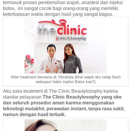
termasuk proses pembersihan wajah, anastesi dan injeksi
botox, ini sangat cocok bagi orang-orang yang memiliki
keterbatasan waktu dengan hasil yang sangat bagus.
After treatment bersama dr. Hendrata (lihat wajah aku tetap fresh
walaupun habis injeksi Botox kan?)
Aku suka treatment di The Clinic Beautylosophy karena
standar pelayanan
The Clinic Beautylosophy yang oke
dan seluruh prosedur aman karena menggunakan
teknologi mutakhir,
perawatan instant, tanpa rasa sakit,
namun dengan hasil terbaik.