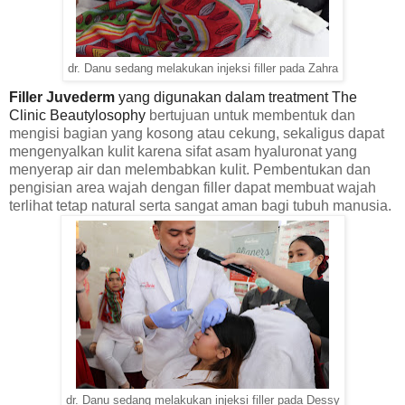
dr. Danu sedang melakukan injeksi filler pada Zahra
Filler Juvederm
yang digunakan dalam treatment The
Clinic Beautylosophy
bertujuan untuk membentuk dan
mengisi bagian yang kosong atau cekung, sekaligus dapat
mengenyalkan kulit karena sifat asam hyaluronat yang
menyerap air dan melembabkan kulit. Pembentukan dan
pengisian area wajah dengan filler dapat membuat wajah
terlihat tetap natural serta sangat aman bagi tubuh manusia.
dr. Danu sedang melakukan injeksi filler pada Dessy