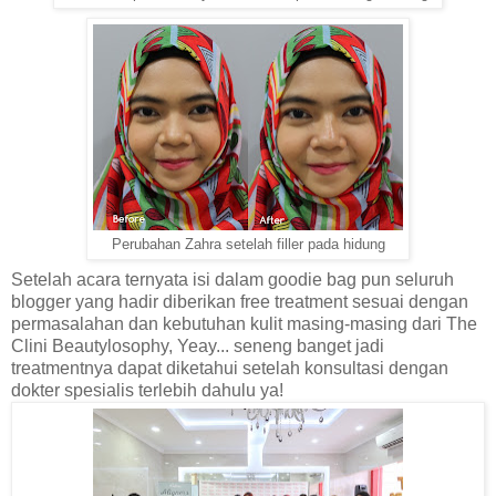
Perubahan Zahra setelah filler pada hidung
Setelah acara ternyata isi dalam goodie bag pun seluruh
blogger yang hadir diberikan free treatment sesuai dengan
permasalahan dan kebutuhan kulit masing-masing dari The
Clini Beautylosophy, Yeay... seneng banget jadi
treatmentnya dapat diketahui setelah konsultasi dengan
dokter spesialis terlebih dahulu ya!