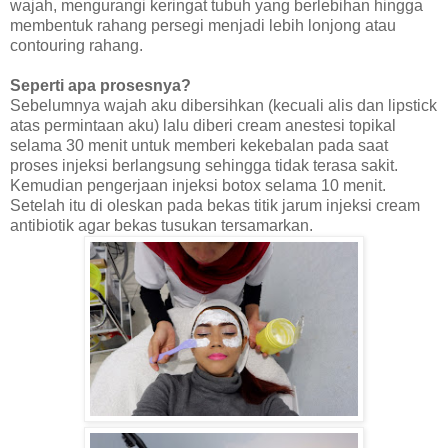
wajah, mengurangi keringat tubuh yang berlebihan hingga
membentuk rahang persegi menjadi lebih lonjong atau
contouring rahang.
Seperti apa prosesnya?
Sebelumnya wajah aku dibersihkan (kecuali alis dan lipstick
atas permintaan aku) lalu diberi cream anestesi topikal
selama 30 menit untuk memberi kekebalan pada saat
proses injeksi berlangsung sehingga tidak terasa sakit.
Kemudian pengerjaan injeksi botox selama 10 menit.
Setelah itu di oleskan pada bekas titik jarum injeksi cream
antibiotik agar bekas tusukan tersamarkan.