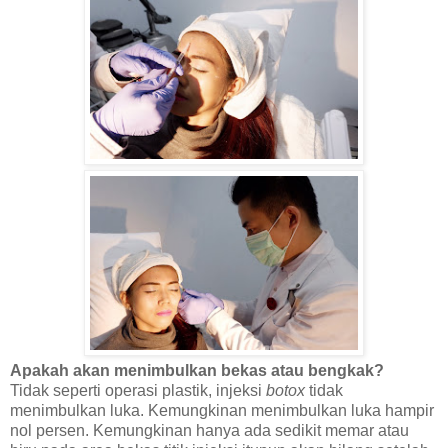
Apakah akan menimbulkan bekas atau bengkak?
Tidak seperti operasi plastik, injeksi
botox
tidak
menimbulkan luka. Kemungkinan menimbulkan luka hampir
nol persen. Kemungkinan hanya ada sedikit memar atau