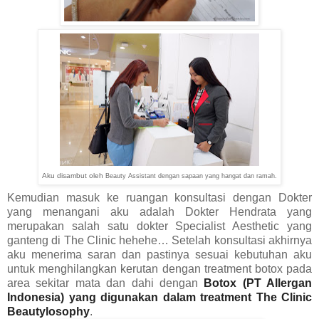
Aku disambut oleh
Beauty Assistant dengan sapaan yang hangat dan ramah.
Kemudian masuk ke ruangan konsultasi dengan Dokter
yang menangani aku adalah Dokter Hendrata yang
merupakan salah satu dokter Specialist Aesthetic yang
ganteng di The Clinic hehehe… Setelah konsultasi akhirnya
aku menerima saran dan pastinya sesuai kebutuhan aku
untuk menghilangkan kerutan dengan treatment botox pada
area sekitar mata dan dahi dengan
Botox (PT Allergan
Indonesia)
yang digunakan dalam treatment The Clinic
Beautylosophy
.