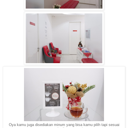
Oya kamu juga disediakan minum yang bisa kamu pilih tapi sesuai