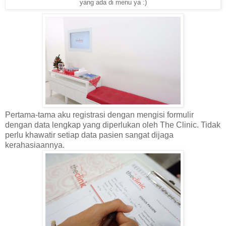
yang ada di menu ya :)
Pertama-tama aku registrasi dengan mengisi formulir
dengan data lengkap yang diperlukan oleh The Clinic. Tidak
perlu khawatir setiap data pasien sangat dijaga
kerahasiaannya.