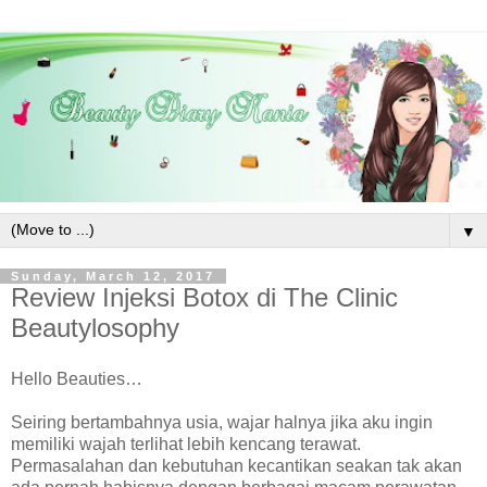
▼
Sunday, March 12, 2017
Review Injeksi Botox di The Clinic
Beautylosophy
Hello Beauties…
Seiring bertambahnya usia, wajar halnya jika aku ingin
memiliki wajah terlihat lebih kencang terawat.
Permasalahan dan kebutuhan kecantikan seakan tak akan