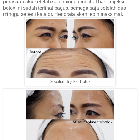
perasaan aku setelah satu minggu melihat hasil injeksi
botox ini sudah terlihat bagus, semoga saja setelah dua
minggu seperti kata dr. Hendrata akan lebih maksimal.
Sebelum Injeksi Botox