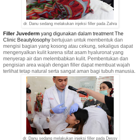
dr. Danu sedang melakukan injeksi filler pada Zahra
Filler Juvederm
yang digunakan dalam treatment The
Clinic Beautylosophy
bertujuan untuk membentuk dan
mengisi bagian yang kosong atau cekung, sekaligus dapat
mengenyalkan kulit karena sifat asam hyaluronat yang
menyerap air dan melembabkan kulit. Pembentukan dan
pengisian area wajah dengan filler dapat membuat wajah
terlihat tetap natural serta sangat aman bagi tubuh manusia.
dr. Danu sedang melakukan injeksi filler pada Dessy