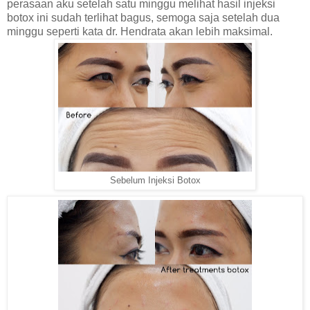
perasaan aku setelah satu minggu melihat hasil injeksi
botox ini sudah terlihat bagus, semoga saja setelah dua
minggu seperti kata dr. Hendrata akan lebih maksimal.
Sebelum Injeksi Botox