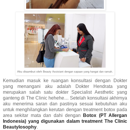
Aku disambut oleh
Beauty Assistant dengan sapaan yang hangat dan ramah.
Kemudian masuk ke ruangan konsultasi dengan Dokter
yang menangani aku adalah Dokter Hendrata yang
merupakan salah satu dokter Specialist Aesthetic yang
ganteng di The Clinic hehehe… Setelah konsultasi akhirnya
aku menerima saran dan pastinya sesuai kebutuhan aku
untuk menghilangkan kerutan dengan treatment botox pada
area sekitar mata dan dahi dengan
Botox (PT Allergan
Indonesia)
yang digunakan dalam treatment The Clinic
Beautylosophy
.