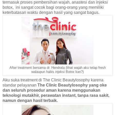
termasuk proses pembersihan wajah, anastesi dan injeksi
botox, ini sangat cocok bagi orang-orang yang memiliki
keterbatasan waktu dengan hasil yang sangat bagus.
After treatment bersama dr. Hendrata (lihat wajah aku tetap fresh
walaupun habis injeksi Botox kan?)
Aku suka treatment di The Clinic Beautylosophy karena
standar pelayanan
The Clinic Beautylosophy yang oke
dan seluruh prosedur aman karena menggunakan
teknologi mutakhir,
perawatan instant, tanpa rasa sakit,
namun dengan hasil terbaik.