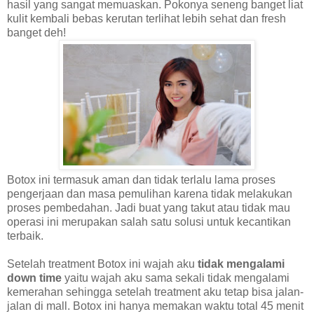
hasil yang sangat memuaskan. Pokonya seneng banget liat
kulit kembali bebas kerutan terlihat lebih sehat dan fresh
banget deh!
Botox ini termasuk aman dan tidak terlalu lama proses
pengerjaan dan masa pemulihan karena tidak melakukan
proses pembedahan. Jadi buat yang takut atau tidak mau
operasi ini merupakan salah satu solusi untuk kecantikan
terbaik.
Setelah treatment Botox ini wajah aku
tidak mengalami
down time
yaitu wajah aku sama sekali tidak mengalami
kemerahan sehingga setelah treatment aku tetap bisa jalan-
jalan di mall. Botox ini hanya memakan waktu total 45 menit