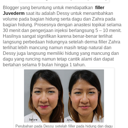
Blogger yang beruntung untuk mendapatkan
filler
Juvederm
saat itu adalah Dessy untuk menambahkan
volume pada bagian hidung serta dagu dan Zahra pada
bagian hidung. Prosesnya dengan anastesi topikal selama
30 menit dan pengerjaan injeksi berlangsung 5 – 10 menit.
Hasilnya sangat signifikan karena benar-benar terlihat
langsung perbedaan hidungnya setelah derma filler Zahra
terlihat lebih mancung namun masih tetap natural dan
Dessy juga langsung memiliki hidung yang mancung dan
dagu yang runcing namun tetap cantik alami dan dapat
bertahan selama 9 bulan hingga 1 tahun.
Perubahan pada Dessy setelah filler pada hidung dan dagu