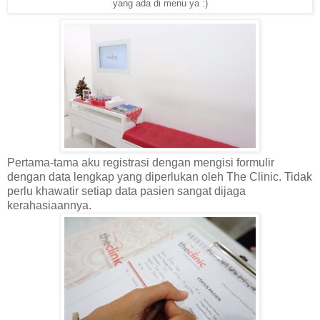
yang ada di menu ya :)
Pertama-tama aku registrasi dengan mengisi formulir
dengan data lengkap yang diperlukan oleh The Clinic. Tidak
perlu khawatir setiap data pasien sangat dijaga
kerahasiaannya.