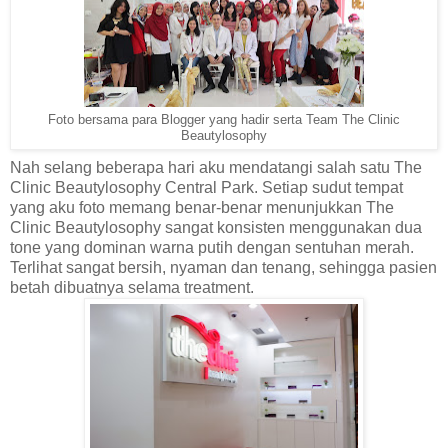
Foto bersama para Blogger yang hadir serta Team The Clinic
Beautylosophy
Nah selang beberapa hari aku mendatangi salah satu The
Clinic Beautylosophy Central Park. Setiap sudut tempat
yang aku foto memang benar-benar menunjukkan The
Clinic Beautylosophy sangat konsisten menggunakan dua
tone yang dominan warna putih dengan sentuhan merah.
Terlihat sangat bersih, nyaman dan tenang, sehingga pasien
betah dibuatnya selama treatment.