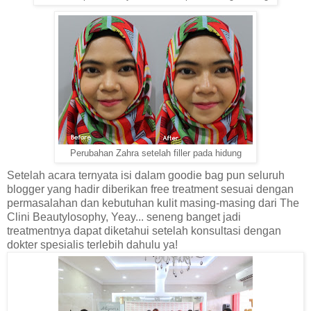
Perubahan Zahra setelah filler pada hidung
Setelah acara ternyata isi dalam goodie bag pun seluruh
blogger yang hadir diberikan free treatment sesuai dengan
permasalahan dan kebutuhan kulit masing-masing dari The
Clini Beautylosophy, Yeay... seneng banget jadi
treatmentnya dapat diketahui setelah konsultasi dengan
dokter spesialis terlebih dahulu ya!