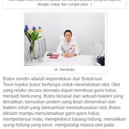
dengan sabar dan sangat jelas :)
dr. Hendrata
Botox sendiri adalah kependekan dari Botulinum
Toxin
Injeksi
botox
berfungsi untuk merelakskan otot. Otot
yang relaks secara otomatis dapat membuat garis halus
menjadi berkurang. Botox berasal dari sebuah bakteri yang
dimatikan, kemudian protein yang telah dimurnikan dari
bakteri inilah yang bermanfaat merelaksasikan otot, Botox
diklaim mampu menyamarkan garis-garis halus,
memperbesar mata, memperkecil lubang hidung, menaikkan
ujung hidung yang turun, mengurangi massa otot pada