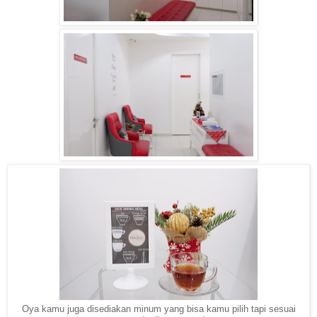
Oya kamu juga disediakan minum yang bisa kamu pilih tapi sesuai