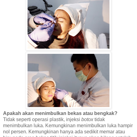
Apakah akan menimbulkan bekas atau bengkak?
Tidak seperti operasi plastik, injeksi
botox
tidak
menimbulkan luka. Kemungkinan menimbulkan luka hampir
nol persen. Kemungkinan hanya ada sedikit memar atau