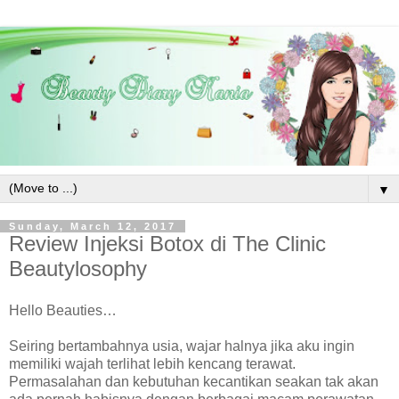
▼
Sunday, March 12, 2017
Review Injeksi Botox di The Clinic
Beautylosophy
Hello Beauties…
Seiring bertambahnya usia, wajar halnya jika aku ingin
memiliki wajah terlihat lebih kencang terawat.
Permasalahan dan kebutuhan kecantikan seakan tak akan