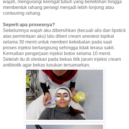
wajah, mengurangi keringat tubuh yang berlebihan hingga
membentuk rahang persegi menjadi lebih lonjong atau
contouring rahang.
Seperti apa prosesnya?
Sebelumnya wajah aku dibersihkan (kecuali alis dan lipstick
atas permintaan aku) lalu diberi cream anestesi topikal
selama 30 menit untuk memberi kekebalan pada saat
proses injeksi berlangsung sehingga tidak terasa sakit.
Kemudian pengerjaan injeksi botox selama 10 menit.
Setelah itu di oleskan pada bekas titik jarum injeksi cream
antibiotik agar bekas tusukan tersamarkan.