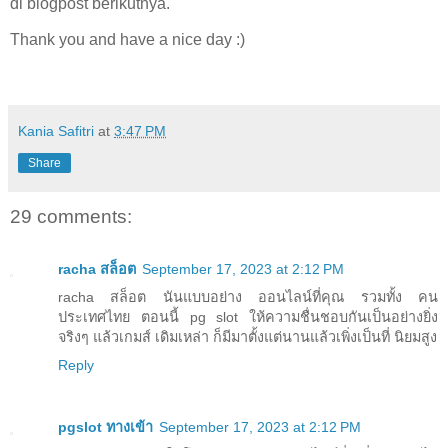
di blogpost berikutnya.
Thank you and have a nice day :)
Kania Safitri
at
3:47 PM
Share
29 comments:
racha สล็อต
September 17, 2023 at 2:12 PM
racha สล็อต นันแบบอย่าง ออนไลน์ที่คุณ รวมทั้ง คน
ประเทศไทย ตอนนี้ pg slot ให้ความชื่นชอบกันเป็นอย่างยิ่ง
จริงๆ แล้วเกมส์ เดิมเหล่า ก็มีมาตั้งแต่นานแล้วเพิ่งเป็นที่ นิยมสูง
Reply
pgslot ทางเข้า
September 17, 2023 at 2:12 PM