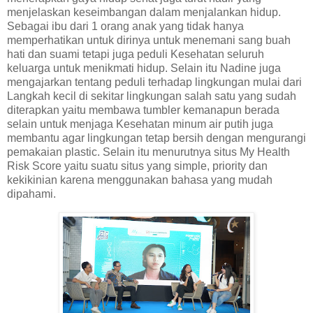
menjelaskan keseimbangan dalam menjalankan hidup.
Sebagai ibu dari 1 orang anak yang tidak hanya
memperhatikan untuk dirinya untuk menemani sang buah
hati dan suami tetapi juga peduli Kesehatan seluruh
keluarga untuk menikmati hidup. Selain itu Nadine juga
mengajarkan tentang peduli terhadap lingkungan mulai dari
Langkah kecil di sekitar lingkungan salah satu yang sudah
diterapkan yaitu membawa tumbler kemanapun berada
selain untuk menjaga Kesehatan minum air putih juga
membantu agar lingkungan tetap bersih dengan mengurangi
pemakaian plastic. Selain itu menurutnya situs My Health
Risk Score yaitu suatu situs yang simple, priority dan
kekikinian karena menggunakan bahasa yang mudah
dipahami.