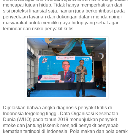
mencapai tujuan hidup. Tidak hanya memperhatikan dari
sisi proteksi finansial saja, namun juga berkontribusi pada
penyediaan layanan dan dukungan dalam mendampingi
masyarakat untuk memiliki gaya hidup yang sehat agar
terhindar dari risiko penyakit kritis.
Dijelaskan bahwa angka diagnosis penyakit kritis di
Indonesia tergolong tinggi. Data Organisasi Kesehatan
Dunia (WHO) pada tahun 2019 menunjukkan penyakit
stroke dan jantung iskemik menjadi penyakit penyebab
kematian tertinggi di Indonesia. Pola makan dan pola gerak