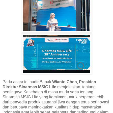
Pada acara ini hadir Bapak
Wianto Chen, Presiden
Direktur Sinarmas MSIG Life
menjelaskan, tentang
pentingnya Kesehatan di masa muda serta tentang
Sinarmas MSIG Life yang komitmen untuk berperan lebih
dari penyedia produk asuransi jiwa dengan terus berinovasi
dan berupaya meningkatkan kualitas hidup masyarakat
Indonesia agar lebih sehat, sejahtera dan terlindungi dalam