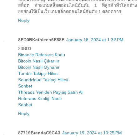
สล็อต ค่ายเกมสล็อตออนไลน์อันดับ 1 ที่ลูกค้าทั่วโลกต่าง
ยกย่องให้เป็นเว็บเกมสล็อตออนไลน์อันดับ 1 ตลอดการ
Reply
8ED0BKathleen6E88E
January 18, 2024 at 1:32 PM
23BD1
Binance Referans Kodu
Bitcoin Nasıl Çıkarılır
Bitcoin Nasıl Oynanır
Tumblr Takipçi Hilesi
Soundcloud Takipçi Hilesi
Sohbet
Threads Yeniden Paylaş Satın Al
Referans Kimliği Nedir
Sohbet
Reply
87719BrendaC9CA3
January 19, 2024 at 10:25 PM