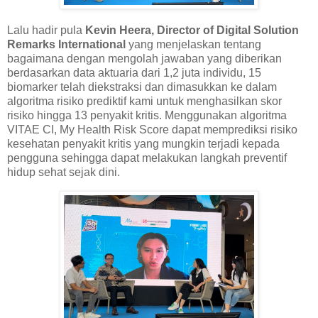
Lalu hadir pula
Kevin Heera, Director of Digital Solution
Remarks International
yang menjelaskan tentang
bagaimana dengan mengolah jawaban yang diberikan
berdasarkan data aktuaria dari 1,2 juta individu, 15
biomarker telah diekstraksi dan dimasukkan ke dalam
algoritma risiko prediktif kami untuk menghasilkan skor
risiko hingga 13 penyakit kritis. Menggunakan algoritma
VITAE CI, My Health Risk Score dapat memprediksi risiko
kesehatan penyakit kritis yang mungkin terjadi kepada
pengguna sehingga dapat melakukan langkah preventif
hidup sehat sejak dini.