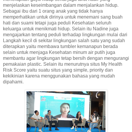
menjelaskan keseimbangan dalam menjalankan hidup.
Sebagai ibu dari 1 orang anak yang tidak hanya
memperhatikan untuk dirinya untuk menemani sang buah
hati dan suami tetapi juga peduli Kesehatan seluruh
keluarga untuk menikmati hidup. Selain itu Nadine juga
mengajarkan tentang peduli terhadap lingkungan mulai dari
Langkah kecil di sekitar lingkungan salah satu yang sudah
diterapkan yaitu membawa tumbler kemanapun berada
selain untuk menjaga Kesehatan minum air putih juga
membantu agar lingkungan tetap bersih dengan mengurangi
pemakaian plastic. Selain itu menurutnya situs My Health
Risk Score yaitu suatu situs yang simple, priority dan
kekikinian karena menggunakan bahasa yang mudah
dipahami.