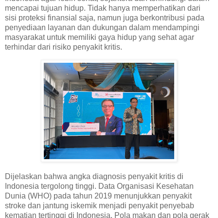
mencapai tujuan hidup. Tidak hanya memperhatikan dari
sisi proteksi finansial saja, namun juga berkontribusi pada
penyediaan layanan dan dukungan dalam mendampingi
masyarakat untuk memiliki gaya hidup yang sehat agar
terhindar dari risiko penyakit kritis.
Dijelaskan bahwa angka diagnosis penyakit kritis di
Indonesia tergolong tinggi. Data Organisasi Kesehatan
Dunia (WHO) pada tahun 2019 menunjukkan penyakit
stroke dan jantung iskemik menjadi penyakit penyebab
kematian tertinggi di Indonesia. Pola makan dan pola gerak