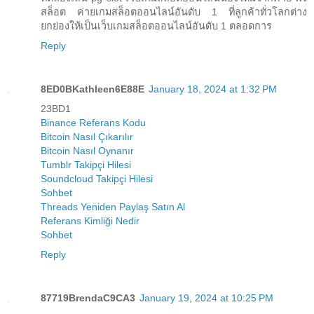
สล็อต ค่ายเกมสล็อตออนไลน์อันดับ 1 ที่ลูกค้าทั่วโลกต่าง
ยกย่องให้เป็นเว็บเกมสล็อตออนไลน์อันดับ 1 ตลอดการ
Reply
8ED0BKathleen6E88E
January 18, 2024 at 1:32 PM
23BD1
Binance Referans Kodu
Bitcoin Nasıl Çıkarılır
Bitcoin Nasıl Oynanır
Tumblr Takipçi Hilesi
Soundcloud Takipçi Hilesi
Sohbet
Threads Yeniden Paylaş Satın Al
Referans Kimliği Nedir
Sohbet
Reply
87719BrendaC9CA3
January 19, 2024 at 10:25 PM