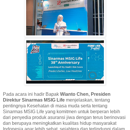
Pada acara ini hadir Bapak
Wianto Chen, Presiden
Direktur Sinarmas MSIG Life
menjelaskan, tentang
pentingnya Kesehatan di masa muda serta tentang
Sinarmas MSIG Life yang komitmen untuk berperan lebih
dari penyedia produk asuransi jiwa dengan terus berinovasi
dan berupaya meningkatkan kualitas hidup masyarakat
Indonesia agar lebih sehat, sejahtera dan terlindungi dalam