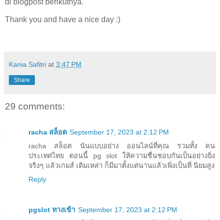
di blogpost berikutnya.
Thank you and have a nice day :)
Kania Safitri
at
3:47 PM
Share
29 comments:
racha สล็อต
September 17, 2023 at 2:12 PM
racha สล็อต นันแบบอย่าง ออนไลน์ที่คุณ รวมทั้ง คน
ประเทศไทย ตอนนี้ pg slot ให้ความชื่นชอบกันเป็นอย่างยิ่ง
จริงๆ แล้วเกมส์ เดิมเหล่า ก็มีมาตั้งแต่นานแล้วเพิ่งเป็นที่ นิยมสูง
Reply
pgslot ทางเข้า
September 17, 2023 at 2:12 PM