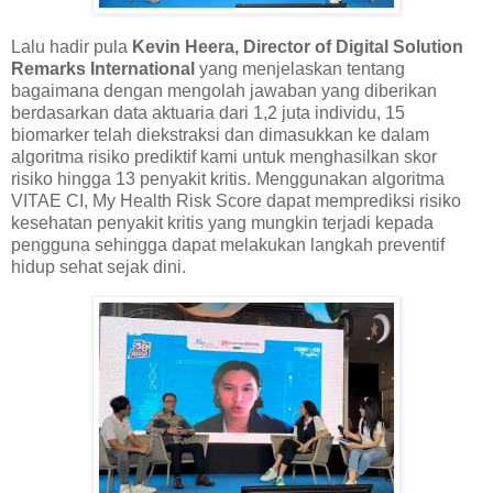
Lalu hadir pula
Kevin Heera, Director of Digital Solution
Remarks International
yang menjelaskan tentang
bagaimana dengan mengolah jawaban yang diberikan
berdasarkan data aktuaria dari 1,2 juta individu, 15
biomarker telah diekstraksi dan dimasukkan ke dalam
algoritma risiko prediktif kami untuk menghasilkan skor
risiko hingga 13 penyakit kritis. Menggunakan algoritma
VITAE CI, My Health Risk Score dapat memprediksi risiko
kesehatan penyakit kritis yang mungkin terjadi kepada
pengguna sehingga dapat melakukan langkah preventif
hidup sehat sejak dini.