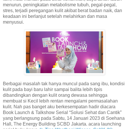
menurun, peningkatan metabolisme tubuh, pegal-pegal,
stres, terjadi peregangan kulit akibat berat badan naik, dan
keadaan ini berlanjut setelah melahirkan dan masa
menyusui.
Berbagai masalah tak hanya muncul pada sang ibu, kondisi
kulit pada bayi baru lahir sampai balita lebih tipis
dibandingkan dengan kulit orang dewasa sehingga
membuat si Kecil lebih rentan mengalami permasalahan
kulit. Nah pas banget aku berkesempatan hadir diacara
Book Launch & Talkshow Serial “Solusi Sehat dan Cantik”
yang berlangsung pada Sabtu, 14 Januari 2023 di Soehana
Hall, The Energy Building SCBD Jakarta. acara launching