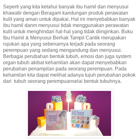
Seperti yang kita ketahui banyak ibu hamil dan menyusui
khawatir dengan Beragam kandungan pruduk perawatan
kulit yang aman untuk dipakai. Hal ini menyebabkan banyak
ibu hamil danm menyusui tidak menggunakan perawatan
kulit untuk menghindari hal-hal yang tidak diinginkan. Buku
Ibu Hamil & Menyusui Berhak Tampil Cantik merupakan
rujukan apa yang sebenarnya terjadi pada seorang
perempuan yang sedang mengandung dan menyusui.
Berbagai perubahan bentuk tubuh, emosi dan juga system
organ tubuh akibat kehamilan akan dapat menyebabkan
perubahan penampilan pada seorang perempuan. Pada
kehamilan kita dapat melihat adanya tujuh perubahan pokok
dari tubuh seorang perempuanselai bentuk tubuhnya.