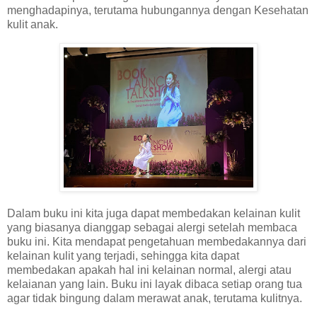
menghadapinya, terutama hubungannya dengan Kesehatan
kulit anak.
Dalam buku ini kita juga dapat membedakan kelainan kulit
yang biasanya dianggap sebagai alergi setelah membaca
buku ini. Kita mendapat pengetahuan membedakannya dari
kelainan kulit yang terjadi, sehingga kita dapat
membedakan apakah hal ini kelainan normal, alergi atau
kelaianan yang lain. Buku ini layak dibaca setiap orang tua
agar tidak bingung dalam merawat anak, terutama kulitnya.