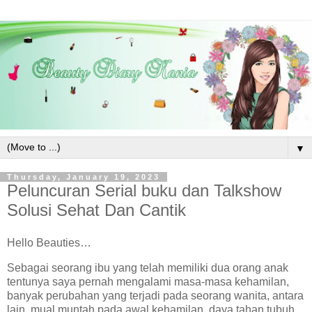
▼
Thursday, January 19, 2023
Peluncuran Serial buku dan Talkshow
Solusi Sehat Dan Cantik
Hello Beauties…
Sebagai seorang ibu yang telah memiliki dua orang anak
tentunya saya pernah mengalami masa-masa kehamilan,
banyak perubahan yang terjadi pada seorang wanita, antara
lain, mual muntah pada awal kehamilan, daya tahan tubuh