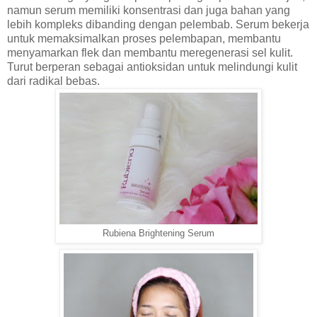
namun serum memiliki konsentrasi dan juga bahan yang
lebih kompleks dibanding dengan pelembab. Serum bekerja
untuk memaksimalkan proses pelembapan, membantu
menyamarkan flek dan membantu meregenerasi sel kulit.
Turut berperan sebagai antioksidan untuk melindungi kulit
dari radikal bebas.
Rubiena Brightening Serum