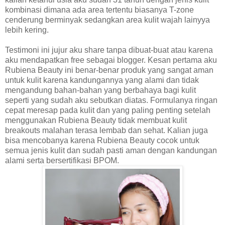
kombinasi dimana ada area tertentu biasanya T-zone
cenderung berminyak sedangkan area kulit wajah lainyya
lebih kering.
Testimoni ini jujur aku share tanpa dibuat-buat atau karena
aku mendapatkan free sebagai blogger. Kesan pertama aku
Rubiena Beauty ini benar-benar produk yang sangat aman
untuk kulit karena kandungannya yang alami dan tidak
mengandung bahan-bahan yang berbahaya bagi kulit
seperti yang sudah aku sebutkan diatas. Formulanya ringan
cepat meresap pada kulit dan yang paling penting setelah
menggunakan Rubiena Beauty tidak membuat kulit
breakouts malahan terasa lembab dan sehat. Kalian juga
bisa mencobanya karena Rubiena Beauty cocok untuk
semua jenis kulit dan sudah pasti aman dengan kandungan
alami serta bersertifikasi BPOM.