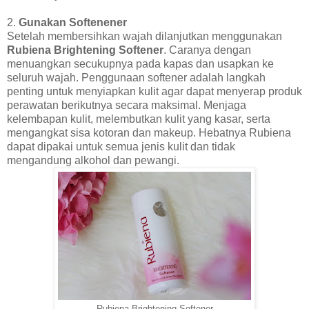
2.
Gunakan Softenener
Setelah membersihkan wajah dilanjutkan menggunakan
Rubiena Brightening Softener
. Caranya dengan
menuangkan secukupnya pada kapas dan usapkan ke
seluruh wajah. Penggunaan softener adalah langkah
penting untuk menyiapkan kulit agar dapat menyerap produk
perawatan berikutnya secara maksimal. Menjaga
kelembapan kulit, melembutkan kulit yang kasar, serta
mengangkat sisa kotoran dan makeup. Hebatnya Rubiena
dapat dipakai untuk semua jenis kulit dan tidak
mengandung alkohol dan pewangi.
Rubiena Brightening Softener