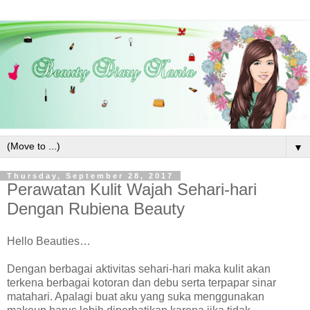
▼
Thursday, September 28, 2017
Perawatan Kulit Wajah Sehari-hari
Dengan Rubiena Beauty
Hello Beauties…
Dengan berbagai aktivitas sehari-hari maka kulit akan
terkena berbagai kotoran dan debu serta terpapar sinar
matahari. Apalagi buat aku yang suka menggunakan