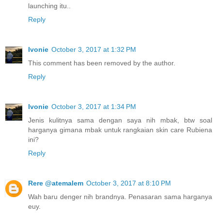
launching itu..
Reply
Ivonie
October 3, 2017 at 1:32 PM
This comment has been removed by the author.
Reply
Ivonie
October 3, 2017 at 1:34 PM
Jenis kulitnya sama dengan saya nih mbak, btw soal
harganya gimana mbak untuk rangkaian skin care Rubiena
ini?
Reply
Rere @atemalem
October 3, 2017 at 8:10 PM
Wah baru denger nih brandnya. Penasaran sama harganya
euy.