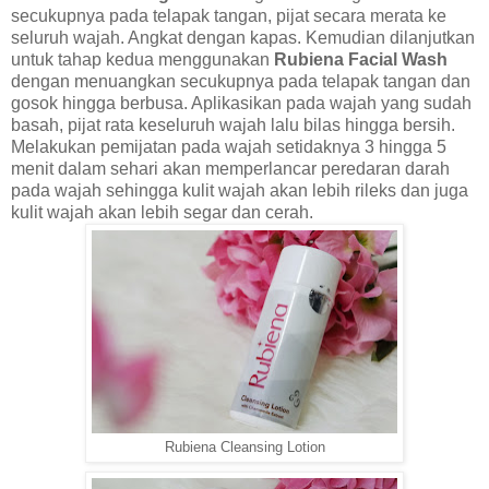
secukupnya pada telapak tangan, pijat secara merata ke
seluruh wajah. Angkat dengan kapas. Kemudian dilanjutkan
untuk tahap kedua menggunakan
Rubiena Facial Wash
dengan menuangkan secukupnya pada telapak tangan dan
gosok hingga berbusa. Aplikasikan pada wajah yang sudah
basah, pijat rata keseluruh wajah lalu bilas hingga bersih.
Melakukan pemijatan pada wajah setidaknya 3 hingga 5
menit dalam sehari akan memperlancar peredaran darah
pada wajah sehingga kulit wajah akan lebih rileks dan juga
kulit wajah akan lebih segar dan cerah.
Rubiena Cleansing Lotion