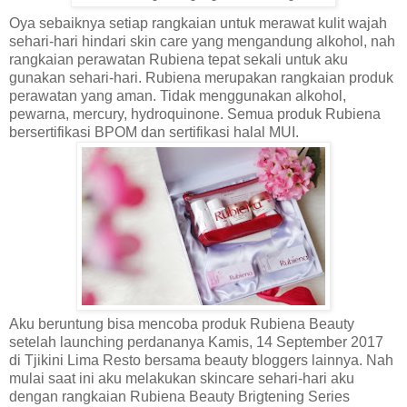
Oya sebaiknya setiap rangkaian untuk merawat kulit wajah
sehari-hari hindari skin care yang mengandung alkohol, nah
rangkaian perawatan Rubiena tepat sekali untuk aku
gunakan sehari-hari. Rubiena merupakan rangkaian produk
perawatan yang aman. Tidak menggunakan alkohol,
pewarna, mercury, hydroquinone. Semua produk Rubiena
bersertifikasi BPOM dan sertifikasi halal MUI.
Aku beruntung bisa mencoba produk Rubiena Beauty
setelah launching perdananya Kamis, 14 September 2017
di Tjikini Lima Resto bersama beauty bloggers lainnya. Nah
mulai saat ini aku melakukan skincare sehari-hari aku
dengan rangkaian Rubiena Beauty Brigtening Series