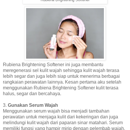
Rubiena Brightening Softener ini juga membantu
meregenerasi sel kulit wajah sehingga kulit wajah terasa
lebih segar dan juga lebih siap untuk menerima berbagai
rangkaian perawatan lainnya. Kesan pertama aku setelah
menggunakan Rubiena Brightening Softener kulit terasa
halus, segar dan bercahaya.
3.
Gunakan Serum Wajah
Menggunakan serum wajah bisa menjadi tambahan
perawatan untuk menjaga kulit dari kekeringan dan juga
melindungi kulit wajah dari paparan sinar matahari. Serum
memiliki fungsi yang hampir mirip dengan pelembab wajah,