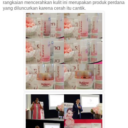
rangkaian mencerahkan kulit ini merupakan produk perdana
yang diluncurkan karena cerah itu cantik.