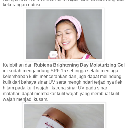
kekurangan nutrisi.
Kelebihan dari
Rubiena
Brightening Day Moisturizing Gel
ini sudah mengandung SPF 15 sehingga selalu
menjaga
kelembaban kulit, mencerahkan dan juga dapat melindungi
kulit dari bahaya sinar UV serta menghindari terjadinya flek
hitam pada kulit wajah, karena sinar UV pada sinar
matahari dapat membakar kulit wajah yang membuat kulit
wajah menjadi kusam.