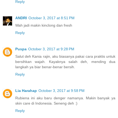
Reply
ANDRI
October 3, 2017 at 8:51 PM
Wah jadi makin kinclong dan fresh
Reply
Puspa
October 3, 2017 at 9:28 PM
Salut deh Kania rajin, aku biasanya pakai cara praktis untuk
bersihkan wajah. Kayaknya salah deh, mending dua
langkah ya biar benar-benar bersih.
Reply
Lia Harahap
October 3, 2017 at 9:58 PM
Rubiena ini aku baru denger namanya. Makin banyak ya
skin care di Indonesia. Seneng deh :)
Reply