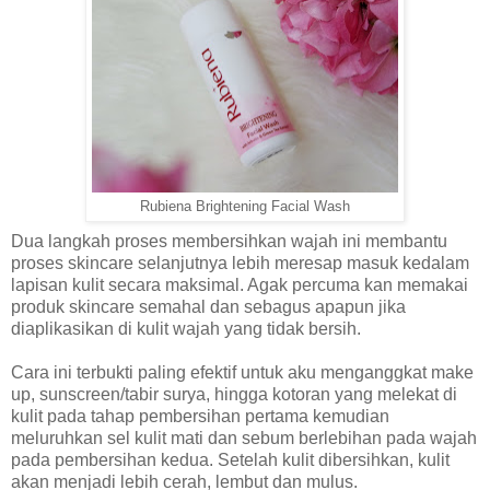
Rubiena Brightening Facial Wash
Dua langkah proses membersihkan wajah ini membantu
proses skincare selanjutnya lebih meresap masuk kedalam
lapisan kulit secara maksimal. Agak percuma kan memakai
produk skincare semahal dan sebagus apapun jika
diaplikasikan di kulit wajah yang tidak bersih.
Cara ini terbukti paling efektif untuk aku menganggkat make
up, sunscreen/tabir surya, hingga kotoran yang melekat di
kulit pada tahap pembersihan pertama kemudian
meluruhkan sel kulit mati dan sebum berlebihan pada wajah
pada pembersihan kedua. Setelah kulit dibersihkan, kulit
akan menjadi lebih cerah, lembut dan mulus.