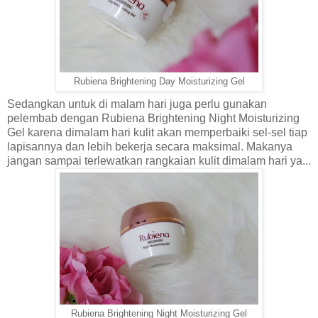
Rubiena Brightening Day Moisturizing Gel
Sedangkan untuk di malam hari juga perlu gunakan
pelembab dengan
Rubiena Brightening Night Moisturizing
Gel karena dimalam hari kulit akan memperbaiki sel-sel tiap
lapisannya dan lebih bekerja secara maksimal. Makanya
jangan sampai terlewatkan rangkaian kulit dimalam hari ya...
Rubiena Brightening Night Moisturizing Gel