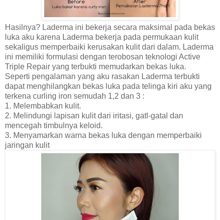
Hasilnya? Laderma ini bekerja secara maksimal pada bekas
luka aku karena Laderma bekerja pada permukaan kulit
sekaligus memperbaiki kerusakan kulit dari dalam. Laderma
ini memiliki formulasi dengan terobosan teknologi Active
Triple Repair yang terbukti memudarkan bekas luka.
Seperti
pengalaman yang aku rasakan Laderma terbukti
dapat menghilangkan bekas luka pada telinga kiri aku yang
terkena curling iron semudah 1,2 dan 3 :
1. Melembabkan kulit.
2. Melindungi lapisan kulit dari iritasi, gatl-gatal dan
mencegah timbulnya keloid.
3. Menyamarkan warna bekas luka dengan memperbaiki
jaringan kulit