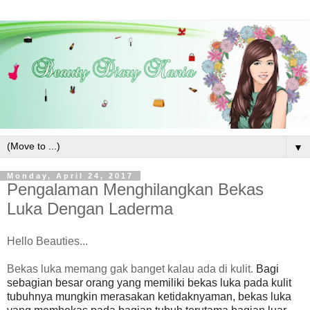
▼
Monday, April 24, 2017
Pengalaman Menghilangkan Bekas
Luka Dengan Laderma
Hello Beauties...
Bekas luka memang gak banget kalau ada di kulit.
Bagi
sebagian besar orang yang memiliki bekas luka pada kulit
tubuhnya mungkin merasakan ketidaknyaman, bekas luka