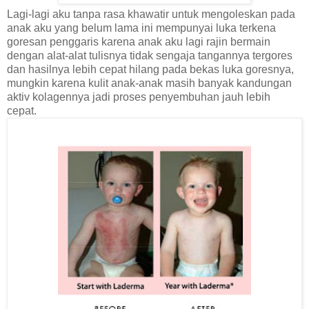
Lagi-lagi aku tanpa rasa khawatir untuk mengoleskan pada
anak aku yang belum lama ini mempunyai luka terkena
goresan penggaris karena anak aku lagi rajin bermain
dengan alat-alat tulisnya tidak sengaja tangannya tergores
dan hasilnya lebih cepat hilang pada bekas luka goresnya,
mungkin karena kulit anak-anak masih banyak kandungan
aktiv kolagennya jadi proses penyembuhan jauh lebih
cepat.