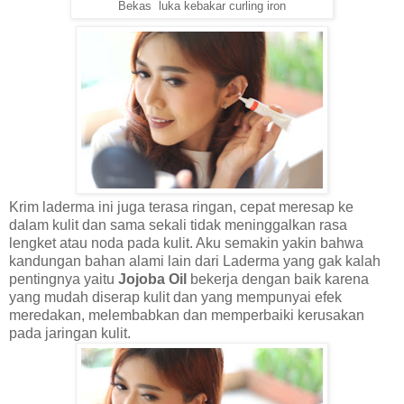
Bekas luka kebakar curling iron
Krim laderma ini juga terasa ringan, cepat meresap ke
dalam kulit dan sama sekali tidak meninggalkan rasa
lengket atau noda pada kulit. Aku semakin yakin bahwa
kandungan bahan alami lain dari Laderma yang gak kalah
pentingnya yaitu
Jojoba Oil
bekerja dengan baik karena
yang mudah diserap kulit dan yang mempunyai efek
meredakan, melembabkan dan memperbaiki kerusakan
pada jaringan kulit.