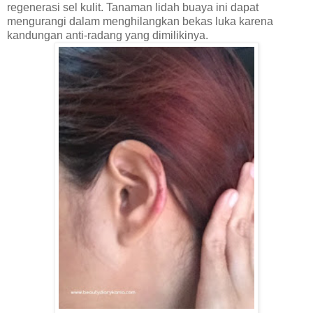
regenerasi sel kulit. Tanaman lidah buaya ini dapat
mengurangi dalam menghilangkan bekas luka karena
kandungan anti-radang yang dimilikinya.