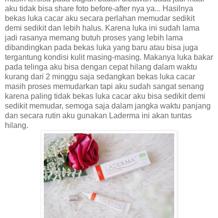
aku tidak bisa share foto before-after nya ya... Hasilnya
bekas luka cacar aku secara perlahan memudar sedikit
demi sedikit dan lebih halus. Karena luka ini sudah lama
jadi rasanya memang butuh proses yang lebih lama
dibandingkan pada bekas luka yang baru atau bisa juga
tergantung kondisi kulit masing-masing. Makanya luka bakar
pada telinga aku bisa dengan cepat hilang dalam waktu
kurang dari 2 minggu saja sedangkan bekas luka cacar
masih proses memudarkan tapi aku sudah sangat senang
karena paling tidak bekas luka cacar aku bisa sedikit demi
sedikit memudar, semoga saja dalam jangka waktu panjang
dan secara rutin aku gunakan Laderma ini akan tuntas
hilang.