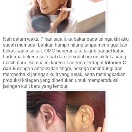
Nah dalam waktu 7 hari saja luka bakar pada telinga kiri aku
sudah memudar bahkan hampir hilang tanpa meninggalkan
bekas sama sekali. OMG beneran aku takjub banget kalau
Laderma bekerja secepat dan semudah ini untuk luka yang
masih baru. Semua ini karena Laderma terdapat
Vitamin C
dan E
dengan antioksidan tinggi, bekerja melindungi dan
memperbaiki jaringan kulit yang rusak, serta meningkatkan
produksi kolagen yang diperlukan untuk memperoduksi
jaringan kulit baru yang lembut.