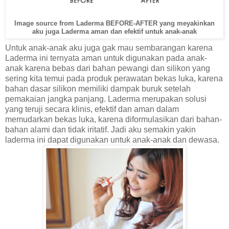
Image source from Laderma BEFORE-AFTER yang meyakinkan
aku juga Laderma aman dan efektif untuk anak-anak
Untuk anak-anak aku juga gak mau sembarangan karena
Laderma ini ternyata aman untuk digunakan pada anak-
anak karena bebas dari bahan pewangi dan silikon yang
sering kita temui pada produk perawatan bekas luka, karena
bahan dasar silikon memiliki dampak buruk setelah
pemakaian jangka panjang. Laderma merupakan solusi
yang teruji secara klinis, efektif dan aman dalam
memudarkan bekas luka, karena diformulasikan dari bahan-
bahan alami dan tidak iritatif. Jadi aku semakin yakin
laderma ini dapat digunakan untuk anak-anak dan dewasa.