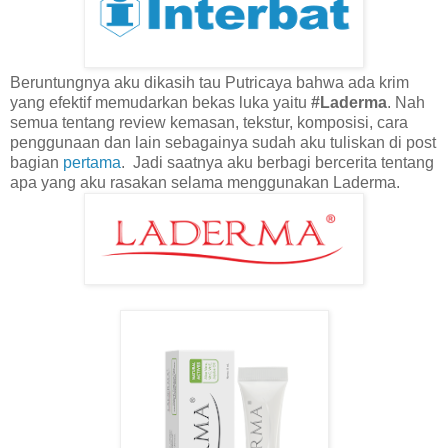
Beruntungnya aku dikasih tau Putricaya bahwa ada krim
yang efektif memudarkan bekas luka yaitu
#Laderma
. Nah
semua tentang review kemasan, tekstur, komposisi, cara
penggunaan dan lain sebagainya sudah aku tuliskan di post
bagian
pertama
.
Jadi saatnya aku berbagi bercerita tentang
apa yang aku rasakan selama menggunakan Laderma.