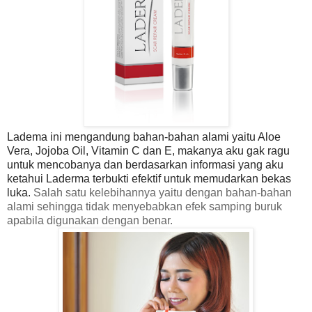
Ladema ini mengandung bahan-bahan alami yaitu Aloe
Vera, Jojoba Oil, Vitamin C dan E, makanya aku gak ragu
untuk mencobanya dan berdasarkan informasi yang aku
ketahui Laderma terbukti efektif untuk memudarkan bekas
luka.
Salah satu kelebihannya yaitu dengan bahan-bahan
alami sehingga tidak menyebabkan efek samping buruk
apabila digunakan dengan benar.