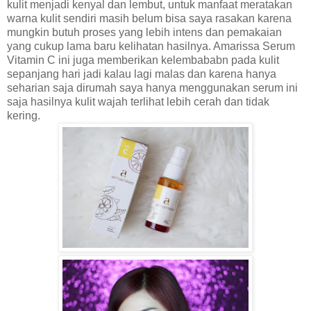
kulit menjadi kenyal dan lembut, untuk manfaat meratakan
warna kulit sendiri masih belum bisa saya rasakan karena
mungkin butuh proses yang lebih intens dan pemakaian
yang cukup lama baru kelihatan hasilnya. Amarissa Serum
Vitamin C ini juga memberikan kelembababn pada kulit
sepanjang hari jadi kalau lagi malas dan karena hanya
seharian saja dirumah saya hanya menggunakan serum ini
saja hasilnya kulit wajah terlihat lebih cerah dan tidak
kering.