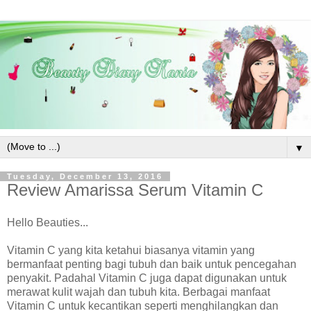
▼
Tuesday, December 13, 2016
Review Amarissa Serum Vitamin C
Hello Beauties...
Vitamin C yang kita ketahui biasanya vitamin yang
bermanfaat penting bagi tubuh dan baik untuk pencegahan
penyakit. Padahal Vitamin C juga dapat digunakan untuk
merawat kulit wajah dan tubuh kita. Berbagai manfaat
Vitamin C untuk kecantikan seperti menghilangkan dan