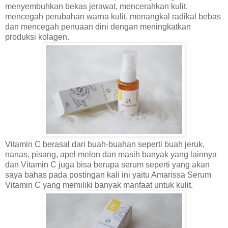
menyembuhkan bekas jerawat, mencerahkan kulit,
mencegah perubahan warna kulit, menangkal radikal bebas
dan mencegah penuaan dini dengan meningkatkan
produksi kolagen.
Vitamin C berasal dari buah-buahan seperti buah jeruk,
nanas, pisang, apel melon dan masih banyak yang lainnya
dan Vitamin C juga bisa berupa serum seperti yang akan
saya bahas pada postingan kali ini yaitu Amarissa Serum
Vitamin C yang memiliki banyak manfaat untuk kulit.