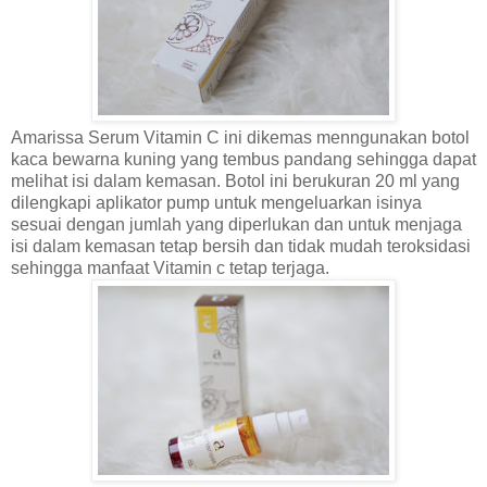
Amarissa Serum Vitamin C ini dikemas menngunakan botol
kaca bewarna kuning yang tembus pandang sehingga dapat
melihat isi dalam kemasan. Botol ini berukuran 20 ml yang
dilengkapi aplikator pump untuk mengeluarkan isinya
sesuai dengan jumlah yang diperlukan dan untuk menjaga
isi dalam kemasan tetap bersih dan tidak mudah teroksidasi
sehingga manfaat Vitamin c tetap terjaga.