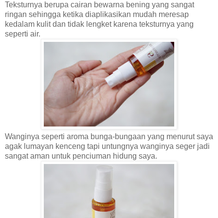
Teksturnya berupa cairan bewarna bening yang sangat
ringan sehingga ketika diaplikasikan mudah meresap
kedalam kulit dan tidak lengket karena teksturnya yang
seperti air.
Wanginya seperti aroma bunga-bungaan yang menurut saya
agak lumayan kenceng tapi untungnya wanginya seger jadi
sangat aman untuk penciuman hidung saya.