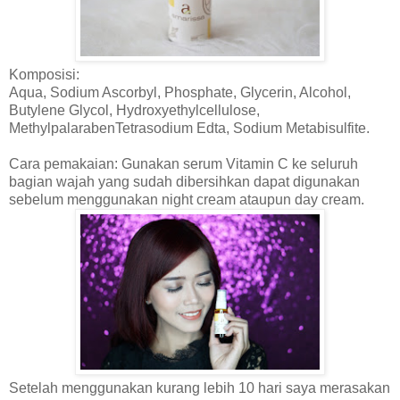
Komposisi:
Aqua, Sodium Ascorbyl, Phosphate, Glycerin, Alcohol,
Butylene Glycol, Hydroxyethylcellulose,
MethylpalarabenTetrasodium Edta, Sodium Metabisulfite.
Cara pemakaian: Gunakan serum Vitamin C ke seluruh
bagian wajah yang sudah dibersihkan dapat digunakan
sebelum menggunakan night cream ataupun day cream.
Setelah menggunakan kurang lebih 10 hari saya merasakan