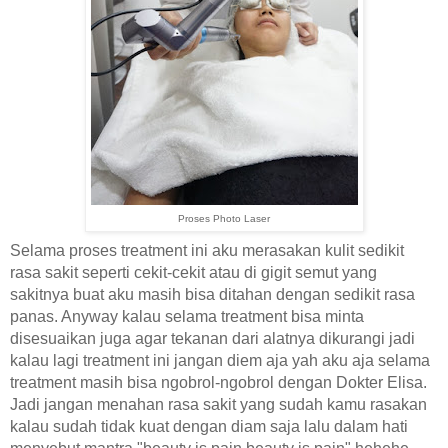
Proses Photo Laser
Selama proses treatment ini aku merasakan kulit sedikit
rasa sakit seperti cekit-cekit atau di gigit semut yang
sakitnya buat aku masih bisa ditahan dengan sedikit rasa
panas. Anyway kalau selama treatment bisa minta
disesuaikan juga agar tekanan dari alatnya dikurangi jadi
kalau lagi treatment ini jangan diem aja yah aku aja selama
treatment masih bisa ngobrol-ngobrol dengan Dokter Elisa.
Jadi jangan menahan rasa sakit yang sudah kamu rasakan
kalau sudah tidak kuat dengan diam saja lalu dalam hati