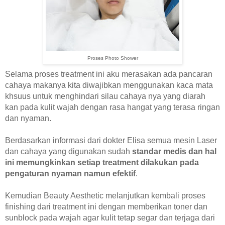
Proses Photo Shower
Selama proses treatment ini aku merasakan ada pancaran
cahaya makanya kita diwajibkan menggunakan kaca mata
khsuus untuk menghindari silau cahaya nya yang diarah
kan pada kulit wajah dengan rasa hangat yang terasa ringan
dan nyaman.
Berdasarkan informasi dari dokter Elisa semua mesin Laser
dan cahaya yang digunakan sudah
standar medis dan hal
ini memungkinkan setiap treatment dilakukan pada
pengaturan nyaman namun efektif
.
Kemudian Beauty Aesthetic melanjutkan kembali proses
finishing dari treatment ini dengan memberikan toner dan
sunblock pada wajah agar kulit tetap segar dan terjaga dari