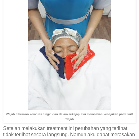
Wajah diberikan kompres dingin dan dalam sekejap aku merasakan kesejukan pada kulit
wajah
Setelah melakukan treatment ini perubahan yang terlihat
tidak terlihat secara langsung. Namun aku dapat merasakan