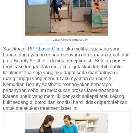
PPP Laser Clinic Gandaria City
Saat tiba di
PPP Laser Clinic
aku melihat suasana yang
hangat dan nyaman dengan senyum dan sapaan ramah dari
para Beauty Aesthetic di meja receptionist. Setelah proses
registrasi dengan data diri, aku di jelaskan terlebih dahlu
treatment apa saja yang aku dapat serta manfaatnya di
ruang tunggu yang menurut aku nyaman dan bersih.
Kemudian Beauty Aesthetic menanyakan beberapa
pertanyaan sebelum melakukan proses laser treatment.
Karena untuk yang memiliki penyakit epilepsi atau kejang,
kulit sedang di botox dan kondisi hamil tidak diperbolehkan
untuk melakukan treatment laser ini.