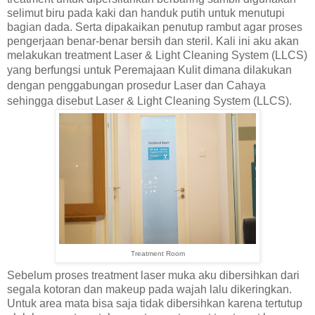
selimut biru pada kaki dan handuk putih untuk menutupi
bagian dada. Serta dipakaikan penutup rambut agar proses
pengerjaan benar-benar bersih dan steril. Kali ini aku akan
melakukan treatment Laser & Light Cleaning System (LLCS)
yang berfungsi untuk Peremajaan Kulit dimana
dilakukan
dengan penggabungan prosedur Laser dan Cahaya
sehingga disebut Laser & Light Cleaning System (LLCS).
Treatment Room
Sebelum proses treatment laser muka aku dibersihkan dari
segala kotoran dan makeup pada wajah lalu dikeringkan.
Untuk area mata bisa saja tidak dibersihkan karena tertutup