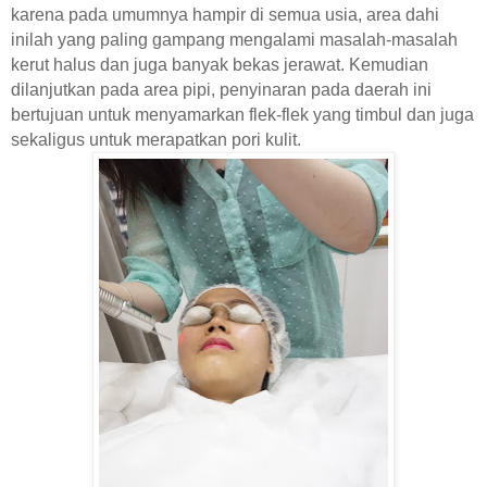
karena pada umumnya hampir di semua usia, area dahi
inilah yang paling gampang mengalami masalah-masalah
kerut halus dan juga banyak bekas jerawat. Kemudian
dilanjutkan pada area pipi, p
enyinaran pada daerah ini
bertujuan untuk menyamarkan flek-flek yang timbul dan juga
sekaligus untuk merapatkan pori kulit.