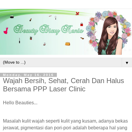
▼
Monday, May 16, 2016
Wajah Bersih, Sehat, Cerah Dan Halus
Bersama PPP Laser Clinic
Hello Beauties...
Masalah kulit wajah seperti kulit yang kusam, adanya bekas
jerawat, pigmentasi dan pori-pori adalah beberapa hal yang