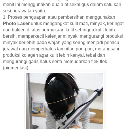
menit ini menggunakan dua alat sekaligus dalam satu kali
sesi perawatan yaitu:
1. Proses penguapan atau pembersihan menggunakan
Photo Laser
untuk mengangkat kulit mati, minyak, keringat
dan bakteri di atas permukaan kulit sehingga kulit lebih
bersih, memperkecil kelenjar minyak, mengurangi produksi
minyak berlebih pada wajah yang sering menjadi pemicu
jerawat dan memperhalus tampilan pori-pori, merangsang
produksi kolagen agar kulit lebih kenyal, tebal dan
mengurangi garis halus serta memudarkan flek-flek
(pigmentasi).