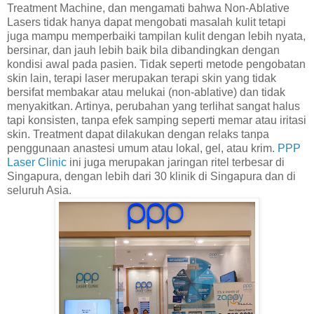
Treatment Machine, dan mengamati bahwa Non-Ablative
Lasers tidak hanya dapat mengobati masalah kulit tetapi
juga mampu memperbaiki tampilan kulit dengan lebih nyata,
bersinar, dan jauh lebih baik bila dibandingkan dengan
kondisi awal pada pasien.
Tidak seperti metode pengobatan
skin lain, terapi laser merupakan terapi skin yang tidak
bersifat membakar atau melukai (non-ablative) dan tidak
menyakitkan. Artinya, perubahan yang terlihat sangat halus
tapi konsisten, tanpa efek samping seperti memar atau iritasi
skin. Treatment dapat dilakukan dengan relaks tanpa
penggunaan anastesi umum atau lokal, gel, atau krim.
P
PP
Laser Clinic
ini juga merupakan jaringan ritel terbesar di
Singapura, dengan lebih dari 30 klinik di Singapura dan di
seluruh Asia.