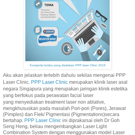
Kompetisi lomba yang diadakan PPP laser Clinic 2016
Aku akan jelaskan terlebih dahulu sekilas mengenai PPP
Laser Clinic.
PPP Laser Clinic
merupakan klinik laser asal
negara Singapura yang merupakan
jaringan klinik estetika
yang berfokus pada perawatan facial laser
yang
menyediakan treatment laser non ablative,
mengkhususkan pada masalah Pori-pori (Pores), Jerawat
(Pimples) dan Flek/ Pigmentasi (Pigmentations)secara
bertahap.
PPP Laser Clinic
ini diprakarsai oleh Dr Goh
Seng Heng, beliau mengembangkan Laser Light
Combination System dengan menggunakan model Laser