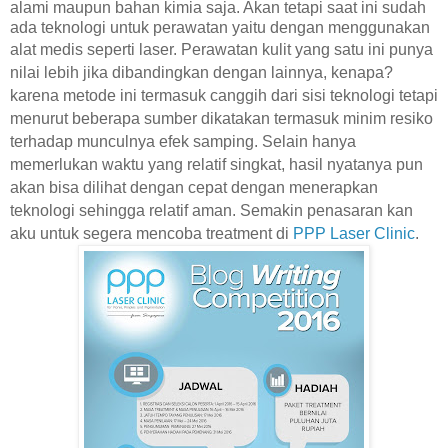
alami maupun bahan kimia saja. Akan tetapi saat ini sudah
ada teknologi untuk perawatan yaitu dengan menggunakan
alat medis seperti laser.
Perawatan kulit yang satu ini punya
nilai lebih jika dibandingkan dengan lainnya, kenapa?
karena metode ini termasuk canggih dari sisi teknologi tetapi
menurut beberapa sumber dikatakan termasuk minim resiko
terhadap munculnya efek samping. Selain hanya
memerlukan waktu yang relatif singkat, hasil nyatanya pun
akan bisa dilihat dengan cepat dengan menerapkan
teknologi sehingga relatif aman. Semakin penasaran kan
aku untuk segera mencoba treatment di
PPP Laser Clinic
.