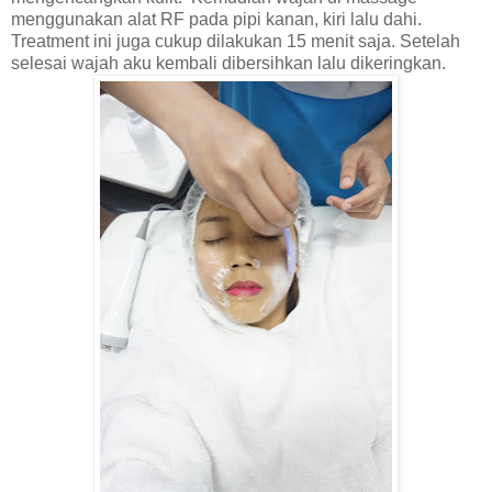
menggunakan alat RF pada pipi kanan, kiri lalu dahi.
Treatment ini juga cukup dilakukan 15 menit saja. Setelah
selesai wajah aku kembali dibersihkan lalu dikeringkan.