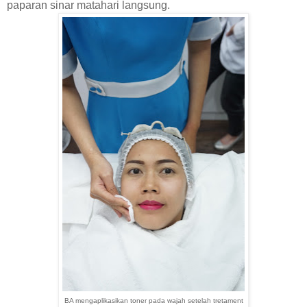
paparan sinar matahari langsung.
BA mengaplikasikan toner pada wajah setelah tretament