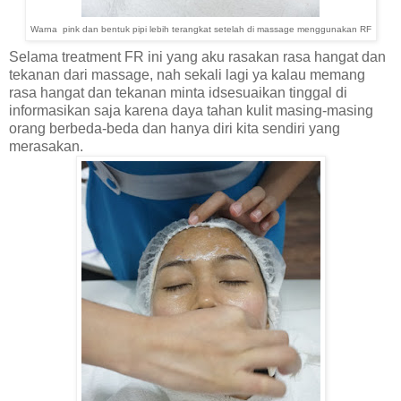
Warna pink dan bentuk pipi lebih terangkat setelah di massage menggunakan RF
Selama treatment FR ini yang aku rasakan rasa hangat dan
tekanan dari massage, nah sekali lagi ya kalau memang
rasa hangat dan tekanan minta idsesuaikan tinggal di
informasikan saja karena daya tahan kulit masing-masing
orang berbeda-beda dan hanya diri kita sendiri yang
merasakan.