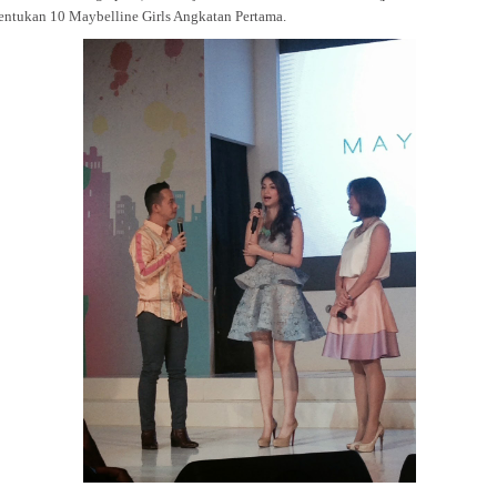
ntukan 10 Maybelline Girls Angkatan Pertama.