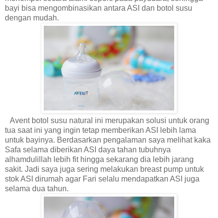
bayi bisa mengombinasikan antara ASI dan botol susu
dengan mudah.
Avent botol susu natural ini merupakan solusi untuk orang
tua saat ini yang ingin tetap memberikan ASI lebih lama
untuk bayinya. Berdasarkan pengalaman saya melihat kaka
Safa selama diberikan ASI daya tahan tubuhnya
alhamdulillah lebih fit hingga sekarang dia lebih jarang
sakit. Jadi saya juga sering melakukan breast pump untuk
stok ASI dirumah agar Fari selalu mendapatkan ASI juga
selama dua tahun.