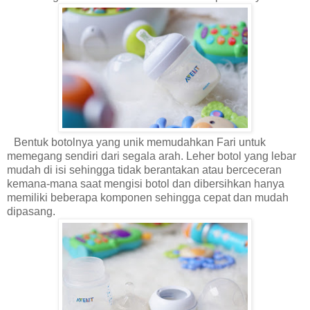
Bentuk botolnya yang unik memudahkan Fari untuk
memegang sendiri dari segala arah. Leher botol yang lebar
mudah di isi sehingga tidak berantakan atau berceceran
kemana-mana saat mengisi botol dan dibersihkan hanya
memiliki beberapa komponen sehingga cepat dan mudah
dipasang.