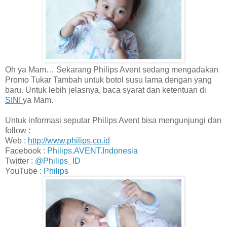
Oh ya Mam… Sekarang Philips Avent sedang mengadakan
Promo Tukar Tambah untuk botol susu lama dengan yang
baru. Untuk lebih jelasnya, baca syarat dan ketentuan di
SINI
ya Mam.
Untuk informasi seputar Philips Avent bisa mengunjungi dan
follow :
Web :
http://www.philips.co.id
Facebook :
Philips.AVENT.Indonesia
Twitter :
@Philips_ID
YouTube :
Philips