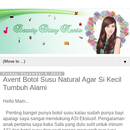
▼
Friday, December 9, 2016
Avent Botol Susu Natural Agar Si Kecil
Tumbuh Alami
Hello Mam...
Penting banget punya botol susu kalau sudah punya bayi
apalagi saya sangat mendukung ASI Ekslusif. Pengalaman
anak pertama saya kaka Safa yang dulu sulit untuk minum