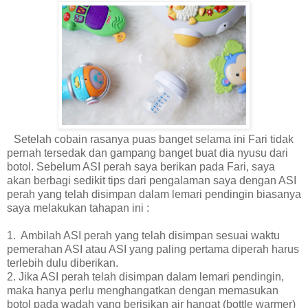
Setelah cobain rasanya puas banget selama ini Fari tidak
pernah tersedak dan gampang banget buat dia nyusu dari
botol. Sebelum ASI perah saya berikan pada Fari, saya
akan berbagi sedikit tips dari pengalaman saya dengan ASI
perah yang telah disimpan dalam lemari pendingin biasanya
saya melakukan tahapan ini :
1. Ambilah ASI perah yang telah disimpan sesuai waktu
pemerahan ASI atau ASI yang paling pertama diperah harus
terlebih dulu diberikan.
2. Jika ASI perah telah disimpan dalam lemari pendingin,
maka hanya perlu menghangatkan dengan memasukan
botol pada wadah yang berisikan air hangat (bottle warmer)