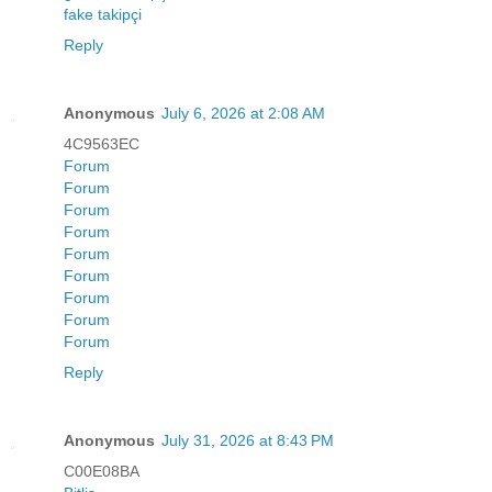
fake takipçi
Reply
Anonymous
July 6, 2026 at 2:08 AM
4C9563EC
Forum
Forum
Forum
Forum
Forum
Forum
Forum
Forum
Forum
Reply
Anonymous
July 31, 2026 at 8:43 PM
C00E08BA