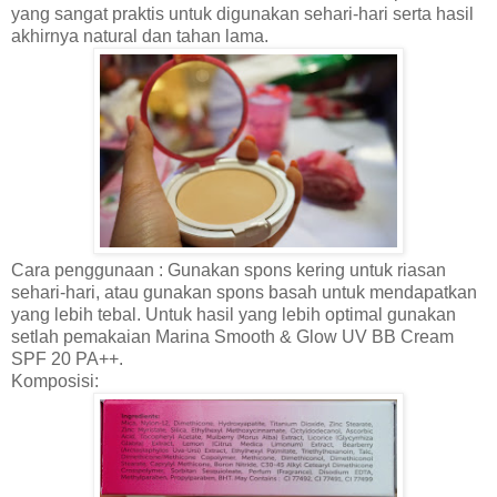
yang sangat praktis untuk digunakan sehari-hari serta hasil
akhirnya natural dan tahan lama
.
Cara penggunaan : Gunakan spons kering untuk riasan
sehari-hari, atau gunakan spons basah untuk mendapatkan
yang lebih tebal. Untuk hasil yang lebih optima
l
gunakan
setlah pemakaian
Marina Smooth & Glow UV BB Cream
SPF 20 PA++.
Komposisi: