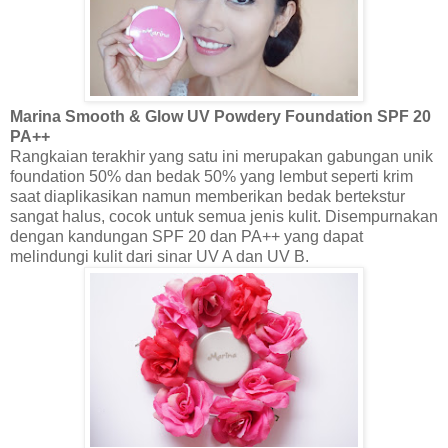
Marina Smooth & Glow UV Powdery Foundation SPF 20
PA++
Rangkaian ter
akhir yang satu ini merupakan gabungan unik
foundation 50% dan bedak 50% yang lembut seperti krim
saat diaplikasikan namun memberikan bedak bertekstur
sangat halus, cocok untuk semua jenis kulit.
Disempurnakan
dengan kandungan SPF 20 dan PA++ yang dapat
melindungi kulit dari sinar UV A dan UV B.