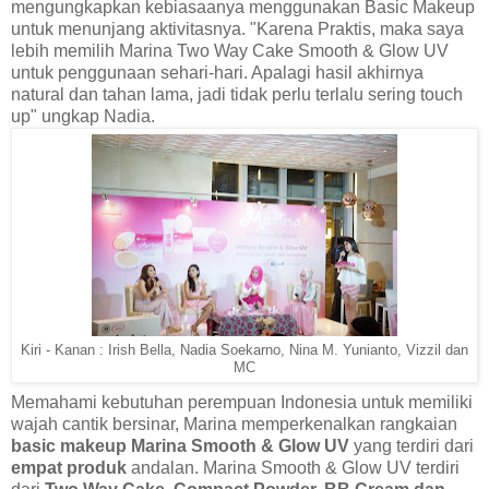
mengungkapkan kebiasaanya menggunakan Basic Makeup
untuk menunjang aktivitasnya. "Karena Praktis, maka saya
lebih memilih Marina Two Way Cake Smooth & Glow UV
untuk penggunaan sehari-hari. Apalagi hasil akhirnya
natural dan tahan lama, jadi tidak perlu terlalu sering touch
up" ungkap Nadia.
Kiri - Kanan : Irish Bella, Nadia Soekarno, Nina M. Yunianto, Vizzil dan
MC
Memahami kebutuhan perempuan Indonesia untuk memiliki
wajah cantik bersinar, Marina memperkenalkan rangkaian
basic makeup Marina Smooth & Glow UV
yang terdiri dari
empat produk
andalan. Marina Smooth & Glow UV terdiri