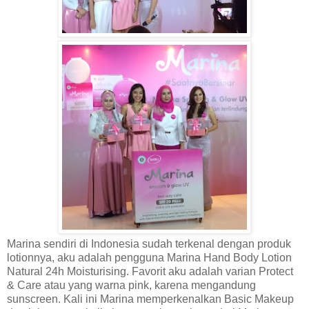
Marina sendiri di Indonesia sudah terkenal dengan produk
lotionnya,
aku
adalah pengguna Marina Hand Body Lotion
Natural 24h Moisturising. Favorit aku adalah varian Protect
& Care atau yang warna pink, karena mengandung
sunscreen.
Kali ini
Marina me
mperkenalkan
Basic Makeup