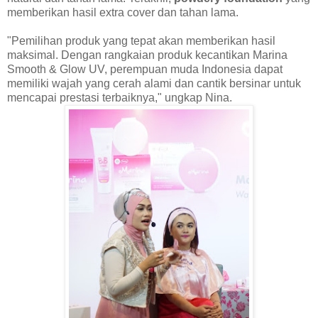
memberikan hasil extra cover dan tahan lama.
"Pemilihan produk yang tepat akan memberikan hasil
maksimal. Dengan rangkaian produk kecantikan Marina
Smooth & Glow UV, perempuan muda Indonesia dapat
memiliki wajah yang cerah alami dan cantik bersinar untuk
mencapai prestasi terbaiknya," ungkap Nina.