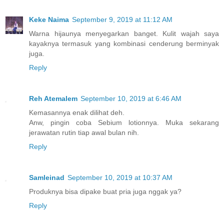
Keke Naima
September 9, 2019 at 11:12 AM
Warna hijaunya menyegarkan banget. Kulit wajah saya
kayaknya termasuk yang kombinasi cenderung berminyak
juga.
Reply
Reh Atemalem
September 10, 2019 at 6:46 AM
Kemasannya enak dilihat deh.
Anw, pingin coba Sebium lotionnya. Muka sekarang
jerawatan rutin tiap awal bulan nih.
Reply
Samleinad
September 10, 2019 at 10:37 AM
Produknya bisa dipake buat pria juga nggak ya?
Reply