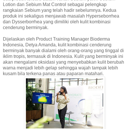
Lotion dan Sebium Mat Control sebagai pelengkap
rangkaian Sebium yang telah hadir sebelumnya. Kedua
produk ini sekaligus menjawab masalah Hyperseborrhea
dan Dysserborrhea yang dimiliki oleh kulit kombinasi
cenderung berminyak.
Dijelaskan oleh Product Training Manager Bioderma
Indonesia, Detya Amanda, kulit kombinasi cenderung
berminyak banyak dialami oleh orang-orang yang tinggal di
iklim tropis, termasuk di Indonesia. Kulit yang berminyak ini
akan mengalami oksidasi yang menyebabkan kulit berubah
warna menjadi lebih gelap sehingga wajah tampak lebih
kusam bila terkena panas atau paparan matahari.