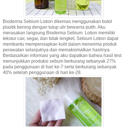
Bioderma Sebium Lotion dikemas menggunakan botol
plastik bening dengan tutup ulir bewarna putih. Aku
merasakan langsung Bioderma Sebium Lotion memiliki
tekstur cair, segar, dan tidak lengket, Sebium Lotion dapat
membantu mempersiapkan kulit dalam menerima produk
perawatan selanjutnya dan memaksimalkan hasilnya.
Berdasarkan informasi yang aku dapatkan bahwa hasil test
menunjukkan produksi sebum berkurang sebanyak 27%
pada penggunaan di hari ke-7 serta berkurang sebanyak
40% setelah penggunaan di hari ke-28.