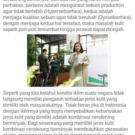
perhatian, pertama adalah mengontrol sebum production
agar tidak berlebih (Hyperseborrhea), kedua adalah
menjaga kualitas sebum agar tidak berubah (Dysseborrhea).
dengan menjaga kedua hal tersebut, maka masalah kulit
seperti pori-pori tersumbat hingga jerawat dapat dicegah.
Seperti yang kita ketahui kondisi iklim suatu negara tidak
langsung memiliki pengaruh terhadap jenis kulit yang
dimiliki oleh masyarakatnya. Tidak heran jika di Indonesia
dengan iklimnya yang tropis menyebabkan kebanyakan
jenis kulit yang dimiliki adalah kombinasi cenderung
berminyak. Bagi seseorang yang memiliki jenis kulit
kombinasi cenderung berminyak membutuhkan perawatan