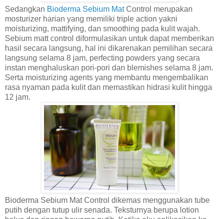
Sedangkan
Bioderma Sebium Mat
Control merupakan
mosturizer harian yang memiliki triple action yakni
moisturizing, mattifying, dan smoothing pada kulit wajah.
Sebium matt control diformulasikan untuk dapat memberikan
hasil secara langsung, hal ini dikarenakan pemilihan secara
langsung selama 8 jam, perfecting powders yang secara
instan menghaluskan pori-pori dan blemishes selama 8 jam.
Serta moisturizing agents yang membantu mengembalikan
rasa nyaman pada kulit dan memastikan hidrasi kulit hingga
12 jam.
Bioderma Sebium Mat Control dikemas menggunakan tube
putih dengan tutup ulir senada. Teksturnya berupa lotion