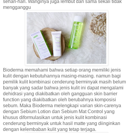
sehari-hari. Wanginya juga lembut dan sama sekali tidak
mengganggu
Bioderma memahami bahwa setiap orang memiliki jenis
kulit dengan kebutuhannya masing-masing. namun bagi
pemilik kulit kombinasi cenderung berminyak masih belum
banyak yang sadar bahwa jenis kulit ini dapat mengalami
dehidrasi yang diakibatkan oleh gangguan skin barrier
function yang diakibatkan oleh berubahnya komposisi
sebum. Maka Bioderma melengkapi varian skin-carenya
dengan Sebium Lotion dan Sebium Mat Control yang
khusus diformulasikan untuk jenis kulit kombinasi
cenderung berminyak untuk hasil matte yang diinginkan
dengan kelembaban kulit yang tetap terjaga.