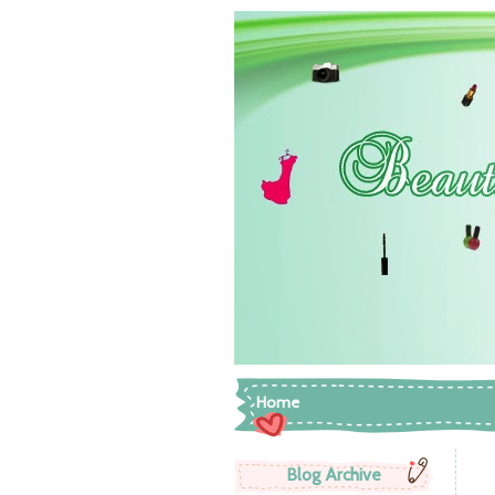
Home
Blog Archive