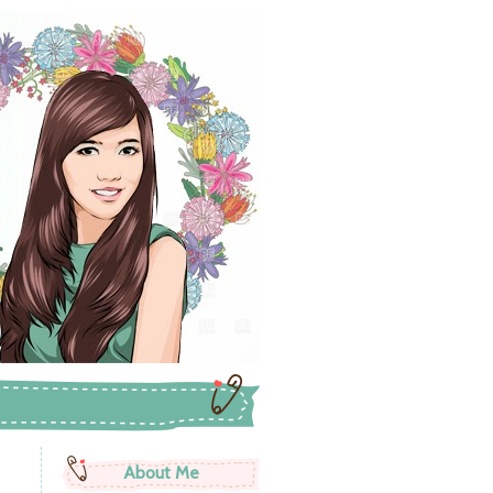
About Me