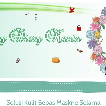
Solusi Kulit Bebas Maskne Selama