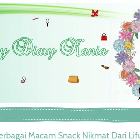
erbagai Macam Snack Nikmat Dari Lifu