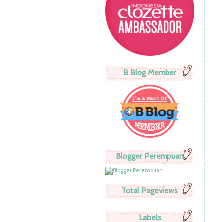
B Blog Member
Blogger Perempuan
Total Pageviews
Labels