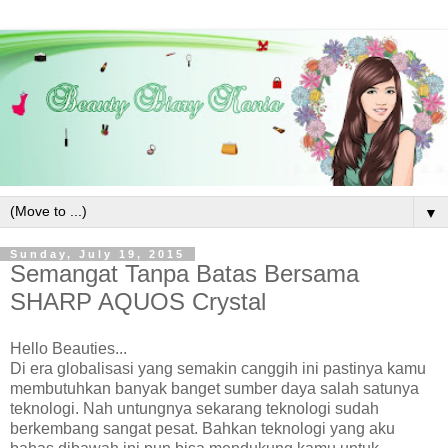
▼
Sunday, July 19, 2015
Semangat Tanpa Batas Bersama
SHARP AQUOS Crystal
Hello Beauties...
Di era globalisasi yang semakin canggih ini pastinya kamu
membutuhkan banyak banget sumber daya salah satunya
teknologi. Nah untungnya sekarang teknologi sudah
berkembang sangat pesat. Bahkan teknologi yang aku