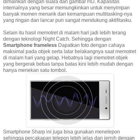
dimainkan dengan suara dan gambar HD. Kapasitas
internalnya yang besar memungkinkan untuk menyimpan
banyak momen menarik dan kemampuan multitasking-nya
yang ringan dan lancar pun sangat mendukung aktifitasku.
Selain itu hasil memotret di malam hari jadi lebih terang
dengan teknologi Night Catch. Sehingga dengan
Smartphone frameless
Dapatkan foto dengan cahaya
maksimal pada objek serta latar belakangnya saat memotret
di malam hari yang gelap. Hebatnya lagi memotret objek
yang bergerak bebas tanpa batas kini lebih mudah dengan
hanya menekan satu tombol.
Smartphone Sharp ini juga bisa gunakan menelepon
sehingga percakapan telepon lebih jelas dan jernih dengan