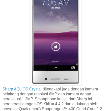
Sharp AQUOS Crystal
dilengkapi juga dengan kamera
belakang dengan resolusi 8MP dan kamera depan
beresolusi 1.2MP. Smartphone kristal dari Sharp ini
beroperasi dengan OS KitKat 4.4.2 dan didukung oleh
prosesor Qualcomm® Snapdragon™ 400 Quad Core 1.2