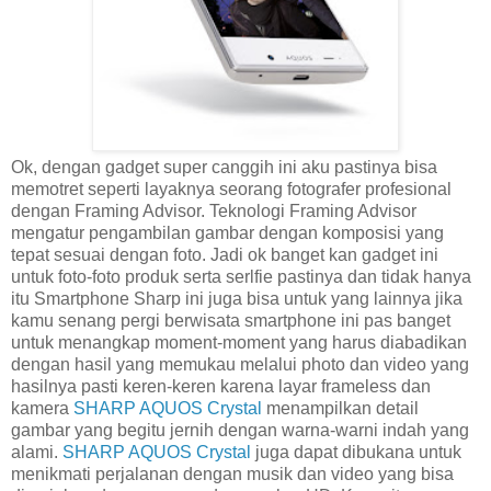
Ok, dengan gadget super canggih ini aku pastinya bisa
memotret seperti layaknya seorang fotografer profesional
dengan Framing Advisor. Teknologi Framing Advisor
mengatur pengambilan gambar dengan komposisi yang
tepat sesuai dengan foto. Jadi ok banget kan gadget ini
untuk foto-foto produk serta serlfie pastinya dan tidak hanya
itu Smartphone Sharp ini juga bisa untuk yang lainnya jika
kamu senang pergi berwisata smartphone ini pas banget
untuk menangkap moment-moment yang harus diabadikan
dengan hasil yang memukau melalui photo dan video yang
hasilnya pasti keren-keren karena layar frameless dan
kamera
SHARP AQUOS Crystal
menampilkan detail
gambar yang begitu jernih dengan warna-warni indah yang
alami.
SHARP AQUOS Crystal
juga dapat dibukana untuk
menikmati perjalanan dengan musik dan video yang bisa