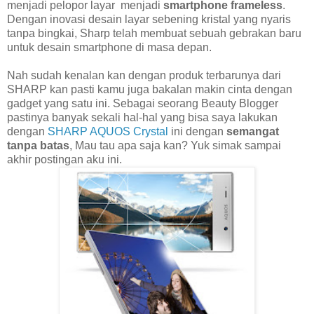
menjadi pelopor layar menjadi
smartphone frameless
.
Dengan inovasi desain layar sebening kristal yang nyaris
tanpa bingkai, Sharp telah membuat sebuah gebrakan baru
untuk desain smartphone di masa depan.
Nah sudah kenalan kan dengan produk terbarunya dari
SHARP kan pasti kamu juga bakalan makin cinta dengan
gadget yang satu ini. Sebagai seorang Beauty Blogger
pastinya banyak sekali hal-hal yang bisa saya lakukan
dengan
SHARP AQUOS Crystal
ini dengan
semangat
tanpa batas
, Mau tau apa saja kan? Yuk simak sampai
akhir postingan aku ini.