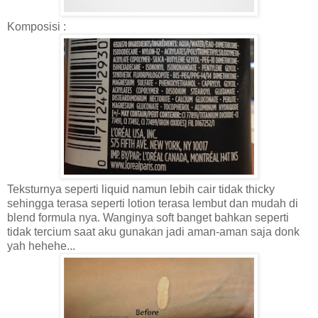
Komposisi :
Teksturnya seperti liquid namun lebih cair tidak thicky
sehingga terasa seperti lotion terasa lembut dan mudah di
blend formula nya. Wanginya soft banget bahkan seperti
tidak tercium saat aku gunakan jadi aman-aman saja donk
yah hehehe...