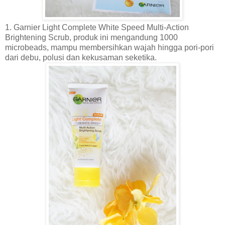
1. Garnier Light Complete White Speed Multi-Action
Brightening Scrub, produk ini mengandung 1000
microbeads, mampu membersihkan wajah hingga pori-pori
dari debu, polusi dan kekusaman seketika.