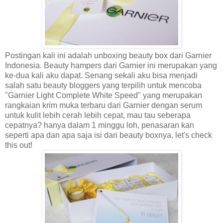
Postingan kali ini adalah unboxing beauty box dari Garnier
Indonesia. Beauty hampers dari Garnier ini merupakan yang
ke-dua kali aku dapat. Senang sekali aku bisa menjadi
salah satu beauty bloggers yang terpilih untuk mencoba
"Garnier Light Complete White Speed" yang merupakan
rangkaian krim muka terbaru dari Garnier dengan serum
untuk kulit lebih cerah lebih cepat, mau tau seberapa
cepatnya? hanya dalam 1 minggu loh, penasaran kan
seperti apa dan apa saja isi dari beauty boxnya, let's check
this out!