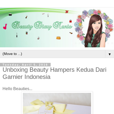
▼
Tuesday, April 5, 2016
Unboxing Beauty Hampers Kedua Dari
Garnier Indonesia
Hello Beauties...