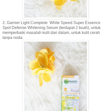
2.
Garnier Light Complete White Speed Super Essence
Spot Defense Whitening Serum (terdapat 2 buah), untuk
memperbaiki masalah kulit dari dalam, untuk kulit cerah
tanpa noda.