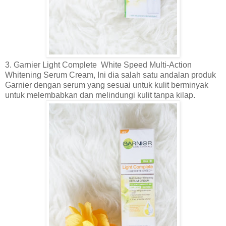
3. Garnier Light Complete White Speed Multi-Action
Whitening Serum Cream, Ini dia salah satu andalan produk
Garnier dengan serum yang sesuai untuk kulit berminyak
untuk melembabkan dan melindungi kulit tanpa kilap.