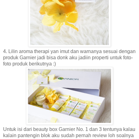
4. Lilin aroma therapi yan imut
dan warnanya sesuai dengan
produk Garnier jadi bisa donk aku jadiin properti untuk foto-
foto produk berikutnya :)
Untuk isi dari beauty box Garnier No. 1 dan 3 tentunya kalau
kalain pantengin blok aku sudah pernah review loh soalnya