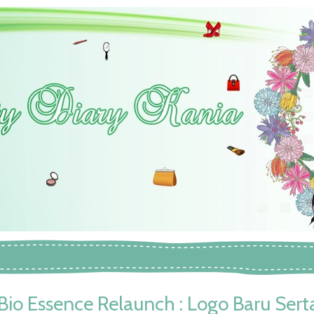
Bio Essence Relaunch : Logo Baru Sert