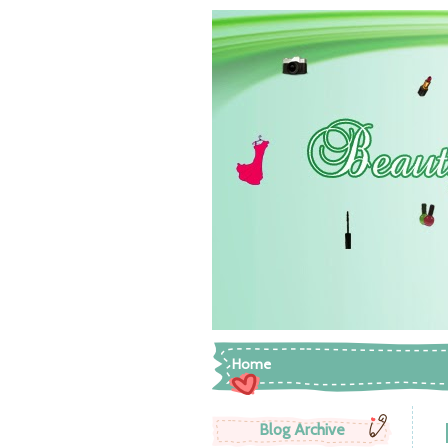
Home
Blog Archive