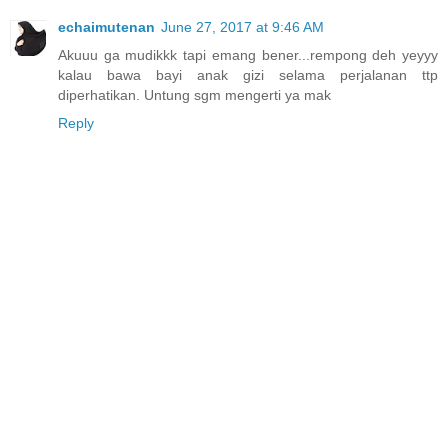
echaimutenan
June 27, 2017 at 9:46 AM
Akuuu ga mudikkk tapi emang bener...rempong deh yeyyy
kalau bawa bayi anak gizi selama perjalanan ttp
diperhatikan. Untung sgm mengerti ya mak
Reply