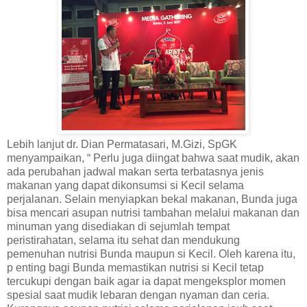
Lebih lanjut dr. Dian Permatasari, M.Gizi, SpGK
menyampaikan, “ Perlu juga diingat bahwa saat mudik, akan
ada perubahan jadwal makan serta terbatasnya jenis
makanan yang dapat dikonsumsi si Kecil selama
perjalanan. Selain menyiapkan bekal makanan, Bunda juga
bisa mencari asupan nutrisi tambahan melalui makanan dan
minuman yang disediakan di sejumlah tempat
peristirahatan, selama itu sehat dan mendukung
pemenuhan nutrisi Bunda maupun si Kecil. Oleh karena itu,
p enting bagi Bunda memastikan nutrisi si Kecil tetap
tercukupi dengan baik agar ia dapat mengeksplor momen
spesial saat mudik lebaran dengan nyaman dan ceria.