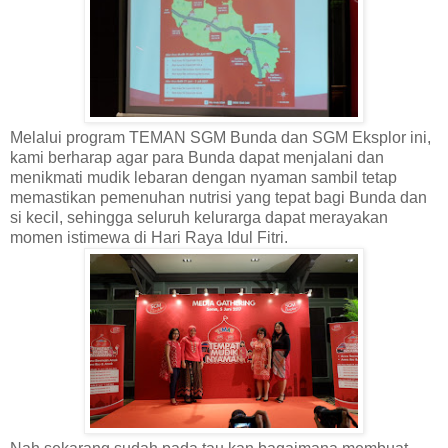
Melalui program TEMAN SGM Bunda dan SGM Eksplor ini,
kami berharap agar para Bunda dapat menjalani dan
menikmati mudik lebaran dengan nyaman sambil tetap
memastikan pemenuhan nutrisi yang tepat bagi Bunda dan
si kecil, sehingga seluruh kelurarga dapat merayakan
momen istimewa di Hari Raya Idul Fitri.