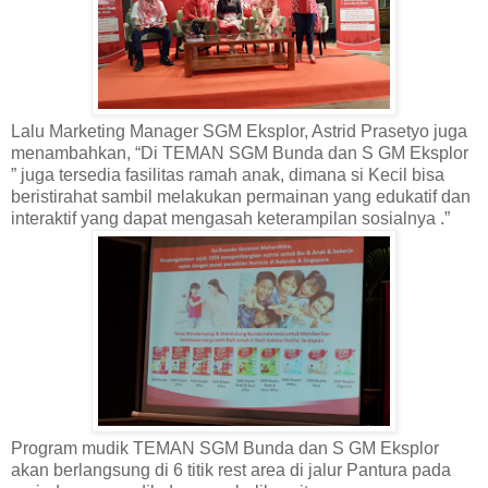
Lalu Marketing Manager SGM Eksplor, Astrid Prasetyo juga
menambahkan, “Di TEMAN SGM Bunda dan S GM Eksplor
” juga tersedia fasilitas ramah anak, dimana si Kecil bisa
beristirahat sambil melakukan permainan yang edukatif dan
interaktif yang dapat mengasah keterampilan sosialnya .”
Program mudik TEMAN SGM Bunda dan S GM Eksplor
akan berlangsung di 6 titik rest area di jalur Pantura pada