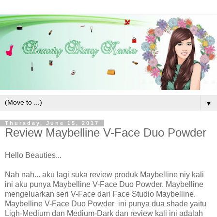
▼
Thursday, June 15, 2017
Review Maybelline V-Face Duo Powder
Hello Beauties...
Nah nah... aku lagi suka review produk Maybelline niy kali
ini aku punya Maybelline V-Face Duo Powder. Maybelline
mengeluarkan seri V-Face dari Face Studio Maybelline.
Maybelline V-Face Duo Powder ini punya dua shade yaitu
Ligh-Medium dan Medium-Dark dan review kali ini adalah