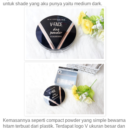
untuk shade yang aku punya yaitu medium dark.
Kemasannya seperti compact powder yang simple bewarna
hitam terbuat dari plastik. Terdapat logo V ukuran besar dan