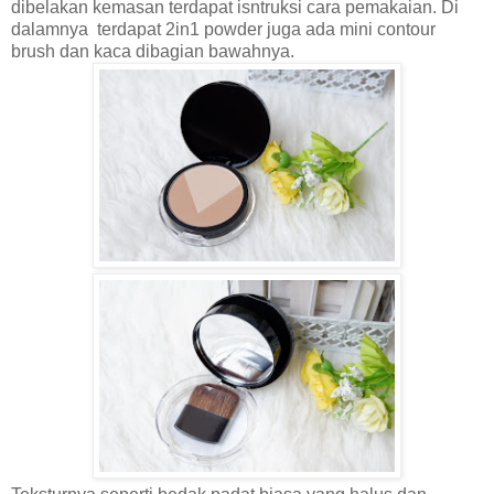
dibelakan kemasan terdapat isntruksi cara pemakaian. Di
dalamnya terdapat 2in1 powder juga ada mini contour
brush dan kaca dibagian bawahnya.