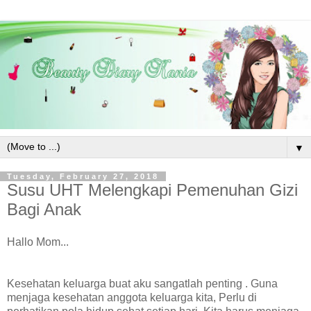
▼
Tuesday, February 27, 2018
Susu UHT Melengkapi Pemenuhan Gizi
Bagi Anak
Hallo Mom...
Kesehatan keluarga buat aku sangatlah penting . Guna
menjaga kesehatan anggota keluarga kita, Perlu di