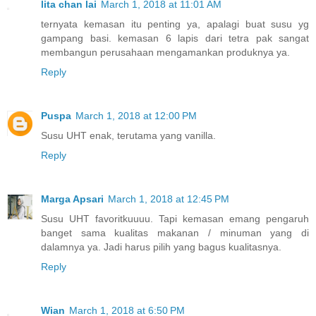
lita chan lai
March 1, 2018 at 11:01 AM
ternyata kemasan itu penting ya, apalagi buat susu yg
gampang basi. kemasan 6 lapis dari tetra pak sangat
membangun perusahaan mengamankan produknya ya.
Reply
Puspa
March 1, 2018 at 12:00 PM
Susu UHT enak, terutama yang vanilla.
Reply
Marga Apsari
March 1, 2018 at 12:45 PM
Susu UHT favoritkuuuu. Tapi kemasan emang pengaruh
banget sama kualitas makanan / minuman yang di
dalamnya ya. Jadi harus pilih yang bagus kualitasnya.
Reply
Wian
March 1, 2018 at 6:50 PM