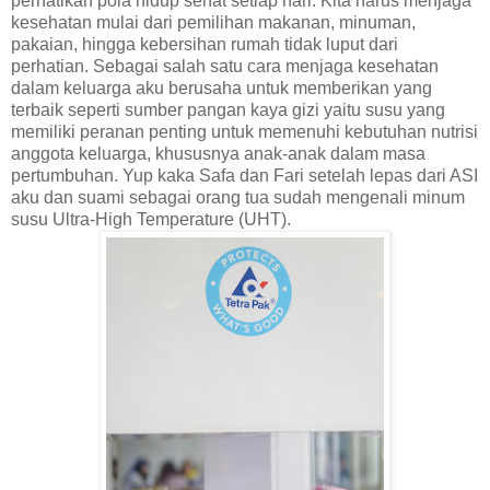
perhatikan pola hidup sehat setiap hari. Kita harus menjaga
kesehatan mulai dari pemilihan makanan, minuman,
pakaian, hingga kebersihan rumah tidak luput dari
perhatian. Sebagai salah satu cara menjaga kesehatan
dalam keluarga aku berusaha untuk memberikan yang
terbaik seperti sumber pangan kaya gizi yaitu susu yang
memiliki peranan penting untuk memenuhi kebutuhan nutrisi
anggota keluarga, khususnya anak-anak dalam masa
pertumbuhan. Yup kaka Safa dan Fari setelah lepas dari ASI
aku dan suami sebagai orang tua sudah mengenali minum
susu Ultra-High Temperature (UHT).