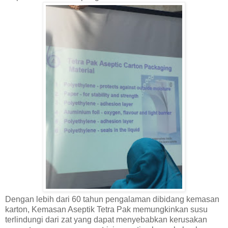
Dengan lebih dari 60 tahun pengalaman dibidang kemasan
karton, Kemasan Aseptik Tetra Pak memungkinkan susu
terlindungi dari zat yang dapat menyebabkan kerusakan