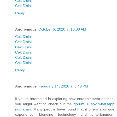
Cek Disini
Cek Disini
Reply
Anonymous
October 6, 2020 at 10:38 AM
Cek Disini
Cek Disini
Cek Disini
Cek Disini
Cek Disini
Cek Disini
Reply
Anonymous
February 14, 2026 at 5:49 PM
If you're interested in exploring new entertainment options,
you might want to check out the
görüntülü şov whatsapp
numarası
. Many people have found that it offers a unique
experience, blending technology and entertainment