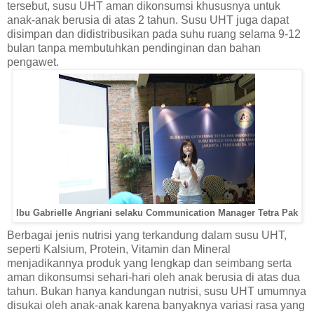
tersebut, susu UHT aman dikonsumsi khususnya untuk
anak-anak berusia di atas 2 tahun. Susu UHT juga dapat
disimpan dan didistribusikan pada suhu ruang selama 9-12
bulan tanpa membutuhkan pendinginan dan bahan
pengawet.
Ibu
Gabrielle Angriani selaku Communication Manager Tetra Pak
Berbagai jenis nutrisi yang terkandung dalam susu UHT,
seperti Kalsium, Protein, Vitamin dan Mineral
menjadikannya produk yang lengkap dan seimbang serta
aman dikonsumsi sehari-hari oleh anak berusia di atas dua
tahun. Bukan hanya kandungan nutrisi, susu UHT umumnya
disukai oleh anak-anak karena banyaknya variasi rasa yang