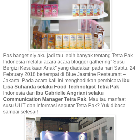
Pas banget niy aku jadi tau lebih banyak tentang Tetra Pak
Indonesia melalui acara acara blogger gathering” Susu
Bergizi Kesukaan Anak” yang diadakan pada hari Sabtu, 24
February 2018 bertempat di Blue Jasmine Restaurant –
Jakarta. Pada acara kali ini menghadirkan pembicara
Ibu
Lisa Suhanda selaku Food Technolgist Tetra Pak
Indonesia dan
Ibu
Gabrielle Angriani selaku
Communication Manager Tetra Pak
. Mau tau manfaat
susu UHT dan informasi seputar Tetra Pak? Yuk dibaca
sampai selesai!