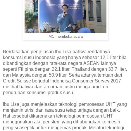
MC membuka acara
Berdasarkan penjelasan Ibu Lisa bahwa rendahnya
konsumsi susu Indonesia yang hanya sebesar 12,1 liter bila
dibandingkan dengan rata-rata negara ASEAN lainnya
seperti Filipina dengan 22,1 liter, Thailand dengan 33,7 liter,
dan Malaysia dengan 50,9 liter. Serta adanya temuan dari
Credit Suisse berjudul Indoneisa Consumer Survey 2017
melihat bahwa daerah urban justru mengalami tren
penurunan konsumsi produk susu.
Ibu Lisa juga menjelaskan teknologi pemrosesan UHT yang
menjamin utrisi dan rasa susu tetap terjaga dengan baik.
Hal tersebut dikarenakan teknologi pemrosesan UHT
menggunakan alat pensteril yang dihubungkan ke mesin
pengisi aseptik untuk mengemas produk. Melalui teknologi