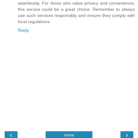
seamlessly. For those who value privacy and convenience,
this service could be a great choice. Remember to always
use such services responsibly and ensure they comply with
local regulations.
Reply
‹
›
Home