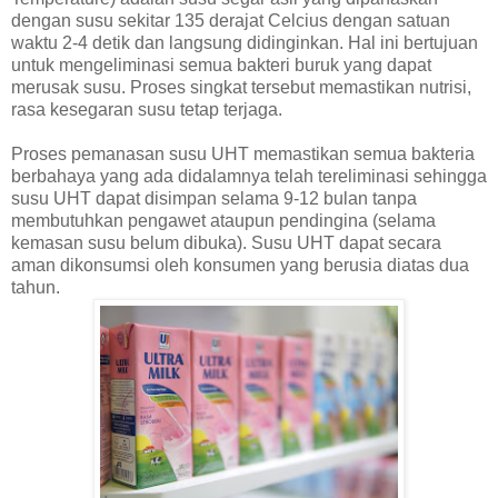
dengan susu sekitar 135 derajat Celcius dengan satuan
waktu 2-4 detik dan langsung didinginkan. Hal ini bertujuan
untuk mengeliminasi semua bakteri buruk yang dapat
merusak susu. Proses singkat tersebut memastikan nutrisi,
rasa kesegaran susu tetap terjaga.
Proses pemanasan susu UHT memastikan semua bakteria
berbahaya yang ada didalamnya telah tereliminasi sehingga
susu UHT dapat disimpan selama 9-12 bulan tanpa
membutuhkan pengawet ataupun pendingina (selama
kemasan susu belum dibuka). Susu UHT dapat secara
aman dikonsumsi oleh konsumen yang berusia diatas dua
tahun.