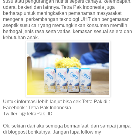
susu atau pengurangan nutrisi seperti cahaya, kelembapan,
udara, bakteri dan lainnya. Tetra Pak Indonesia juga
berharap untuk meningkatkan pemahaman masyarakat
mengenai perkembangan teknologi UHT dan pengemasan
aseptik susu cair yang memungkinkan konsumen memilih
berbagai jenis rasa serta variasi kemasan sesuai selera dan
kebutuhan anak.
Untuk informasi lebih lanjut bisa cek Tetra Pak di :
Facebook : Tetra Pak Indonesia
Twitter : @TetraPak_ID
Ok, sekian dari aku semoga bermanfaat dan sampai jumpa
di blogpost berikutnya. Jangan lupa follow my