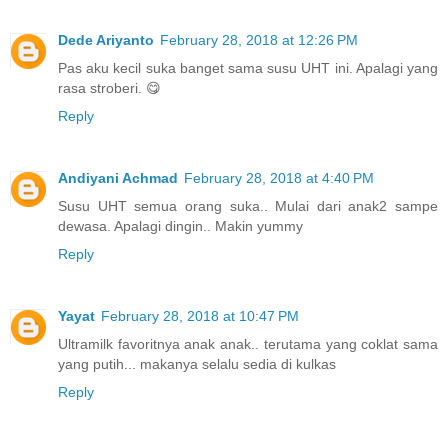
Dede Ariyanto
February 28, 2018 at 12:26 PM
Pas aku kecil suka banget sama susu UHT ini. Apalagi yang
rasa stroberi. 😋
Reply
Andiyani Achmad
February 28, 2018 at 4:40 PM
Susu UHT semua orang suka.. Mulai dari anak2 sampe
dewasa. Apalagi dingin.. Makin yummy
Reply
Yayat
February 28, 2018 at 10:47 PM
Ultramilk favoritnya anak anak.. terutama yang coklat sama
yang putih... makanya selalu sedia di kulkas
Reply