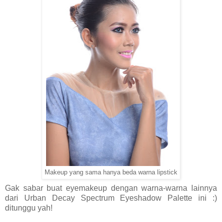
Makeup yang sama hanya beda warna lipstick
Gak sabar buat eyemakeup dengan warna-warna lainnya
dari Urban Decay Spectrum Eyeshadow Palette ini :)
ditunggu yah!