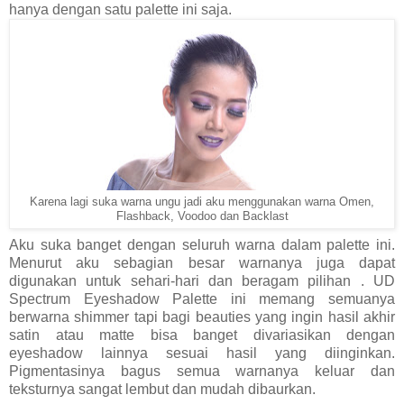
hanya dengan satu palette ini saja.
Karena lagi suka warna ungu jadi aku menggunakan warna Omen,
Flashback, Voodoo dan Backlast
Aku suka banget dengan seluruh warna dalam palette ini.
Menurut aku sebagian besar warnanya juga dapat
digunakan untuk sehari-hari dan beragam pilihan . UD
Spectrum Eyeshadow Palette ini memang semuanya
berwarna shimmer tapi bagi beauties yang ingin hasil akhir
satin atau matte bisa banget divariasikan dengan
eyeshadow lainnya sesuai hasil yang diinginkan.
Pigmentasinya bagus semua warnanya keluar dan
teksturnya sangat lembut dan mudah dibaurkan.