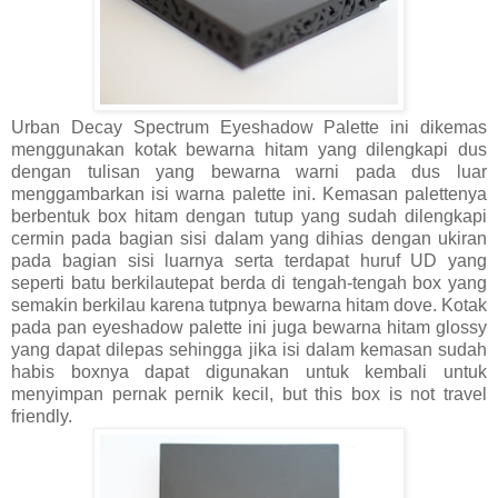
Urban Decay Spectrum Eyeshadow Palette ini dikemas
menggunakan kotak bewarna hitam yang dilengkapi dus
dengan tulisan yang bewarna warni pada dus luar
menggambarkan isi warna palette ini. Kemasan palettenya
berbentuk box hitam dengan tutup yang sudah dilengkapi
cermin pada bagian sisi dalam yang dihias dengan ukiran
pada bagian sisi luarnya serta terdapat huruf UD yang
seperti batu berkilautepat berda di tengah-tengah box yang
semakin berkilau karena tutpnya bewarna hitam dove. Kotak
pada pan eyeshadow palette ini juga bewarna hitam glossy
yang dapat dilepas sehingga jika isi dalam kemasan sudah
habis boxnya dapat digunakan untuk kembali untuk
menyimpan pernak pernik kecil, but this box is not travel
friendly.