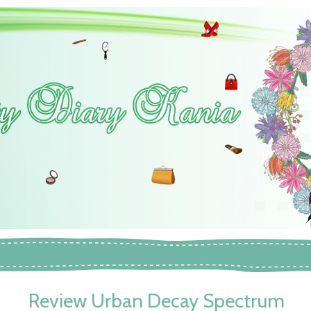
Review Urban Decay Spectrum