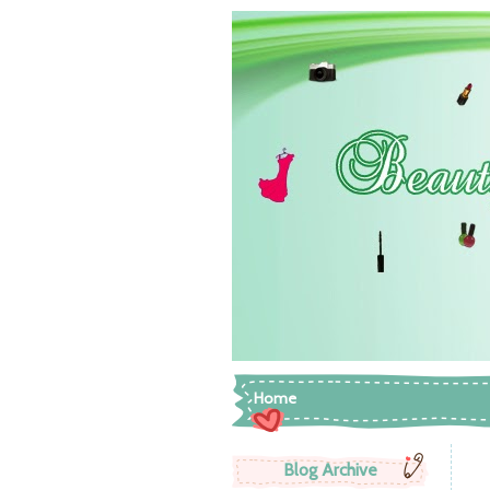
Home
Blog Archive