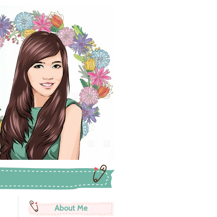
About Me