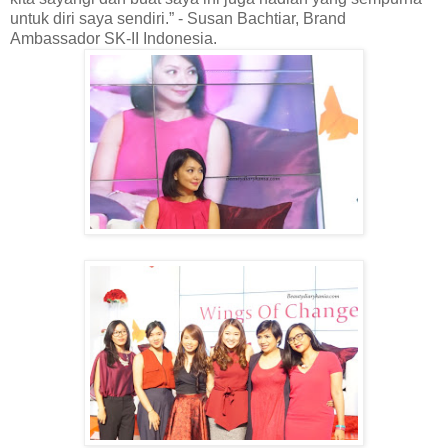
untuk diri saya sendiri.” - Susan Bachtiar, Brand
Ambassador SK-II Indonesia.