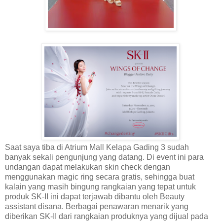
Saat saya tiba di Atrium Mall Kelapa Gading 3 sudah
banyak sekali pengunjung yang datang. Di event ini para
undangan dapat melakukan skin check dengan
menggunakan magic ring secara gratis, sehingga buat
kalain yang masih bingung rangkaian yang tepat untuk
produk SK-II ini dapat terjawab dibantu oleh Beauty
assistant disana. Berbagai penawaran menarik yang
diberikan SK-II dari rangkaian produknya yang dijual pada