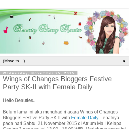
▼
Wednesday, November 25, 2015
Wings of Changes Bloggers Festive
Party SK-II with Female Daily
Hello Beauties...
Belum lama ini aku menghadiri acara Wings of Changes
Bloggers Festive Party SK-II with
Female Daily
. Tepatnya
pada hari Sabtu, 21 November 2015 di Atrium Mall Kelapa