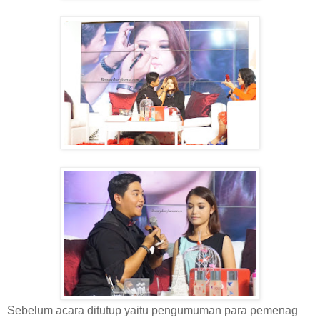
Sebelum acara ditutup yaitu pengumuman para pemenag