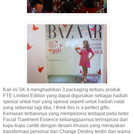
Kali ini SK-II menghadirkan 3 packaging terbaru produk
FTE Limited Edition yang dapat digunakan sebagai hadiah
spesial untuk hari yang spesial seperti untuk hadiah natal
yang sebentar lagi tiba, I think this is a perfect gifts.
Kemasan terbarunya yang mempesona terdapat pada botol
Facial Traetment Essence kebanggaannya terinspirasi dari
kupu-kupu cantik dengan desain khusus yang merayakan
transformasi personal dan Change Destiny terdiri dari warna