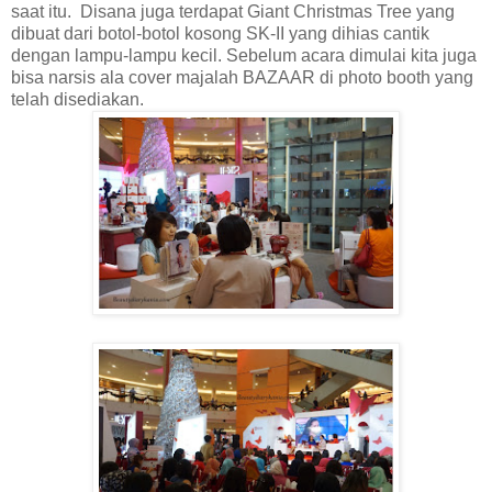
saat itu. Disana juga terdapat Giant Christmas Tree yang
dibuat dari botol-botol kosong SK-II yang dihias cantik
dengan lampu-lampu kecil. Sebelum acara dimulai kita juga
bisa narsis ala cover majalah BAZAAR di photo booth yang
telah disediakan.