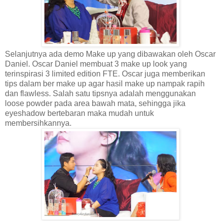
Selanjutnya ada demo Make up yang dibawakan oleh Oscar
Daniel. Oscar Daniel membuat 3 make up look yang
terinspirasi 3 limited edition FTE. Oscar juga memberikan
tips dalam ber make up agar hasil make up nampak rapih
dan flawless. Salah satu tipsnya adalah menggunakan
loose powder pada area bawah mata, sehingga jika
eyeshadow bertebaran maka mudah untuk
membersihkannya.