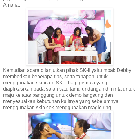
Amalia.
Kemudian acara dilanjutkan pihak SK-II yaitu mbak Debby
memberikan beberapa tips, serta tahapan untuk
menggunakan skincare SK-II bagi pemula yang
diaplikasikan pada salah satu tamu undangan diminta untuk
maju ke atas panggung untuk demo langsung dan
menyesuaikan kebutuhan kulitnya yang sebelumnya
menggunakan skin cek menggunakan magic ring.