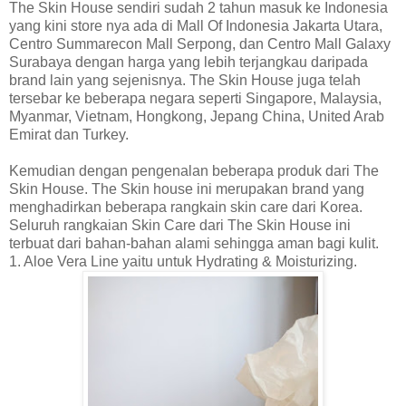
The Skin House sendiri sudah 2 tahun masuk ke Indonesia
yang kini store nya ada di Mall Of Indonesia Jakarta Utara,
Centro Summarecon Mall Serpong, dan Centro Mall Galaxy
Surabaya dengan harga yang lebih terjangkau daripada
brand lain yang sejenisnya. The Skin House juga telah
tersebar ke beberapa negara seperti Singapore, Malaysia,
Myanmar, Vietnam, Hongkong, Jepang China, United Arab
Emirat dan Turkey.
Kemudian dengan pengenalan beberapa produk dari The
Skin House. The Skin house ini merupakan brand yang
menghadirkan beberapa rangkain skin care dari Korea.
Seluruh rangkaian Skin Care dari The Skin House ini
terbuat dari bahan-bahan alami sehingga aman bagi kulit.
1. Aloe Vera Line yaitu untuk Hydrating & Moisturizing.