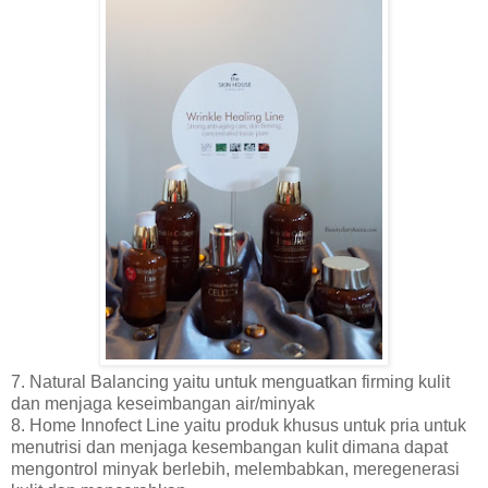
7. Natural Balancing yaitu untuk menguatkan firming kulit
dan menjaga keseimbangan air/minyak
8. Home Innofect Line yaitu produk khusus untuk pria untuk
menutrisi dan menjaga kesembangan kulit dimana dapat
mengontrol minyak berlebih, melembabkan, meregenerasi