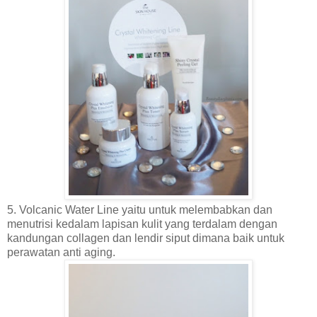
5. Volcanic Water Line yaitu untuk melembabkan dan
menutrisi kedalam lapisan kulit yang terdalam dengan
kandungan collagen dan lendir siput dimana baik untuk
perawatan anti aging.