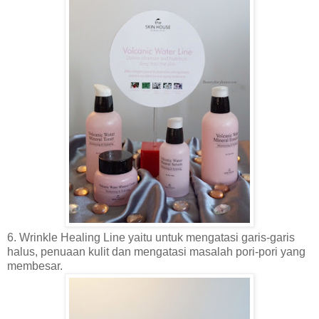
6. Wrinkle Healing Line yaitu untuk mengatasi garis-garis
halus, penuaan kulit dan mengatasi masalah pori-pori yang
membesar.