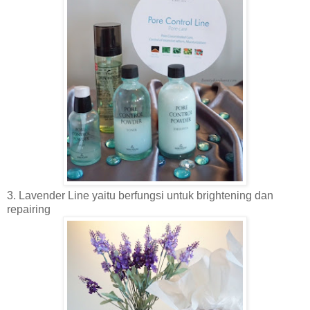
3. Lavender Line yaitu berfungsi untuk brightening dan
repairing