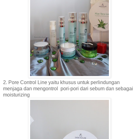
2. Pore Control Line yaitu khusus untuk perlindungan
menjaga dan mengontrol pori-pori dari sebum dan sebagai
moisturizing