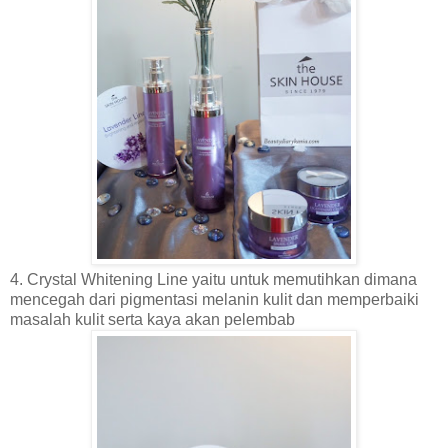
4. Crystal Whitening Line yaitu untuk memutihkan dimana
mencegah dari pigmentasi melanin kulit dan memperbaiki
masalah kulit serta kaya akan pelembab