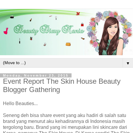
▼
Monday, November 23, 2015
Event Report The Skin House Beauty
Blogger Gathering
Hello Beauties...
Seneng deh bisa share event yang aku hadiri di salah satu
brand yang menurut aku kehadirannya di Indonesia masih
tergolong baru. Brand yang ini merupakan lini skincare dari