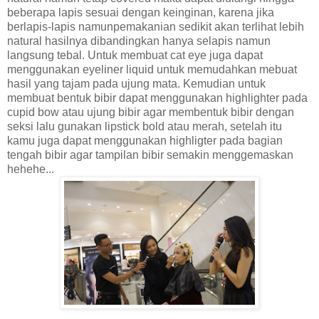
beberapa lapis sesuai dengan keinginan, karena jika
berlapis-lapis namunpemakanian sedikit akan terlihat lebih
natural hasilnya dibandingkan hanya selapis namun
langsung tebal. Untuk membuat cat eye juga dapat
menggunakan eyeliner liquid untuk memudahkan mebuat
hasil yang tajam pada ujung mata. Kemudian untuk
membuat bentuk bibir dapat menggunakan highlighter pada
cupid bow atau ujung bibir agar membentuk bibir dengan
seksi lalu gunakan lipstick bold atau merah, setelah itu
kamu juga dapat menggunakan highligter pada bagian
tengah bibir agar tampilan bibir semakin menggemaskan
hehehe...