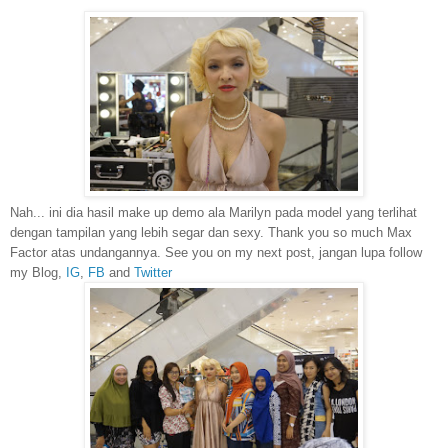
Nah... ini dia hasil make
up demo ala
Marilyn pada model yang terlihat
dengan tampilan yang lebih segar dan sexy.
Thank you so much
Max
Factor
atas
undangannya. See you on my next post,
jangan lupa follow
my Blog,
IG
,
FB
and
Twitter