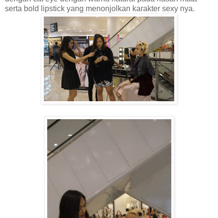
serta bold lipstick yang menonjolkan karakter sexy nya.