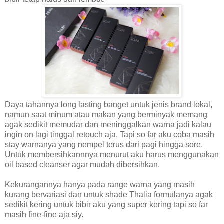
Daya tahannya long lasting banget untuk jenis brand lokal,
namun saat minum atau makan yang berminyak memang
agak sedikit memudar dan meninggalkan warna jadi kalau
ingin on lagi tinggal retouch aja. Tapi so far aku coba masih
stay warnanya yang nempel terus dari pagi hingga sore.
Untuk membersihkannnya menurut aku harus menggunakan
oil based cleanser agar mudah dibersihkan.
Kekurangannya hanya pada range warna yang masih
kurang bervariasi dan untuk shade Thalia formulanya agak
sedikit kering untuk bibir aku yang super kering tapi so far
masih fine-fine aja siy.