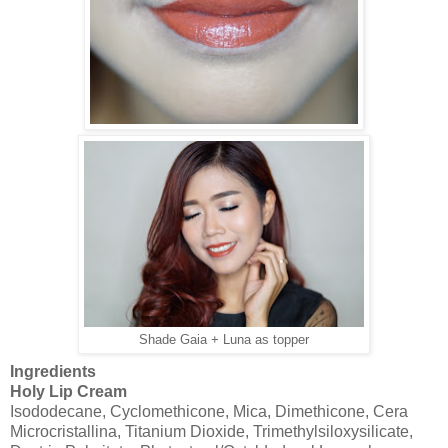
Shade Gaia + Luna as topper
Ingredients
Holy Lip Cream
Isododecane, Cyclomethicone, Mica, Dimethicone, Cera
Microcristallina, Titanium Dioxide, Trimethylsiloxysilicate,