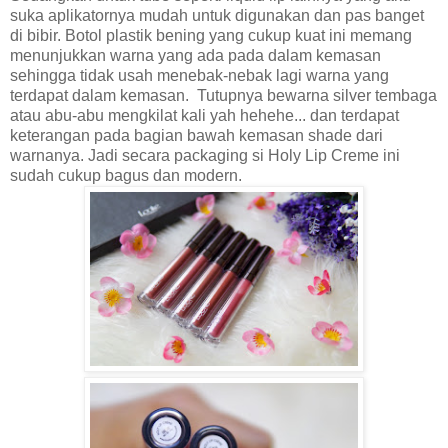
suka aplikatornya mudah untuk digunakan dan pas banget
di bibir. Botol plastik bening yang cukup kuat ini memang
menunjukkan warna yang ada pada dalam kemasan
sehingga tidak usah menebak-nebak lagi warna yang
terdapat dalam kemasan. Tutupnya bewarna silver tembaga
atau abu-abu mengkilat kali yah hehehe... dan terdapat
keterangan pada bagian bawah kemasan shade dari
warnanya. Jadi secara packaging si Holy Lip Creme ini
sudah cukup bagus dan modern.