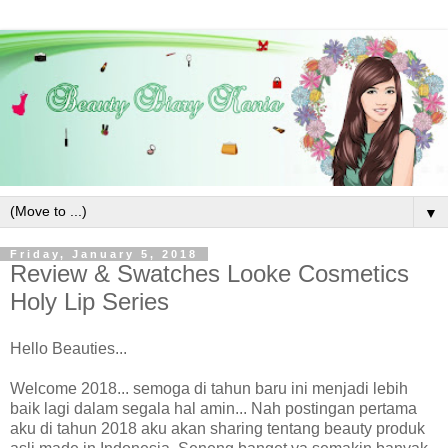
▼
Friday, January 5, 2018
Review & Swatches Looke Cosmetics
Holy Lip Series
Hello Beauties...
Welcome 2018... semoga di tahun baru ini menjadi lebih
baik lagi dalam segala hal amin... Nah postingan pertama
aku di tahun 2018 aku akan sharing tentang beauty produk