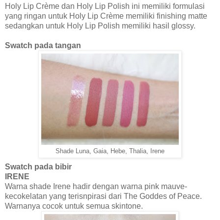
Holy Lip Crème dan Holy Lip Polish ini memiliki formulasi
yang ringan untuk Holy Lip Crème memiliki finishing matte
sedangkan untuk Holy Lip Polish memiliki hasil glossy.
Swatch pada tangan
Shade Luna, Gaia, Hebe, Thalia, Irene
Swatch pada bibir
IRENE
Warna shade Irene hadir dengan warna pink mauve-
kecokelatan yang terisnpirasi dari The Goddes of Peace.
Warnanya cocok untuk semua skintone.