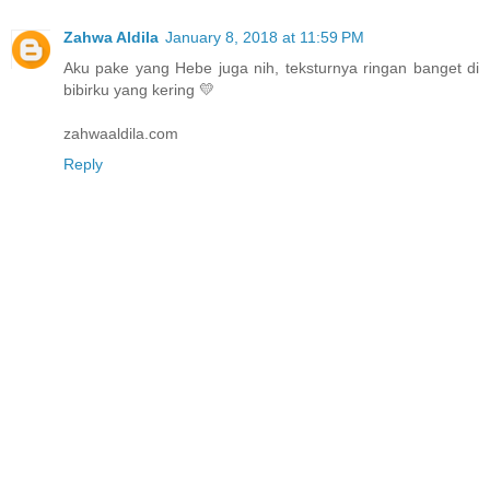
Zahwa Aldila
January 8, 2018 at 11:59 PM
Aku pake yang Hebe juga nih, teksturnya ringan banget di
bibirku yang kering 💛
zahwaaldila.com
Reply