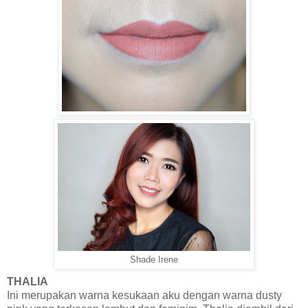
Shade Irene
THALIA
Ini merupakan warna kesukaan aku dengan warna dusty