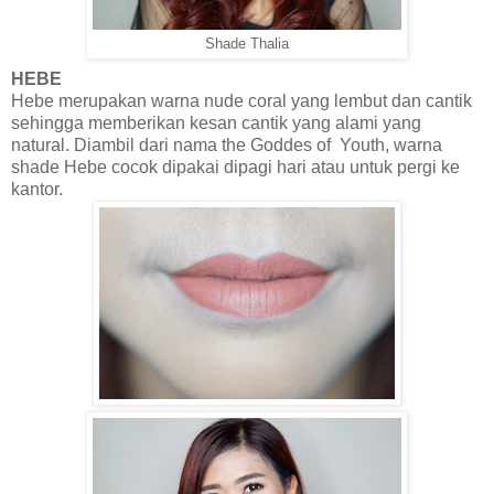
Shade Thalia
HEBE
Hebe merupakan warna nude coral yang lembut dan cantik
sehingga memberikan kesan cantik yang alami yang
natural. Diambil dari nama the Goddes of Youth, warna
shade Hebe cocok dipakai dipagi hari atau untuk pergi ke
kantor.