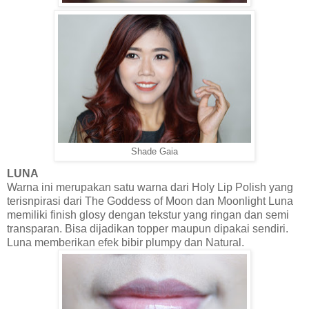
Shade Gaia
LUNA
Warna ini merupakan satu warna dari Holy Lip Polish yang
terisnpirasi dari The Goddess of Moon dan Moonlight Luna
memiliki finish glosy dengan tekstur yang ringan dan semi
transparan. Bisa dijadikan topper maupun dipakai sendiri.
Luna memberikan efek bibir plumpy dan Natural.