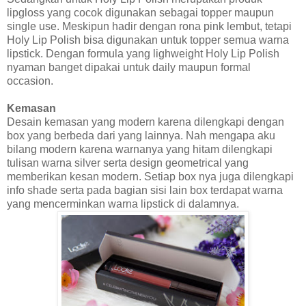
lipgloss yang cocok digunakan sebagai topper maupun
single use. Meskipun hadir dengan rona pink lembut, tetapi
Holy Lip Polish bisa digunakan untuk topper semua warna
lipstick. Dengan formula yang lighweight Holy Lip Polish
nyaman banget dipakai untuk daily maupun formal
occasion.
Kemasan
Desain kemasan yang modern karena dilengkapi dengan
box yang berbeda dari yang lainnya. Nah mengapa aku
bilang modern karena warnanya yang hitam dilengkapi
tulisan warna silver serta design geometrical yang
memberikan kesan modern. Setiap box nya juga dilengkapi
info shade serta pada bagian sisi lain box terdapat warna
yang mencerminkan warna lipstick di dalamnya.