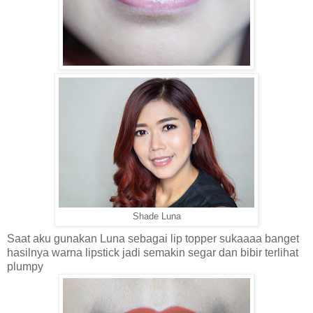
Shade Luna
Saat aku gunakan Luna sebagai lip topper sukaaaa banget
hasilnya warna lipstick jadi semakin segar dan bibir terlihat
plumpy