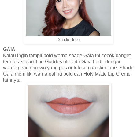
Shade Hebe
GAIA
Kalau ingin tampil bold warna shade Gaia ini cocok banget
terinpirasi dari The Goddes of Earth Gaia hadir dengan
warna peach brown yang pas untuk semua skin tone. Shade
Gaia memiliki warna paling bold dari Holy Matte Lip Crème
lainnya.