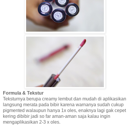
Formula & Tekstur
Teksturnya berupa creamy lembut dan mudah di aplikasikan
langsung merata pada bibir karena warnanya sudah cukup
pigmented walaupun hanya 1x oles, enaknya lagi gak cepet
kering dibibir jadi so far aman-aman saja kalau ingin
mengaplikasikan 2-3 x oles.