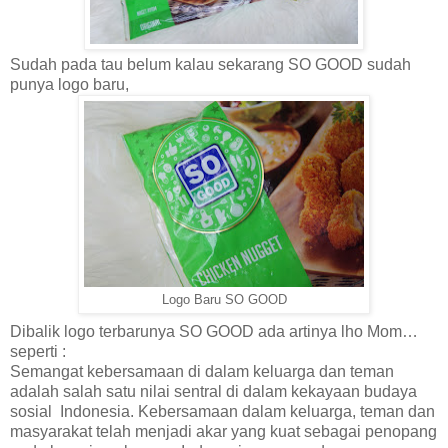
Sudah pada tau belum kalau sekarang SO GOOD sudah
punya logo baru,
SO GOOD
Logo Baru
Dibalik logo terbarunya SO GOOD ada artinya lho Mom…
seperti :
Semangat kebersamaan di
dalam keluarga dan teman
adalah salah satu nilai sentral di
dalam kekayaan budaya
sosial
Indonesia. Kebersamaan dalam keluarga, teman dan
masyarakat telah menjadi akar yang kuat sebagai penopang