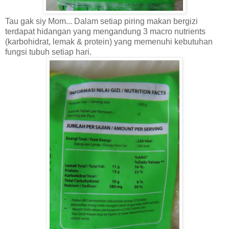
Tau gak siy Mom... Dalam setiap piring makan bergizi
terdapat hidangan yang mengandung 3 macro nutrients
(karbohidrat, lemak & protein) yang memenuhi kebutuhan
fungsi tubuh setiap hari.