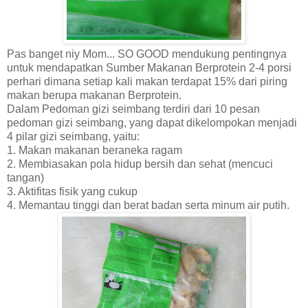
Pas banget niy Mom...
SO GOOD
mendukung pentingnya
untuk mendapatkan Sumber Makanan Berprotein 2-4 porsi
perhari dimana setiap kali makan terdapat 15% dari piring
makan berupa makanan Berprotein.
Dalam Pedoman gizi seimbang terdiri dari 10 pesan
pedoman gizi seimbang, yang dapat dikelompokan menjadi
4 pilar gizi seimbang, yaitu:
1. Makan makanan beraneka ragam
2. Membiasakan pola hidup bersih dan sehat (mencuci
tangan)
3. Aktifitas fisik yang cukup
4. Memantau tinggi dan berat badan serta minum air putih.