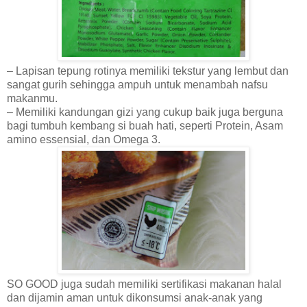
– Lapisan tepung rotinya memiliki tekstur yang lembut dan
sangat gurih sehingga ampuh untuk menambah nafsu
makanmu.
– Memiliki kandungan gizi yang cukup baik juga berguna
bagi tumbuh kembang si buah hati, seperti Protein, Asam
amino essensial, dan Omega 3.
SO GOOD juga sudah memiliki sertifikasi makanan halal
dan dijamin aman untuk dikonsumsi anak-anak yang