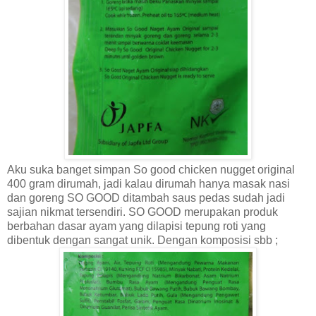
Aku suka banget simpan So good chicken nugget original
400 gram dirumah, jadi kalau dirumah hanya masak nasi
dan goreng SO GOOD ditambah saus pedas sudah jadi
sajian nikmat tersendiri. SO GOOD merupakan produk
berbahan dasar ayam yang dilapisi tepung roti yang
dibentuk dengan sangat unik. Dengan komposisi sbb ;