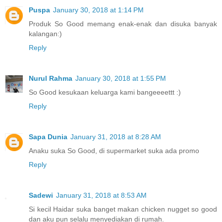
Puspa
January 30, 2018 at 1:14 PM
Produk So Good memang enak-enak dan disuka banyak
kalangan:)
Reply
Nurul Rahma
January 30, 2018 at 1:55 PM
So Good kesukaan keluarga kami bangeeeettt :)
Reply
Sapa Dunia
January 31, 2018 at 8:28 AM
Anaku suka So Good, di supermarket suka ada promo
Reply
Sadewi
January 31, 2018 at 8:53 AM
Si kecil Haidar suka banget makan chicken nugget so good
dan aku pun selalu menyediakan di rumah.