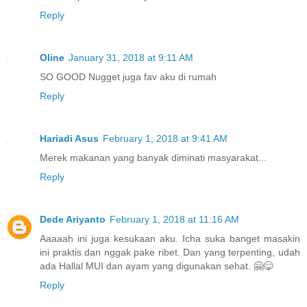
Reply
Oline
January 31, 2018 at 9:11 AM
SO GOOD Nugget juga fav aku di rumah
Reply
Hariadi Asus
February 1, 2018 at 9:41 AM
Merek makanan yang banyak diminati masyarakat...
Reply
Dede Ariyanto
February 1, 2018 at 11:16 AM
Aaaaah ini juga kesukaan aku. Icha suka banget masakin
ini praktis dan nggak pake ribet. Dan yang terpenting, udah
ada Hallal MUI dan ayam yang digunakan sehat. 🤗😋
Reply