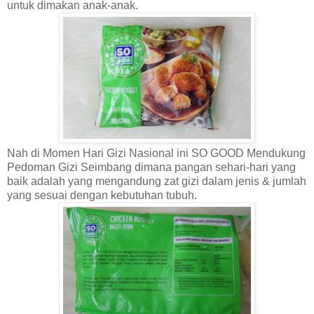
untuk dimakan anak-anak.
Nah di Momen Hari Gizi Nasional ini
SO GOOD
Mendukung
Pedoman Gizi Seimbang dimana pangan sehari-hari yang
baik adalah yang mengandung zat gizi dalam jenis & jumlah
yang sesuai dengan kebutuhan tubuh.