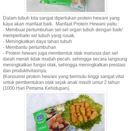
Dalam tubuh kita sangat diperlukan protein hewani yang
kaya akan manfaat baik.
Manfaat Protein Hewani yaitu :
- Membuat pertumbuhan sel-sel organ tubuh dengan baik/
memperbaiki sel tubuh yang rusak.
- Meningkatkan daya tahan tubuh
- Membantu pertumbuhan
- Protein hewani juga membentuk otak manusia dan sel
darah merah tidak mudah pecah, sehingga secara langsung
meningkatkan fungsi otak, sehingga meningkatkan prestasi
dan produktivitasnya.
(Konsumsi protein hewani yang bermutu tinggi sangat vital
untuk pembentukan otak sejak anak masih umur 2 tahun
(1000 Hari Pertama Kehidupan).