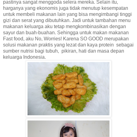
pastinya sangat menggoda selera mereka. Selain itu,
harganya yang ekonomis juga tidak menutup kesempatan
untuk membeli makanan lain yang bisa mengimbangi tinggi
gizi dan serat yang dibutuhkan. Jadi untuk tambahan menu
makanan keluarga aku tetap mengkombinasikan dengan
sayur dan buah-buahan. Sehingga untuk makan makanan
Fast food, aku No, Worries! Karena SO GOOD merupakan
solusi makanan praktis yang lezat dan kaya protein
sebagai
sumber nutrisi bagi tubuh,
pikiran, hati dan masa depan
keluarga Indonesia.