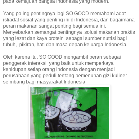
pada kemajuan bangsa Indonesia yang modern.
Yang paling pentingnya lagi SO GOOD
memahami adat
istiadat sosial yang penting ini di Indonesia, dan bagaimana
peran makanan sangat penting bagi semua ini.
Menyebarkan semangat pentingnya
solusi makanan praktis
yang lezat dan kaya protein
sebagai sumber nutrisi bagi
tubuh,
pikiran, hati dan masa depan keluarga Indonesia.
Oleh karena itu, SO GOOD
mengambil peran sebagai
penggerak interaksi
yang baik untuk memperkaya
kehidupan setiap orang Indonesia dengan menjadi
perusahaan yang peduli tentang pemenuhan gizi kuliner
seimbang bagi masyarakat Indonesia