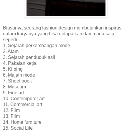
Biasanya seorang fashion design membutuhkan inspirasi
dalam karyanya yang bisa didapatkan dari mana saja
seperti :
1. Sejarah perkembangan mode
2. Alam
3. Sejarah penduduk asli
4. Pakaian ketja
5. Kliping
6. Majalh mode
7. Sheet book
8. Museum
9. Fine art
10. Contemporer art
11. Commercial art
12. Film
13. Film
14. Home furniture
15. Social Life