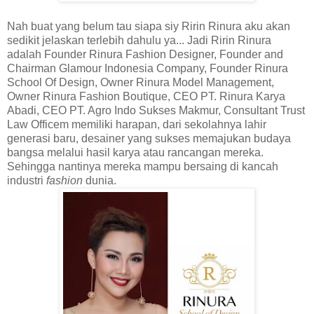
Nah buat yang belum tau siapa siy Ririn Rinura aku akan
sedikit jelaskan terlebih dahulu ya... Jadi Ririn Rinura
adalah Founder Rinura Fashion Designer, Founder and
Chairman Glamour Indonesia Company, Founder Rinura
School Of Design, Owner Rinura Model Management,
Owner Rinura Fashion Boutique, CEO PT. Rinura Karya
Abadi, CEO PT. Agro Indo Sukses Makmur, Consultant Trust
Law Officem memiliki harapan, dari sekolahnya lahir
generasi baru, desainer yang sukses memajukan budaya
bangsa melalui hasil karya atau rancangan mereka.
Sehingga nantinya mereka mampu bersaing di kancah
industri
fashion
dunia.