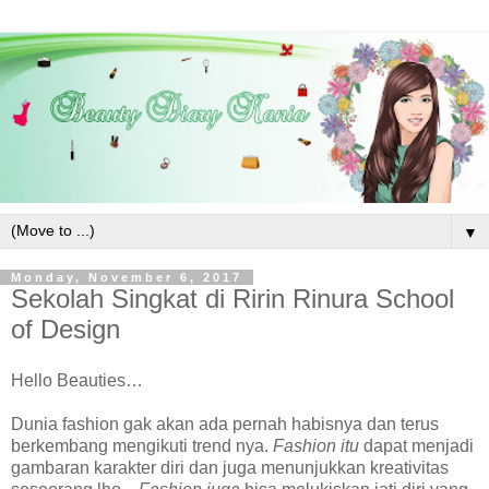
▼
Monday, November 6, 2017
Sekolah Singkat di Ririn Rinura School
of Design
Hello Beauties…
Dunia fashion gak akan ada pernah habisnya dan terus
berkembang mengikuti trend nya.
Fashion itu
dapat menjadi
gambaran karakter diri dan juga menunjukkan kreativitas