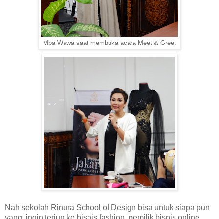
Mba Wawa saat membuka acara Meet & Greet
Nah sekolah Rinura School of Design bisa untuk siapa pun
yang
ingin terjun ke bisnis fashion, pemilik bisnis online,