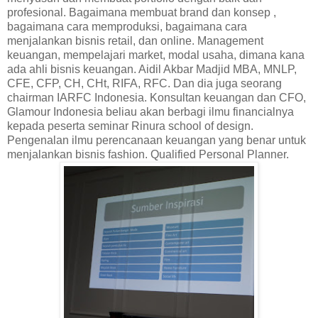
profesional. Bagaimana membuat brand dan konsep ,
bagaimana cara memproduksi, bagaimana cara
menjalankan bisnis retail, dan online. Management
keuangan, mempelajari market, modal usaha, dimana kana
ada ahli bisnis keuangan. Aidil Akbar Madjid MBA, MNLP,
CFE, CFP, CH, CHt, RIFA, RFC.
Dan dia juga seorang
chairman IARFC Indonesia. Konsultan keuangan dan CFO,
Glamour Indonesia beliau akan berbagi ilmu financialnya
kepada peserta seminar Rinura school of design.
Pengenalan ilmu perencanaan keuangan yang benar untuk
menjalankan bisnis fashion. Qualified Personal Planner.