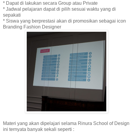
* Dapat di lakukan secara Group atau Private
* Jadwal pelajaran dapat di pilih sesuai waktu yang di
sepakati
* Siswa yang berprestasi akan di promosikan sebagai icon
Branding Fashion Designer
Materi yang akan dipelajari selama Rinura School of Design
ini ternyata banyak sekali seperti :