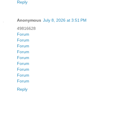
Reply
Anonymous
July 8, 2026 at 3:51 PM
49816628
Forum
Forum
Forum
Forum
Forum
Forum
Forum
Forum
Forum
Reply