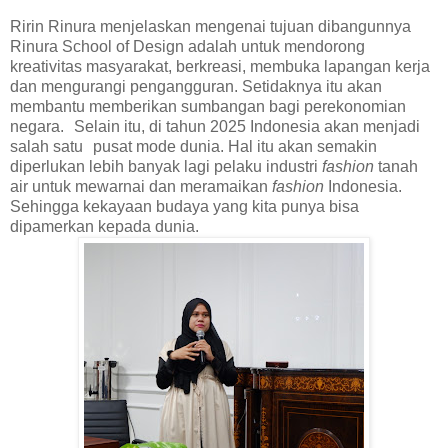
Ririn Rinura menjelaskan mengenai tujuan dibangunnya
Rinura School of Design adalah untuk mendorong
kreativitas masyarakat, berkreasi, membuka lapangan kerja
dan mengurangi pengangguran. Setidaknya itu akan
membantu memberikan sumbangan bagi perekonomian
negara. Selain itu, di tahun 2025 Indonesia akan menjadi
salah satu pusat mode dunia. Hal itu akan semakin
diperlukan lebih banyak lagi pelaku industri
fashion
tanah
air untuk mewarnai dan meramaikan
fashion
Indonesia.
Sehingga kekayaan budaya yang kita punya bisa
dipamerkan kepada dunia.