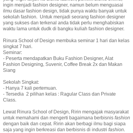
ingin menjadi fashion designer, namun belum menguasai
ilmu dasar fashion design, tidak punya waktu banyak untuk
sekolah fashion.
Untuk menjadi seorang fashion designer
yang sukses dan terkenal anda tidak perlu menghabiskan
waktu lama untuk dudk di bangku kuliah fashion designer.
Rinura School of Design membuka seminar 1 hari dan kelas
singkat 7 hari.
Seminar:
- Peserta mendapatkan Buku Fashion Designer, Alat
Fashion Designing, Suvenir, Coffee Break 2x dan Makan
Siang
Sekolah Singkat:
- Hanya 7 kali pertemuan.
- Tersedia
2 pilihan kelas : Ragular Class dan Private
Class.
Lewat Rinura School of Design, Ririn mengajak masyarakat
untuk memahami dan mengerti bagaimana berbisnis
fashion
dengan baik dan cepat. Ririn akan berbagi ilmu bagi siapa
saja yang ingin berkreasi dan berbisnis di industri
fashion
.