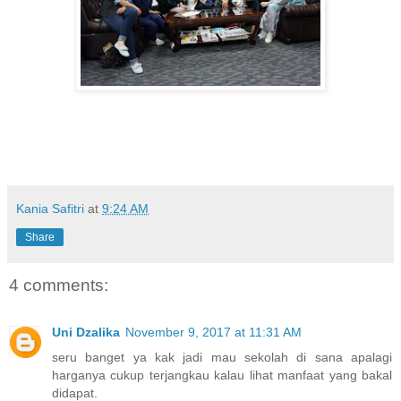
Kania Safitri
at
9:24 AM
Share
4 comments:
Uni Dzalika
November 9, 2017 at 11:31 AM
seru banget ya kak jadi mau sekolah di sana apalagi
harganya cukup terjangkau kalau lihat manfaat yang bakal
didapat.