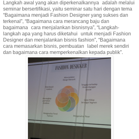
Langkah awal yang akan diperkenalkannya adalah melalui
seminar bersertifikasi, yaitu seminar satu hari dengan tema
“Bagaimana menjadi Fashion Designer yang sukses dan
terkenal”, “Bagaimana cara merancang baju dan
bagaimana cara menjalankan bisnisnya”, “Langkah-
langkah apa yang harus diketahui untuk menjadi Fashion
Designer dan menjalankan bisnis fashion”, “Bagaimana
cara memasarkan bisnis, pembuatan label merek sendiri
dan bagaimana cara memperkenalkan kepada publik”.