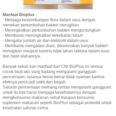
Manfaat Bioplus
:
- Menjaga keseimbangan flora dalam usus dengan
menekan pertumbuhan bakteri merugikan
- Meningkatkan pertumbuhan bakteri menguntungkan
- Membantu meningkatkan kekebalan tubuh
- Mengatur jumlah air dan elektrolit dalam usus
- Membantu mengatasi diare, dikarenakan banyak bakteri
merugikan maupun karena tidak tahan laktosa dalam susu
dan hasil olahannya.
Banyak sekali kan manfaat dari CNI BioPlus ini semua
cocok buat aku yang kadang mengalami gangguan
pencernaan, rasanya benar-benar tidak nyaman karena
efeknya perut jadi sakit dan begah.
Saluran pencernaan memang rentan mengalami gangguan,
untuk itu kita harus menjaga kesehatannya dengan
mengkonsumsi makanan sehat maupun konsumsi
suplemen makanan seperti
BioPlus
sebagai probiotik untuk
kesehatan saluran cerna.