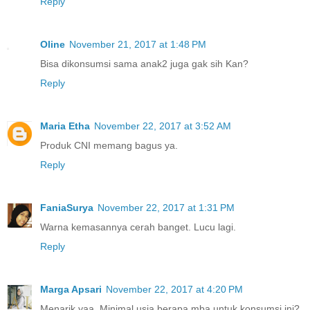
Reply
Oline
November 21, 2017 at 1:48 PM
Bisa dikonsumsi sama anak2 juga gak sih Kan?
Reply
Maria Etha
November 22, 2017 at 3:52 AM
Produk CNI memang bagus ya.
Reply
FaniaSurya
November 22, 2017 at 1:31 PM
Warna kemasannya cerah banget. Lucu lagi.
Reply
Marga Apsari
November 22, 2017 at 4:20 PM
Menarik yaa. Minimal usia berapa mba untuk konsumsi ini?