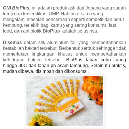
CNI BioPlus,
ini adalah produk asli dari Jepang yang sudah
teruji dan tersertifikasi GMP. Nah buat kamu yang
mengalami masalah pencernaan seperti sembelit dan perut
kembung, terlebih bagi kamu yang sering konsumsi fast
food, dan antibiotik
BioPlus
adalah solusinya.
Dikemas
dalam stik aluminium foil yang mempertahankan
kestabilan bakteri tersebut. Berbentuk serbuk sehingga tidak
memerlukan lingkungan khusus untuk mempertahankan
kehidupan bakteri tersebut.
BioPlus tahan suhu ruang
hingga 30C dan tahan ph asam lambung. Selain itu praktis,
mudah dibawa, disimpan dan dikonsumsi.