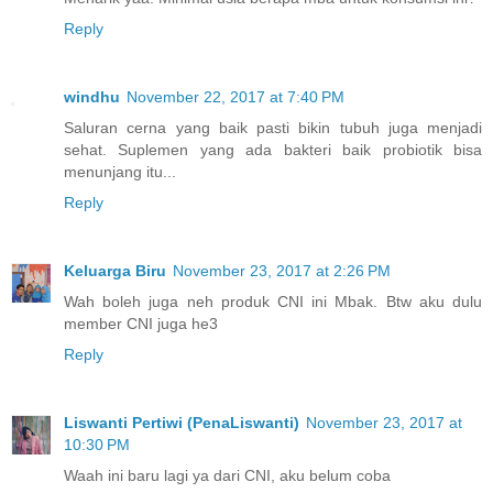
Reply
windhu
November 22, 2017 at 7:40 PM
Saluran cerna yang baik pasti bikin tubuh juga menjadi
sehat. Suplemen yang ada bakteri baik probiotik bisa
menunjang itu...
Reply
Keluarga Biru
November 23, 2017 at 2:26 PM
Wah boleh juga neh produk CNI ini Mbak. Btw aku dulu
member CNI juga he3
Reply
Liswanti Pertiwi (PenaLiswanti)
November 23, 2017 at
10:30 PM
Waah ini baru lagi ya dari CNI, aku belum coba