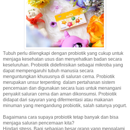
Tubuh perlu dilengkapi dengan probiotik yang cukup untuk
menjaga kesehatan usus dan menyehatkan badan secara
keseluruhan.
Probiotik didefinisikan sebagai mikroba yang
dapat mempengaruhi tubuh manusia secara
menguntungkan khususnya di saluran cerna. Probiotik
merupakan unsur terpenting dalam pertahanan sistem
pencernaan dan digunakan secara luas untuk menangani
penyakit saluran cerna dan aman dikonsumsi. Probiotik
didapat dari sayuran yang difermentasi atau makanan
minuman yang mengandung probiotik, salah satunya yogurt.
Bagaimana cara supaya probiotik tetap banyak dan bisa
menjaga saluran pencernaan kita?
Hindari stress. Bagi sebagian besar orang yang mengalami