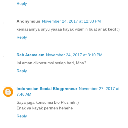
Reply
Anonymous
November 24, 2017 at 12:33 PM
kemasannya unyu yaaaa kayak vitamin buat anak kecil :)
Reply
Reh Atemalem
November 24, 2017 at 3:10 PM
Ini aman dikonsumsi setiap hari, Mba?
Reply
Indonesian Social Blogpreneur
November 27, 2017 at
7:46 AM
Saya juga konsumsi Bio Plus nih :)
Enak ya kayak permen hehehe
Reply