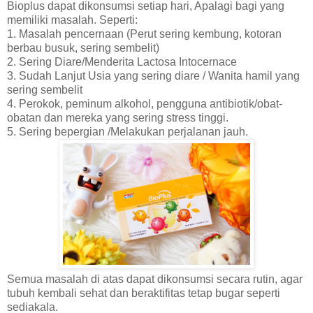
Bioplus dapat dikonsumsi setiap hari, Apalagi bagi yang
memiliki masalah. Seperti:
1. Masalah pencernaan (Perut sering kembung, kotoran
berbau busuk, sering sembelit)
2. Sering Diare/Menderita Lactosa Intocernace
3. Sudah Lanjut Usia yang sering diare / Wanita hamil yang
sering sembelit
4. Perokok, peminum alkohol, pengguna antibiotik/obat-
obatan dan mereka yang sering stress tinggi.
5. Sering bepergian /Melakukan perjalanan jauh.
Semua masalah di atas dapat dikonsumsi secara rutin, agar
tubuh kembali sehat dan beraktifitas tetap bugar seperti
sediakala.