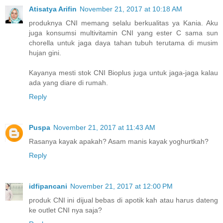
Atisatya Arifin
November 21, 2017 at 10:18 AM
produknya CNI memang selalu berkualitas ya Kania. Aku
juga konsumsi multivitamin CNI yang ester C sama sun
chorella untuk jaga daya tahan tubuh terutama di musim
hujan gini.
Kayanya mesti stok CNI Bioplus juga untuk jaga-jaga kalau
ada yang diare di rumah.
Reply
Puspa
November 21, 2017 at 11:43 AM
Rasanya kayak apakah? Asam manis kayak yoghurtkah?
Reply
idfipancani
November 21, 2017 at 12:00 PM
produk CNI ini dijual bebas di apotik kah atau harus dateng
ke outlet CNI nya saja?