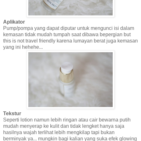
Aplikator
Pump/pompa yang dapat diputar untuk mengunci isi dalam
kemasan tidak mudah tumpah saat dibawa bepergian but
this is not travel friendly karena lumayan berat juga kemasan
yang ini hehehe...
Tekstur
Seperti lotion namun lebih ringan atau cair bewarna putih
mudah menyerap ke kulit dan tidak lengket hanya saja
hasilnya wajah terlihat lebih mengkilap tapi bukan
berminyak ya... mungkin bagi kalian yang suka efek glowing