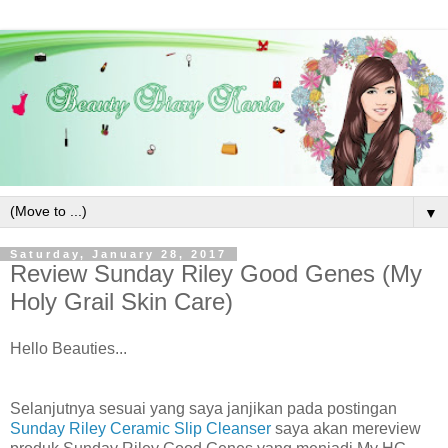
▼
Saturday, January 28, 2017
Review Sunday Riley Good Genes (My
Holy Grail Skin Care)
Hello Beauties...
Selanjutnya sesuai yang saya janjikan pada postingan
Sunday Riley Ceramic Slip Cleanser
saya akan mereview