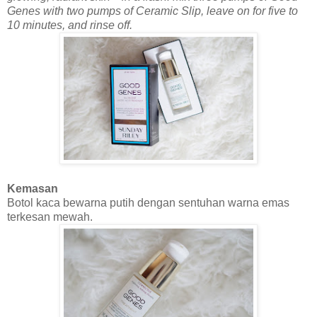
Genes with two pumps of Ceramic Slip, leave on for five to
10 minutes, and rinse off.
Kemasan
Botol kaca bewarna putih dengan sentuhan warna emas
terkesan mewah.